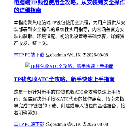
电脑端TP钱包使用全攻略，从安装到安全操作
的详细指南
本指南聚焦电脑端TP钱包使用全流程，为用户提供从安
装部署到安全操作的系统性实用指导，内容涵盖官方安
装包获取、环境适配、初始化设置等基础步骤，详解资
产收发、链上交...
TP PC端下载
qbadmin
1.1K
2026-08-08
TP钱包收ATC全攻略，新手快速上手指南
这是一份针对新手的TP钱包收ATC全攻略快速上手指
南，聚焦解决新手接收ATC代币的操作痛点，指南先指
导完成TP钱包的下载、创建或导入钱包的基础准备，接
着明确添加...
TP PC端下载
qbadmin
1.1K
2026-08-08