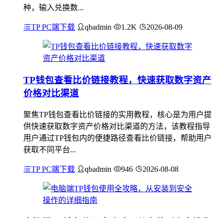
种，输入兑换数...
TP PC端下载
qbadmin
1.2K
2026-08-09
TP钱包查看比价链接教程，快速获取数字资产
价格对比渠道
聚焦TP钱包查看比价链接的实用教程，核心是为用户提
供快速获取数字资产价格对比渠道的方法，该教程指导
用户通过TP钱包内的便捷路径查看比价链接，帮助用户
获取不同平台...
TP PC端下载
qbadmin
946
2026-08-08