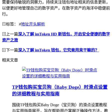
需要保持敏锐的洞察力，持续关注钱包地址相关的信息更新，
以便更好地管理自己的数字资产，在数字资产的海洋中稳健前
行。
标签：
#
地址开头解析
上一篇
深入了解 imToken HD 新钱包，开启安全便捷的数字
资产之旅
下一篇
深入了解 imToken 钱包，它究竟用来干嘛的？
相关文章
TP钱包购买宝贝狗（Baby Doge）时滑点设置
的详细教程与实用指南
围绕TP钱包购买Baby Doge（宝贝狗）的滑点设置教程
与实用指南展开，旨在帮助用户掌握正确操作方法，教