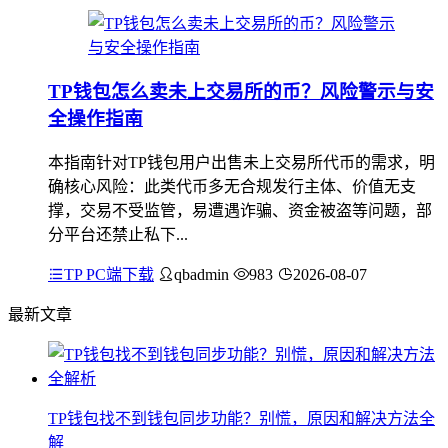
TP钱包怎么卖未上交易所的币？风险警示与安
全操作指南
本指南针对TP钱包用户出售未上交易所代币的需求，明
确核心风险：此类代币多无合规发行主体、价值无支
撑，交易不受监管，易遭遇诈骗、资金被盗等问题，部
分平台还禁止私下...
TP PC端下载
qbadmin
983
2026-08-07
最新文章
TP钱包找不到钱包同步功能？别慌，原因和解决方法全
解