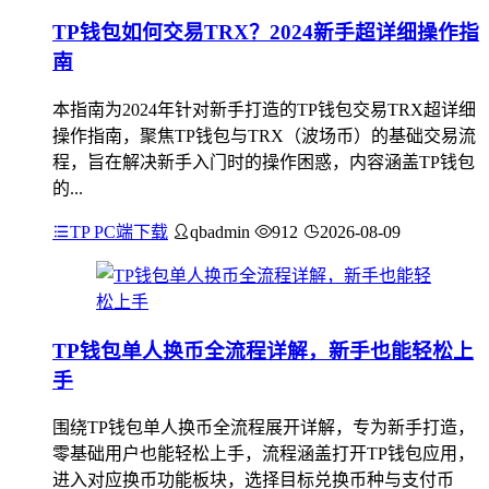
TP钱包如何交易TRX？2024新手超详细操作指
南
本指南为2024年针对新手打造的TP钱包交易TRX超详细
操作指南，聚焦TP钱包与TRX（波场币）的基础交易流
程，旨在解决新手入门时的操作困惑，内容涵盖TP钱包
的...
TP PC端下载
qbadmin
912
2026-08-09
TP钱包单人换币全流程详解，新手也能轻松上
手
围绕TP钱包单人换币全流程展开详解，专为新手打造，
零基础用户也能轻松上手，流程涵盖打开TP钱包应用，
进入对应换币功能板块，选择目标兑换币种与支付币