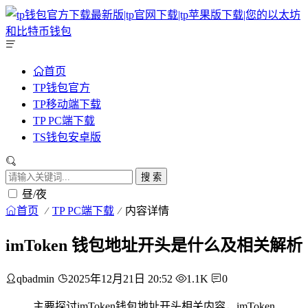
首页
TP钱包官方
TP移动端下载
TP PC端下载
TS钱包安卓版
搜 索
昼/夜
首页
TP PC端下载
内容详情
imToken 钱包地址开头是什么及相关解析
qbadmin
2025年12月21日 20:52
1.1K
0
主要探讨imToken钱包地址开头相关内容，imToken