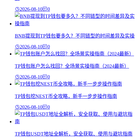
2026-08-10
0
BNB提现到TP钱包要多久？不同链型的时间差异及实操
2026-08-10
0
TP钱包账户怎么找回？全场景实操指南（2024最新）
2026-08-10
0
TP钱包挖NEST币全攻略，新手一步步操作指南
2026-08-10
0
TP钱包USDT地址全解析，安全获取、使用与避坑指南