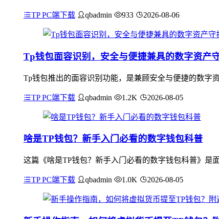
TP PC端下载
qbadmin
933
2026-08-06
Tp钱包面容识别，安全与便捷兼具的数字资产
Tp钱包推出的面容识别功能，是兼顾安全与便捷的数字
TP PC端下载
qbadmin
1.2K
2026-08-05
啥是TP钱包？新手入门必看的数字钱包科普
这篇《啥是TP钱包？新手入门必看的数字钱包科普》是面向数
TP PC端下载
qbadmin
1.0K
2026-08-05