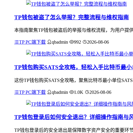
TP钱包被盗了怎么举报？完整流程与维权指南
本指南聚焦TP钱包被盗后的举报与维权流程，为用户提供
TP PC端下载
qbadmin
992
2026-08-06
TP钱包购买SATS全攻略，轻松入手比特币最
这份TP钱包购买SATS全攻略，聚焦比特币最小单位SA
TP PC端下载
qbadmin
1.0K
2026-08-06
TP钱包登录后如何安全退出？详细操作指南与
TP钱包登录后的安全退出是保障数字资产安全的重要环