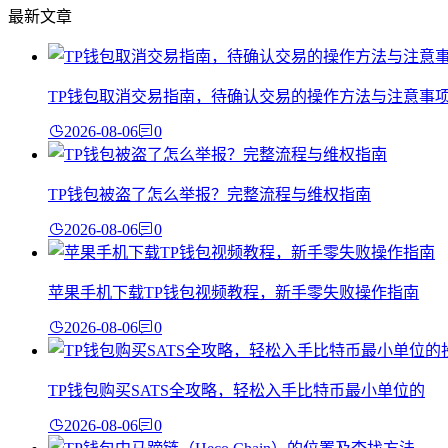
最新文章
TP钱包取消交易指南，待确认交易的操作方法与注意事
2026-08-06
0
TP钱包被盗了怎么举报？完整流程与维权指南
2026-08-06
0
苹果手机下载TP钱包视频教程，新手零失败操作指南
2026-08-06
0
TP钱包购买SATS全攻略，轻松入手比特币最小单位的
2026-08-06
0