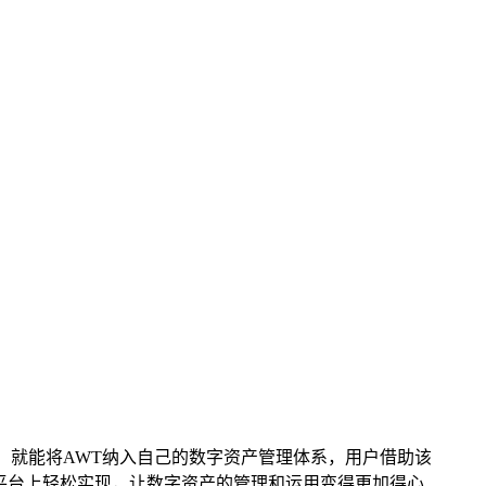
作，就能将AWT纳入自己的数字资产管理体系，用户借助该
一平台上轻松实现，让数字资产的管理和运用变得更加得心