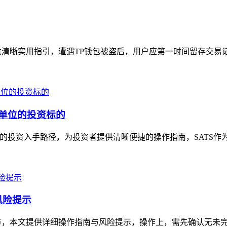
清晰实用指引，遭遇TP钱包被盗后，用户应第一时间留存交易记录
小单位的投资标的
TS的投资入手路径，为投资者提供清晰便捷的操作指南，SATS作
风险提示
节，本文提供详细操作指南与风险提示，操作上，需先确认无未完成