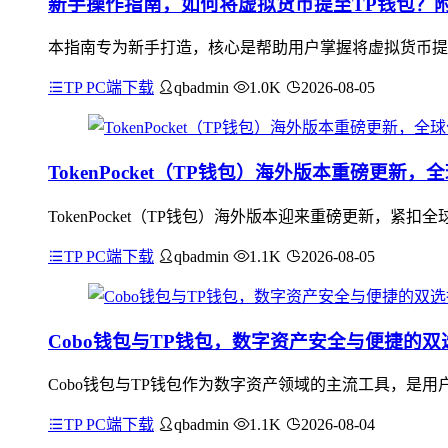
新手操作指南，如何将虚拟货币提至TP钱包？
本指南专为新手打造，核心是帮助用户掌握将虚拟货币提至
TP PC端下载
qbadmin
1.0K
2026-08-05
TokenPocket（TP钱包）海外版本重磅更
TokenPocket（TP钱包）海外版本迎来重磅更新，
TP PC端下载
qbadmin
1.1K
2026-08-05
Cobo钱包与TP钱包，数字资产安全与便捷的双
Cobo钱包与TP钱包作为数字资产领域的主流工具，是用
TP PC端下载
qbadmin
1.1K
2026-08-04