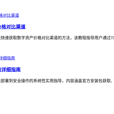
价格对比渠道
快速获取数字资产价格对比渠道的方法，该教程指导用户通过TP
的详细指南
装部署到安全操作的系统性实用指导，内容涵盖官方安装包获取、环