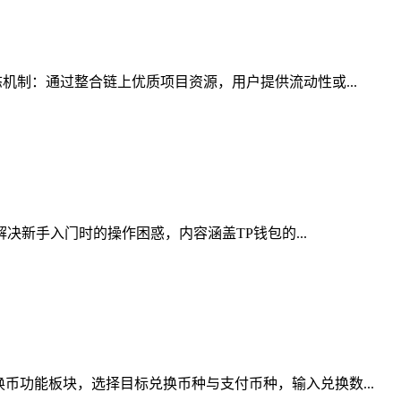
机制：通过整合链上优质项目资源，用户提供流动性或...
决新手入门时的操作困惑，内容涵盖TP钱包的...
币功能板块，选择目标兑换币种与支付币种，输入兑换数...