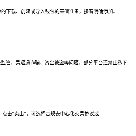
的下载、创建或导入钱包的基础准备，接着明确添加...
管，易遭遇诈骗、资金被盗等问题，部分平台还禁止私下...
点击“卖出”，可选择合规去中心化交易协议或...