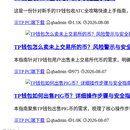
这是一份针对新手的TP钱包收ATC全攻略快速上手指南
TP PC端下载
qbadmin
1.1K
2026-08-08
TP钱包怎么卖未上交易所的币？风险警示与安
本指南针对TP钱包用户出售未上交易所代币的需求，明
TP PC端下载
qbadmin
975
2026-08-07
TP钱包如何出售PIG币？详细操作步骤与安全
本指南聚焦TP钱包出售PIG币的需求，梳理了核心操作步
TP PC端下载
qbadmin
1.0K
2026-08-07