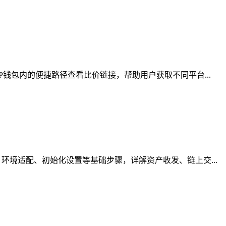
钱包内的便捷路径查看比价链接，帮助用户获取不同平台...
境适配、初始化设置等基础步骤，详解资产收发、链上交...