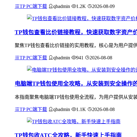
TP PC端下载
qbadmin
1.2K
2026-08-09
TP钱包查看比价链接教程，快速获取数字资产
聚焦TP钱包查看比价链接的实用教程，核心是为用户提供
TP PC端下载
qbadmin
941
2026-08-08
电脑端TP钱包使用全攻略，从安装到安全操作
本指南聚焦电脑端TP钱包使用全流程，为用户提供从安
TP PC端下载
qbadmin
1.1K
2026-08-08
TP钱包收ATC全攻略，新手快速上手指南