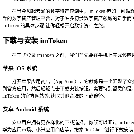
在当今风起云涌的数字资产浪潮中，imToken 宛如
靠的数字资产管理平台，对于许多初涉数字资产领域的新手而言，
imToken 的具体步骤,让你轻松开启数字资产之旅。
下载与安装 imToken
在正式登录 imToken 之前，我们首先要在手机上完
苹果 iOS 系统
打开苹果应用商店（App Store），它就像是一个汇聚
到官方应用，然后轻轻点击下载安装按钮，需要特别留意的是，
imToken 的官方网站等,获取其他合法的下载途径。
安卓 Android 系统
安卓用户拥有更多样化的下载选择，你既可以通过 imTo
华为应用市场、小米应用商店等，搜索“imToken”进行下