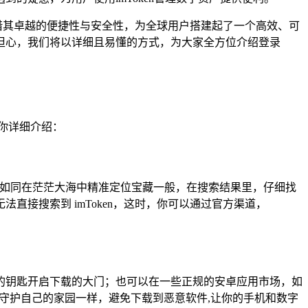
凭借其卓越的便捷性与安全性，为全球用户搭建起了一个高效、可
，别担心，我们将以详细且易懂的方式，为大家全方位介绍登录
为你详细介绍：
en”，如同在茫茫大海中精准定位宝藏一般，在搜索结果里，仔细找
接搜索到 imToken，这时，你可以通过官方渠道，
独特的钥匙开启下载的大门；也可以在一些正规的安卓应用市场，如
像守护自己的家园一样，避免下载到恶意软件,让你的手机和数字