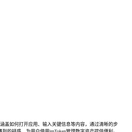
操作，涵盖如何打开应用、输入关键信息等内容，通过清晰的步
到的疑惑，为用户使用imToken管理数字资产提供便利。