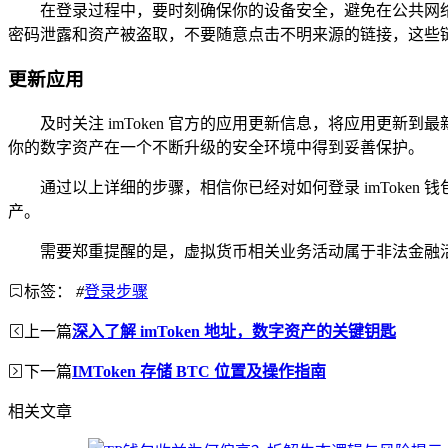
在登录过程中，要时刻确保你的设备安全，避免在公共网络
密码泄露和资产被盗取，不要随意点击不明来源的链接，这些
更新应用
及时关注 imToken 官方的应用更新信息，将应用更
你的数字资产在一个不断升级的安全环境中得到妥善保护。
通过以上详细的步骤，相信你已经对如何登录 imToke
产。
需要郑重提醒的是，虚拟货币相关业务活动属于非法金融
标签：
#
登录步骤
上一篇
深入了解 imToken 地址，数字资产的关键钥匙
下一篇
IMToken 存储 BTC 位置及操作指南
相关文章