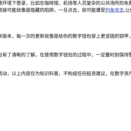
环境下登录，比如在咖啡馆、机场等人员复杂的公共场所的免费 W
链接可能就像是隐藏的陷阱，一旦点击，就可能遭受
钓鱼攻击
,
新到最新版本，每一次的更新就像是给你的数字钱包穿上更坚固的铠
n 钱包有了清晰的了解，在使用数字钱包的过程中，一定要时刻保
活动，以上内容仅为知识科普，不构成任何投资建议，在数字资