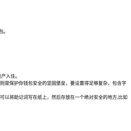
包。
资产入住。
则是保护你钱包安全的坚固堡垒，要设置得足够复杂，包含字
可以将助记词写在纸上，然后存放在一个绝对安全的地方,比如