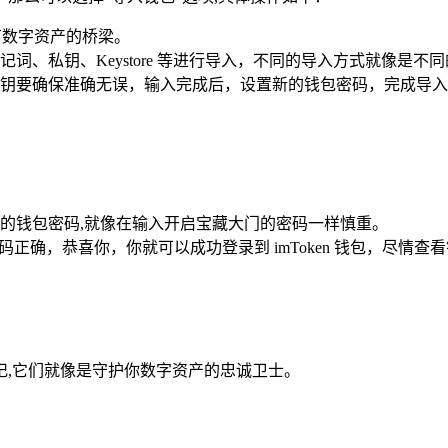
有数字资产的桥梁。
、私钥、Keystore 等进行导入，不同的导入方式就像是不
钥要确保准确无误，输入完成后，设置新的钱包密码，完成导入
心设置的钱包密码,就像在输入开启宝藏大门的密码一样慎重。
正确，恭喜你，你就可以成功登录到 imToken 钱包，尽情
要牢记,它们就像是守护你数字资产的忠诚卫士。