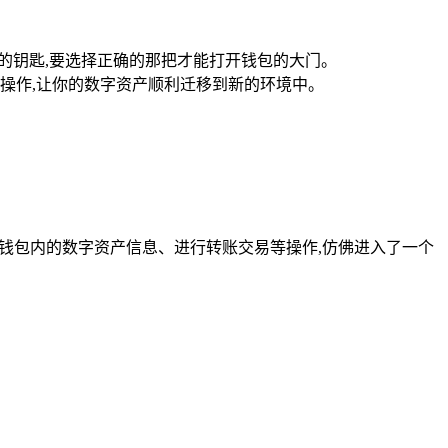
同的钥匙,要选择正确的那把才能打开钱包的大门。
操作,让你的数字资产顺利迁移到新的环境中。
查看钱包内的数字资产信息、进行转账交易等操作,仿佛进入了一个