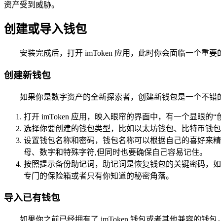
资产受到威胁。
创建或导入钱包
安装完成后，打开 imToken 应用，此时你会面临一个
创建新钱包
如果你是数字资产的全新探索者，创建新钱包是一个不错的
打开 imToken 应用，映入眼帘的界面中，有一个显眼
选择你要创建的钱包类型，比如以太坊钱包、比特币钱包
设置钱包名称和密码，钱包名称可以根据自己的喜好来精
母、数字和特殊字符,但同时也要确保自己容易记住。
按照提示备份助记词，助记词是恢复钱包的关键密码，如
专门的保险箱或者只有你知道的秘密角落。
导入已有钱包
如果你之前已经拥有了 imToken 钱包或者其他兼容的钱