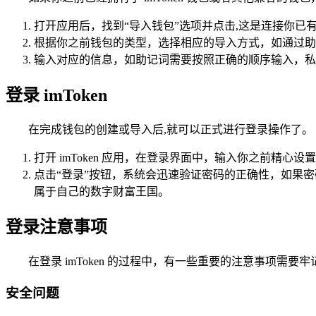
打开应用后，找到“导入钱包”选项并点击,这是连接你已
根据你之前钱包的类型，选择相应的导入方式，如通过助记词
输入对应的信息，如助记词需要按照正确的顺序输入，私
登录 imToken
在完成钱包的创建或导入后,就可以正式进行登录操作了。
打开 imToken 应用，在登录界面中，输入你之前精
点击“登录”按钮，系统会迅速验证密码的正确性，如果密码
属于自己的数字财富王国。
登录注意事项
在登录 imToken 的过程中，有一些重要的注意事项需
安全问题