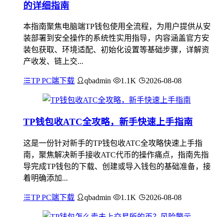
的详细指南
本指南聚焦电脑端TP钱包使用全流程，为用户提供从安
装部署到安全操作的系统性实用指导，内容涵盖官方安
装包获取、环境适配、初始化设置等基础步骤，详解资
产收发、链上交...
TP PC端下载
qbadmin
1.1K
2026-08-08
TP钱包收ATC全攻略，新手快速上手指南
这是一份针对新手的TP钱包收ATC全攻略快速上手指
南，聚焦解决新手接收ATC代币的操作痛点，指南先指
导完成TP钱包的下载、创建或导入钱包的基础准备，接
着明确添加...
TP PC端下载
qbadmin
1.1K
2026-08-08