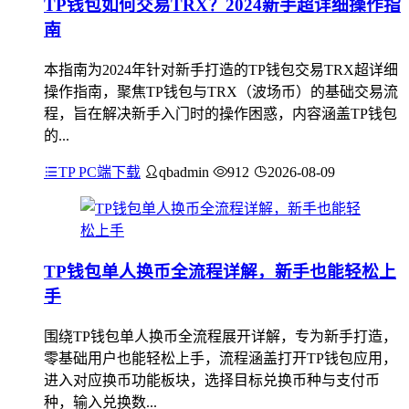
TP钱包如何交易TRX？2024新手超详细操作指
南
本指南为2024年针对新手打造的TP钱包交易TRX超详细
操作指南，聚焦TP钱包与TRX（波场币）的基础交易流
程，旨在解决新手入门时的操作困惑，内容涵盖TP钱包
的...
TP PC端下载
qbadmin
912
2026-08-09
TP钱包单人换币全流程详解，新手也能轻松上
手
围绕TP钱包单人换币全流程展开详解，专为新手打造，
零基础用户也能轻松上手，流程涵盖打开TP钱包应用，
进入对应换币功能板块，选择目标兑换币种与支付币
种，输入兑换数...