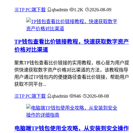
TP PC端下载
qbadmin
1.2K
2026-08-09
TP钱包查看比价链接教程，快速获取数字资产
价格对比渠道
聚焦TP钱包查看比价链接的实用教程，核心是为用户提
供快速获取数字资产价格对比渠道的方法，该教程指导
用户通过TP钱包内的便捷路径查看比价链接，帮助用户
获取不同平台...
TP PC端下载
qbadmin
946
2026-08-08
电脑端TP钱包使用全攻略，从安装到安全操作