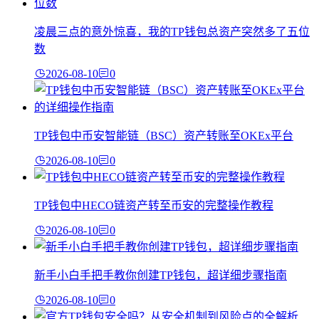
凌晨三点的意外惊喜，我的TP钱包总资产突然多了五位
数
2026-08-10
0
TP钱包中币安智能链（BSC）资产转账至OKEx平台
2026-08-10
0
TP钱包中HECO链资产转至币安的完整操作教程
2026-08-10
0
新手小白手把手教你创建TP钱包，超详细步骤指南
2026-08-10
0