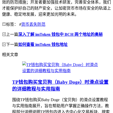
效的防范措施；开发者要加强技术研发，完善安全体系，我们
才能保护好自己的财产安全，让加密货币市场在安全的轨道上
健康、稳定地发展，迎来更加光明的未来。
标签：
#
货币丢失防范
上一篇
深入了解 imToken 钱包中 BCH 两个地址的奥秘
下一篇
如何查看 imToken 钱包地址
相关文章
TP钱包购买宝贝狗（Baby Doge）时滑点设置
的详细教程与实用指南
围绕TP钱包购买Baby Doge（宝贝狗）的滑点设置教程
与实用指南展开，旨在帮助用户掌握正确操作方法，教
程部分详细说明TP钱包内进入去中心化交易板块、搜索