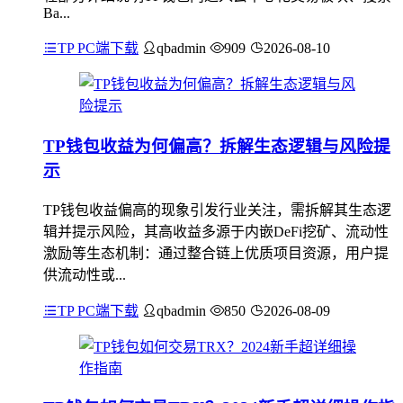
Ba...
TP PC端下载
qbadmin
909
2026-08-10
TP钱包收益为何偏高？拆解生态逻辑与风险提
示
TP钱包收益偏高的现象引发行业关注，需拆解其生态逻
辑并提示风险，其高收益多源于内嵌DeFi挖矿、流动性
激励等生态机制：通过整合链上优质项目资源，用户提
供流动性或...
TP PC端下载
qbadmin
850
2026-08-09