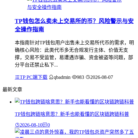
TP钱包怎么卖未上交易所的币？风险警示与安
全操作指南
本指南针对TP钱包用户出售未上交易所代币的需求，明
确核心风险：此类代币多无合规发行主体、价值无支
撑，交易不受监管，易遭遇诈骗、资金被盗等问题，部
分平台还禁止私下...
TP PC端下载
qbadmin
983
2026-08-07
最新文章
TP钱包跨链啥意思？新手也能看懂的区块链跨链科普
2026-08-10
0