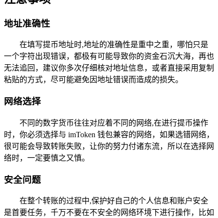
地址准确性
在填写提币地址时,地址的准确性是重中之重，哪怕只是
一个字符出现错误，都极有可能导致你的资金石沉大海，再也
无法追回，建议你多次仔细核对地址信息，或者直接采用复制
粘贴的方式，尽可能避免因地址错误而造成的损失。
网络选择
不同的数字货币往往对应着不同的网络,在进行提币操作
时，你必须选择与 imToken 钱包兼容的网络，如果选错网络，
很可能会导致转账失败，让你的努力付诸东流，所以在选择网
络时，一定要慎之又慎。
安全问题
在整个转账的过程中,保护好自己的个人信息和账户安全
是首要任务，千万不要在不安全的网络环境下进行操作，比如