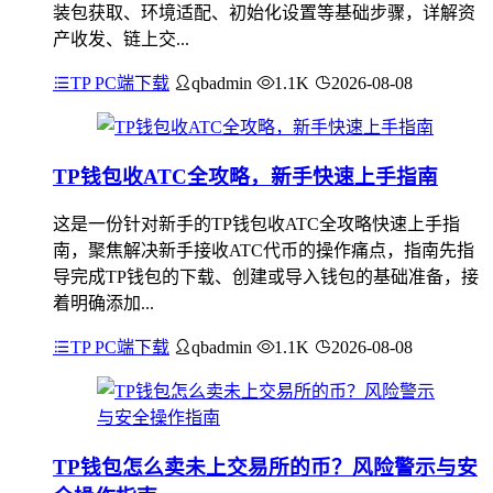
装包获取、环境适配、初始化设置等基础步骤，详解资
产收发、链上交...
TP PC端下载
qbadmin
1.1K
2026-08-08
TP钱包收ATC全攻略，新手快速上手指南
这是一份针对新手的TP钱包收ATC全攻略快速上手指
南，聚焦解决新手接收ATC代币的操作痛点，指南先指
导完成TP钱包的下载、创建或导入钱包的基础准备，接
着明确添加...
TP PC端下载
qbadmin
1.1K
2026-08-08
TP钱包怎么卖未上交易所的币？风险警示与安