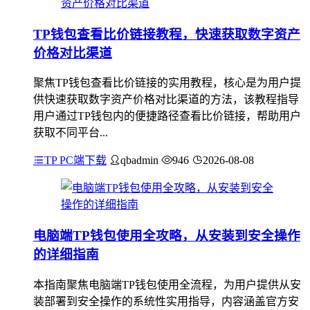
TP钱包查看比价链接教程，快速获取数字资产
价格对比渠道
聚焦TP钱包查看比价链接的实用教程，核心是为用户提
供快速获取数字资产价格对比渠道的方法，该教程指导
用户通过TP钱包内的便捷路径查看比价链接，帮助用户
获取不同平台...
TP PC端下载
qbadmin
946
2026-08-08
电脑端TP钱包使用全攻略，从安装到安全操作
的详细指南
本指南聚焦电脑端TP钱包使用全流程，为用户提供从安
装部署到安全操作的系统性实用指导，内容涵盖官方安