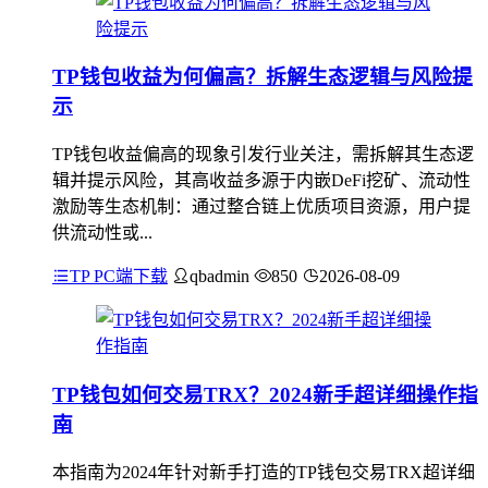
TP钱包收益为何偏高？拆解生态逻辑与风险提
示
TP钱包收益偏高的现象引发行业关注，需拆解其生态逻
辑并提示风险，其高收益多源于内嵌DeFi挖矿、流动性
激励等生态机制：通过整合链上优质项目资源，用户提
供流动性或...
TP PC端下载
qbadmin
850
2026-08-09
TP钱包如何交易TRX？2024新手超详细操作指
南
本指南为2024年针对新手打造的TP钱包交易TRX超详细