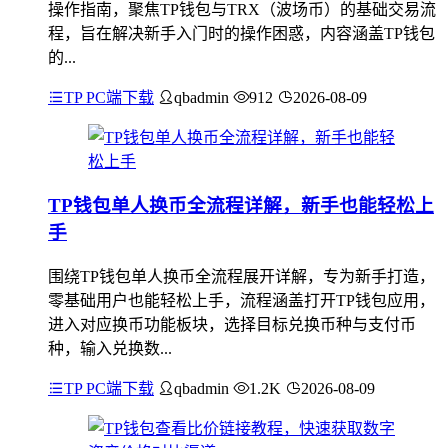
操作指南，聚焦TP钱包与TRX（波场币）的基础交易流
程，旨在解决新手入门时的操作困惑，内容涵盖TP钱包
的...
TP PC端下载
qbadmin
912
2026-08-09
TP钱包单人换币全流程详解，新手也能轻松上
手
围绕TP钱包单人换币全流程展开详解，专为新手打造，
零基础用户也能轻松上手，流程涵盖打开TP钱包应用，
进入对应换币功能板块，选择目标兑换币种与支付币
种，输入兑换数...
TP PC端下载
qbadmin
1.2K
2026-08-09