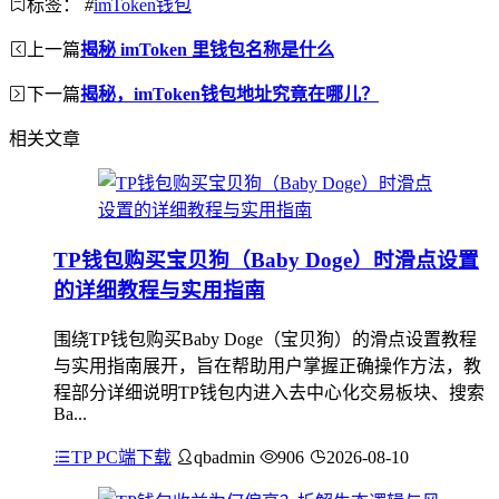
标签：
#
imToken钱包
上一篇
揭秘 imToken 里钱包名称是什么
下一篇
揭秘，imToken钱包地址究竟在哪儿？
相关文章
TP钱包购买宝贝狗（Baby Doge）时滑点设置
的详细教程与实用指南
围绕TP钱包购买Baby Doge（宝贝狗）的滑点设置教程
与实用指南展开，旨在帮助用户掌握正确操作方法，教
程部分详细说明TP钱包内进入去中心化交易板块、搜索
Ba...
TP PC端下载
qbadmin
906
2026-08-10