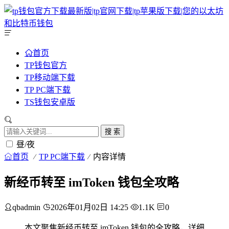
首页
TP钱包官方
TP移动端下载
TP PC端下载
TS钱包安卓版
搜 索
昼/夜
首页
TP PC端下载
内容详情
新经币转至 imToken 钱包全攻略
qbadmin
2026年01月02日 14:25
1.1K
0
本文聚焦新经币转至 imToken 钱包的全攻略，详细