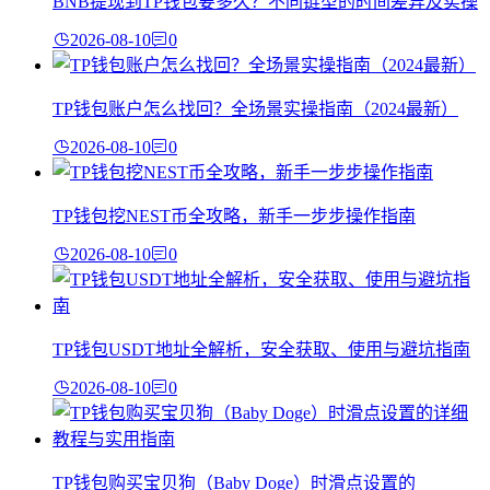
BNB提现到TP钱包要多久？不同链型的时间差异及实操
2026-08-10
0
TP钱包账户怎么找回？全场景实操指南（2024最新）
2026-08-10
0
TP钱包挖NEST币全攻略，新手一步步操作指南
2026-08-10
0
TP钱包USDT地址全解析，安全获取、使用与避坑指南
2026-08-10
0
TP钱包购买宝贝狗（Baby Doge）时滑点设置的