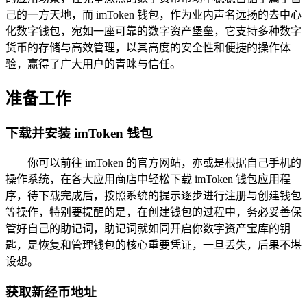
己的一方天地，而 imToken 钱包，作为业内声名远扬的去中心
化数字钱包，宛如一座可靠的数字资产堡垒，它支持多种数字
货币的存储与高效管理，以其高度的安全性和便捷的操作体
验，赢得了广大用户的青睐与信任。
准备工作
下载并安装 imToken 钱包
你可以前往 imToken 的官方网站，亦或是根据自己手机的
操作系统，在各大应用商店中轻松下载 imToken 钱包应用程
序，待下载完成后，按照系统的提示逐步进行注册与创建钱包
等操作，特别要提醒的是，在创建钱包的过程中，务必妥善保
管好自己的助记词，助记词就如同开启你数字资产宝库的钥
匙，是恢复和管理钱包的核心重要凭证，一旦丢失，后果不堪
设想。
获取新经币地址