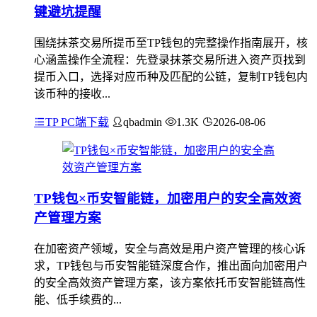
键避坑提醒
围绕抹茶交易所提币至TP钱包的完整操作指南展开，核
心涵盖操作全流程：先登录抹茶交易所进入资产页找到
提币入口，选择对应币种及匹配的公链，复制TP钱包内
该币种的接收...
TP PC端下载
qbadmin
1.3K
2026-08-06
TP钱包×币安智能链，加密用户的安全高效资
产管理方案
在加密资产领域，安全与高效是用户资产管理的核心诉
求，TP钱包与币安智能链深度合作，推出面向加密用户
的安全高效资产管理方案，该方案依托币安智能链高性
能、低手续费的...