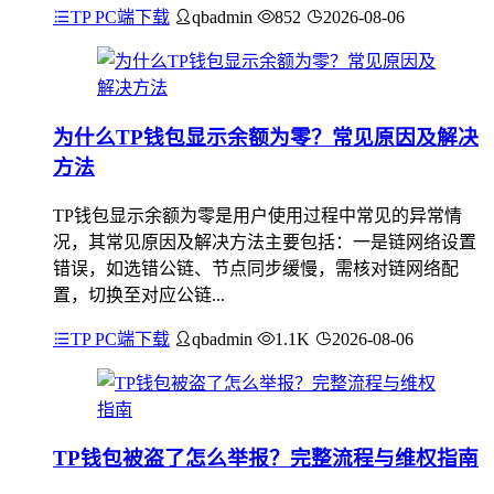
TP PC端下载
qbadmin
852
2026-08-06
为什么TP钱包显示余额为零？常见原因及解决
方法
TP钱包显示余额为零是用户使用过程中常见的异常情
况，其常见原因及解决方法主要包括：一是链网络设置
错误，如选错公链、节点同步缓慢，需核对链网络配
置，切换至对应公链...
TP PC端下载
qbadmin
1.1K
2026-08-06
TP钱包被盗了怎么举报？完整流程与维权指南