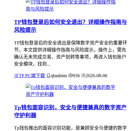
TP钱包登录后如何安全退出？详细操作指南与
风险提示
TP钱包登录后的安全退出是保障数字资产安全的重要环
节，本文提供详细操作指南与风险提示，操作上，需先
确认无未完成交易、资产划转等事项，再进入钱包账户
安全模块，找到...
TP PC端下载
qbadmin
936
2026-08-06
Tp钱包面容识别，安全与便捷兼具的数字资产
守护利器
Tp钱包推出的面容识别功能，是兼顾安全与便捷的数字