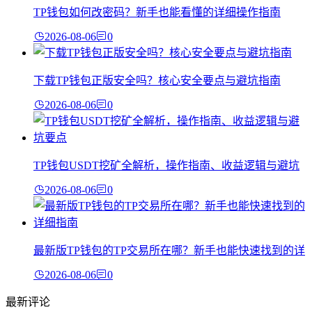
TP钱包如何改密码？新手也能看懂的详细操作指南
2026-08-06
0
下载TP钱包正版安全吗？核心安全要点与避坑指南
2026-08-06
0
TP钱包USDT挖矿全解析，操作指南、收益逻辑与避坑
2026-08-06
0
最新版TP钱包的TP交易所在哪？新手也能快速找到的详
2026-08-06
0
最新评论