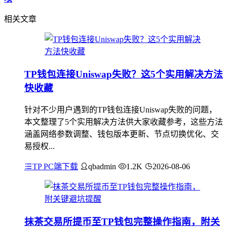
相关文章
TP钱包连接Uniswap失败？这5个实用解决方法
快收藏
针对不少用户遇到的TP钱包连接Uniswap失败的问题，
本文整理了5个实用解决方法供大家收藏参考，这些方法
涵盖网络参数调整、钱包版本更新、节点切换优化、交
易授权...
TP PC端下载
qbadmin
1.2K
2026-08-06
抹茶交易所提币至TP钱包完整操作指南，附关