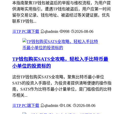
本指南聚焦TP钱包被盗后的举报与维权流程，为用户提
供清晰实用指引，遭遇TP钱包被盗后，用户应第一时间
留存交易记录、钱包地址、被盗经过等关键证据，优先
联系TP钱包...
TP PC端下载
qbadmin
998
2026-08-06
TP钱包购买SATS全攻略，轻松入手比特币最
小单位的投资标的
这份TP钱包购买SATS全攻略，聚焦比特币最小单位
SATS的投资入手路径，为投资者提供清晰便捷的操作指
南，SATS作为比特币最小计量单位，是门槛极低的比特
币相关...
TP PC端下载
qbadmin
1.0K
2026-08-06