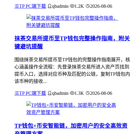
TP PC端下载
qbadmin
1.2K
2026-08-06
抹茶交易所提币至TP钱包完整操作指南，附关
键避坑提醒
围绕抹茶交易所提币至TP钱包的完整操作指南展开，核
心涵盖操作全流程：先登录抹茶交易所进入资产页找到
提币入口，选择对应币种及匹配的公链，复制TP钱包内
该币种的接收...
TP PC端下载
qbadmin
1.3K
2026-08-06
TP钱包×币安智能链，加密用户的安全高效资
产管理方案