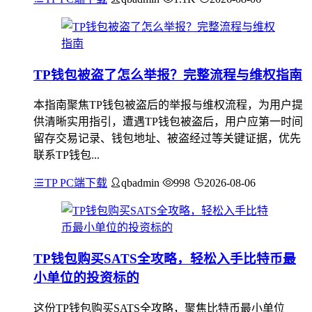
TP钱包被盗了怎么举报？完整流程与维权指南
本指南聚焦TP钱包被盗后的举报与维权流程，为用户提
供清晰实用指引，遭遇TP钱包被盗后，用户应第一时间
留存交易记录、钱包地址、被盗经过等关键证据，优先
联系TP钱包...
TP PC端下载
qbadmin
998
2026-08-06
TP钱包购买SATS全攻略，轻松入手比特币最
小单位的投资标的
这份TP钱包购买SATS全攻略，聚焦比特币最小单位