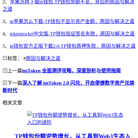
2、
苹果怎样下载tp钱包-TP钱包余额不变，背后的原因与解决
之道
3、
tp苹果怎么下载-TP钱包不显示资产金额，原因与解决之道
4、
tokenpocket中文版-TP钱包验证签名失败，原因与解决之道
5、
tp钱包官方正版下载2.0-TP钱包质押失败，原因与解决之道
标签：
#
原因与解决之道
上一篇
imToken 全面测评攻略，深度剖析与使用指南
下一篇
深入了解 imToken 2.0 闪兑，开启便捷数字资产兑换
新时代
相关文章
TP钱包份额逆势增长，从工具到Web3生态入