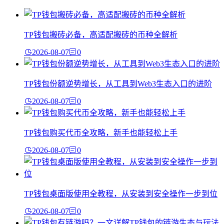
TP钱包搬砖必备，高适配搬砖的币种全解析
2026-08-07
0
TP钱包份额逆势增长，从工具到Web3生态入口的进阶
2026-08-07
0
TP钱包购买代币全攻略，新手也能轻松上手
2026-08-07
0
TP钱包桌面版使用全教程，从安装到安全操作一步到位
2026-08-07
0