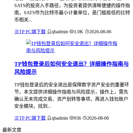
SATS的投资入手路径，为投资者提供清晰便捷的操作指
南，SATS作为比特币最小计量单位，是门槛极低的比特
币相关...
TP PC端下载
qbadmin
1.0K
2026-08-06
TP钱包登录后如何安全退出？详细操作指南与
风险提示
TP钱包登录后的安全退出是保障数字资产安全的重要环
节，本文提供详细操作指南与风险提示，操作上，需先
确认无未完成交易、资产划转等事项，再进入钱包账户
安全模块，找到...
TP PC端下载
qbadmin
936
2026-08-06
最新文章