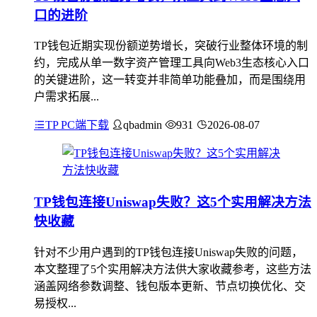
口的进阶
TP钱包近期实现份额逆势增长，突破行业整体环境的制
约，完成从单一数字资产管理工具向Web3生态核心入口
的关键进阶，这一转变并非简单功能叠加，而是围绕用
户需求拓展...
TP PC端下载
qbadmin
931
2026-08-07
TP钱包连接Uniswap失败？这5个实用解决方法
快收藏
针对不少用户遇到的TP钱包连接Uniswap失败的问题，
本文整理了5个实用解决方法供大家收藏参考，这些方法
涵盖网络参数调整、钱包版本更新、节点切换优化、交
易授权...