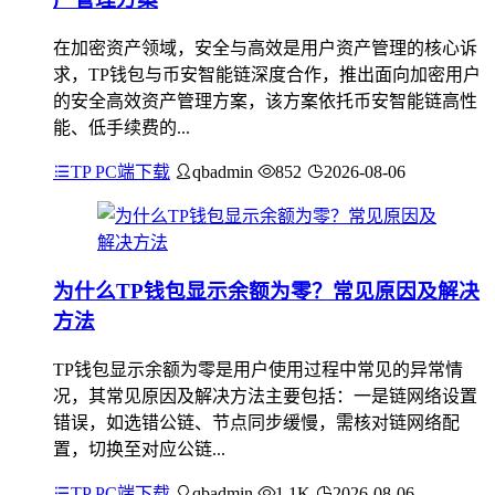
在加密资产领域，安全与高效是用户资产管理的核心诉
求，TP钱包与币安智能链深度合作，推出面向加密用户
的安全高效资产管理方案，该方案依托币安智能链高性
能、低手续费的...
TP PC端下载
qbadmin
852
2026-08-06
为什么TP钱包显示余额为零？常见原因及解决
方法
TP钱包显示余额为零是用户使用过程中常见的异常情
况，其常见原因及解决方法主要包括：一是链网络设置
错误，如选错公链、节点同步缓慢，需核对链网络配
置，切换至对应公链...
TP PC端下载
qbadmin
1.1K
2026-08-06