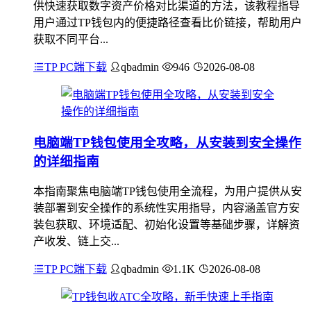
供快速获取数字资产价格对比渠道的方法，该教程指导
用户通过TP钱包内的便捷路径查看比价链接，帮助用户
获取不同平台...
TP PC端下载
qbadmin
946
2026-08-08
电脑端TP钱包使用全攻略，从安装到安全操作
的详细指南
本指南聚焦电脑端TP钱包使用全流程，为用户提供从安
装部署到安全操作的系统性实用指导，内容涵盖官方安
装包获取、环境适配、初始化设置等基础步骤，详解资
产收发、链上交...
TP PC端下载
qbadmin
1.1K
2026-08-08