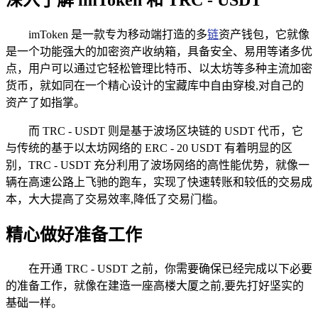
imToken 是一款专为移动端打造的多
链
资产钱包，它就像
是一个功能强大的加密资产收纳箱，具备安全、易用等诸多优
点，用户可以通过它轻松管理比特币、以太坊等多种主流加密
货币，就如同在一个精心设计的宝藏库中自由穿梭,对自己的
资产了如指掌。
而 TRC - USDT 则是基于波场区块链的 USDT 代币，它
与传统的基于以太坊网络的 ERC - 20 USDT 有着明显的区
别，TRC - USDT 充分利用了波场网络的高性能优势，就像一
辆在高速公路上飞驰的跑车，实现了快速转账和较低的交易成
本，大大提高了交易效率,降低了交易门槛。
精心做好准备工作
在开通 TRC - USDT 之前，你需要确保已经完成以下必要
的准备工作，就像在建造一座高楼大厦之前,要先打好坚实的
基础一样。