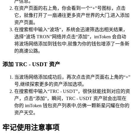
产信息。
在资产页面的右上角，你会看到一个“+”号图标，点击
它，就像打开了一扇通往更多资产世界的大门,进入添加
资产页面。
在搜索框中输入“波场”，系统会迅速筛选出相关结果，
选择“波场 TRON”网络并点击“添加”，imToken 会自动
将波场网络添加到钱包中,就像为你的钱包增添了一条新
的高速公路。
添加 TRC - USDT 资产
当波场网络添加成功后，再次点击资产页面右上角的“+”
号,继续探索更多的资产添加选项。
在搜索框中输入“TRC - USDT”，很快就能找到对应的资
产，点击“添加”，瞬间，TRC - USDT 资产就会出现在
你的 imToken 钱包资产列表中,仿佛一颗新星闪耀在你的
资产天空。
牢记使用注意事项