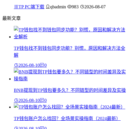
TP PC端下载
qbadmin
983
2026-08-07
最新文章
TP钱包找不到钱包同步功能？别慌，原因和解决方法全
解
2026-08-10
0
BNB提现到TP钱包要多久？不同链型的时间差异及实操
2026-08-10
0
TP钱包账户怎么找回？全场景实操指南（2024最新）
2026-08-10
0