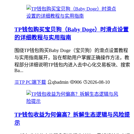
TP钱包购买宝贝狗（Baby Doge）时滑点设置
的详细教程与实用指南
围绕TP钱包购买Baby Doge（宝贝狗）的滑点设置教程
与实用指南展开，旨在帮助用户掌握正确操作方法，教
程部分详细说明TP钱包内进入去中心化交易板块、搜索
Ba...
TP PC端下载
qbadmin
906
2026-08-10
TP钱包收益为何偏高？拆解生态逻辑与风险提
示