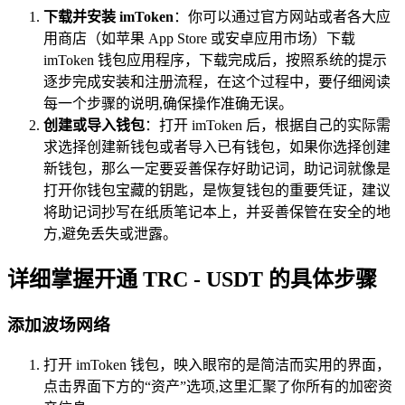
下载并安装 imToken
：你可以通过官方网站或者各大应
用商店（如苹果 App Store 或安卓应用市场）下载
imToken 钱包应用程序，下载完成后，按照系统的提示
逐步完成安装和注册流程，在这个过程中，要仔细阅读
每一个步骤的说明,确保操作准确无误。
创建或导入钱包
：打开 imToken 后，根据自己的实际需
求选择创建新钱包或者导入已有钱包，如果你选择创建
新钱包，那么一定要妥善保存好助记词，助记词就像是
打开你钱包宝藏的钥匙，是恢复钱包的重要凭证，建议
将助记词抄写在纸质笔记本上，并妥善保管在安全的地
方,避免丢失或泄露。
详细掌握开通 TRC - USDT 的具体步骤
添加波场网络
打开 imToken 钱包，映入眼帘的是简洁而实用的界面，
点击界面下方的“资产”选项,这里汇聚了你所有的加密资