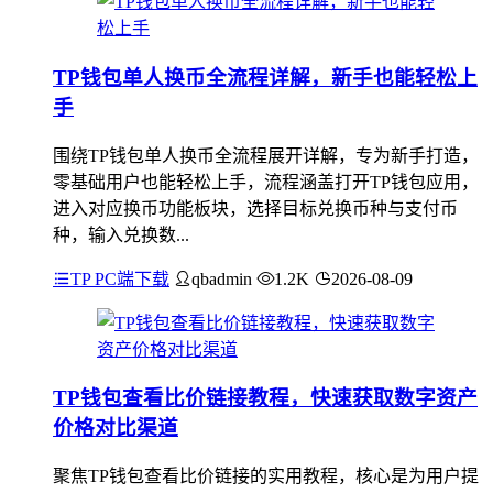
TP钱包单人换币全流程详解，新手也能轻松上
手
围绕TP钱包单人换币全流程展开详解，专为新手打造，
零基础用户也能轻松上手，流程涵盖打开TP钱包应用，
进入对应换币功能板块，选择目标兑换币种与支付币
种，输入兑换数...
TP PC端下载
qbadmin
1.2K
2026-08-09
TP钱包查看比价链接教程，快速获取数字资产
价格对比渠道
聚焦TP钱包查看比价链接的实用教程，核心是为用户提