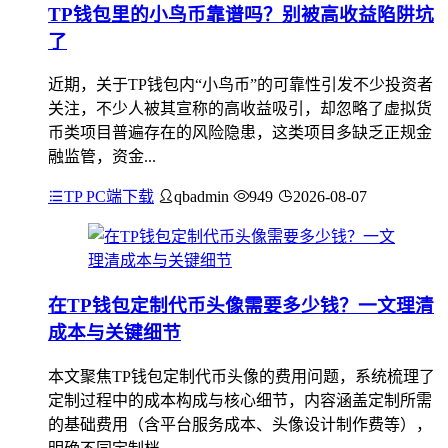
TP钱包里的小鸟币靠谱吗？别被高收益陷阱坑
了
近期，关于TP钱包内“小鸟币”的可靠性引发不少投资者
关注，不少人被其宣称的高收益吸引，却忽略了虚拟货
币类项目普遍存在的风险隐患，这类项目多缺乏正规金
融监管，资金...
TP PC端下载
qbadmin
949
2026-08-07
在TP钱包定制代币头像需要多少钱？一文理清
成本与关键细节
本文聚焦TP钱包定制代币头像的费用问题，系统梳理了
定制过程中的成本构成与核心细节，内容涵盖定制所需
的基础费用（含平台服务成本、头像设计制作费等），