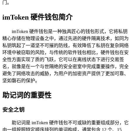
门。
imToken 硬件钱包简介
imToken 硬件钱包是一种独具匠心的钱包形式，它将私钥
精心存储在物理设备之中，通过先进的硬件隔离技术，如同为
私钥筑起了一道坚不可摧的防线，有效降低了私钥在复杂网络
环境中被窃取的风险，与传统的软件钱包相比，硬件钱包在安
全性方面实现了质的飞跃，它可以在离线状态下进行交易签
名，就像是在一个与世隔绝的安全密室中完成重要操作，完全
避免了网络攻击的威胁，为用户的加密资产提供了更加可靠、
坚如磐石的保护。
助记词的重要性
安全之钥
助记词是 imToken 硬件钱包不可或缺的重要组成部分，它
由一组按照特定顺序排列的单词构成，通常包含 12 个、15