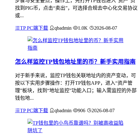
步骤与安全要点，操作上，先打开TP钱包进入“资产”页
找到PIG币，点击“卖出”，可选择合规去中心化交易协议
或...
TP PC端下载
qbadmin
1.0K
2026-08-07
怎么样监控TP钱包地址里的币？新手实用指南
对于新手来说，监控TP钱包关联地址内的资产变动，可
按以下实用步骤操作：打开TP钱包APP，进入“资产管
理”板块，找到“地址监控”功能入口；输入需监控的外部
钱包地...
TP PC端下载
qbadmin
906
2026-08-07