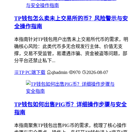
TP钱包怎么卖未上交易所的币？风险警示与安
全操作指南
本指南针对TP钱包用户出售未上交易所代币的需求，明
确核心风险：此类代币多无合规发行主体、价值无支
撑，交易不受监管，易遭遇诈骗、资金被盗等问题，部
分平台还禁止私下...
TP PC端下载
qbadmin
970
2026-08-07
TP钱包如何出售PIG币？详细操作步骤与安全
指南
本指南聚焦TP钱包出售PIG币的需求，梳理了核心操作