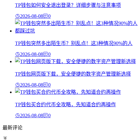
TP钱包如何安全退出登录？详细步骤与注意事项
2026-08-08
0
TP钱包突然多出陌生币？别乱点！这3种情况90%的人
2026-08-08
0
TP钱包网页版下载，安全便捷的数字资产管理新选择
2026-08-08
0
TP钱包买合约代币全攻略，先知道合约再操作
2026-08-08
0
最新评论