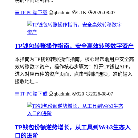
明确不同定制档...
TP PC端下载
qbadmin
1.1K
2026-08-07
TP钱包转账操作指南，安全高效转移数字资产
本指南为TP钱包转账操作指南，核心是帮助用户安全高
效转移数字资产，操作核心步骤为：打开TP钱包APP，
进入对应币种的资产页面，点击“转账”选项，准确输入
接收地址...
TP PC端下载
qbadmin
920
2026-08-07
TP钱包份额逆势增长，从工具到Web3生态入
口的进阶