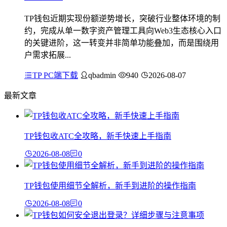
TP钱包近期实现份额逆势增长，突破行业整体环境的制
约，完成从单一数字资产管理工具向Web3生态核心入口
的关键进阶，这一转变并非简单功能叠加，而是围绕用
户需求拓展...
TP PC端下载
qbadmin
940
2026-08-07
最新文章
TP钱包收ATC全攻略，新手快速上手指南
2026-08-08
0
TP钱包使用细节全解析，新手到进阶的操作指南
2026-08-08
0