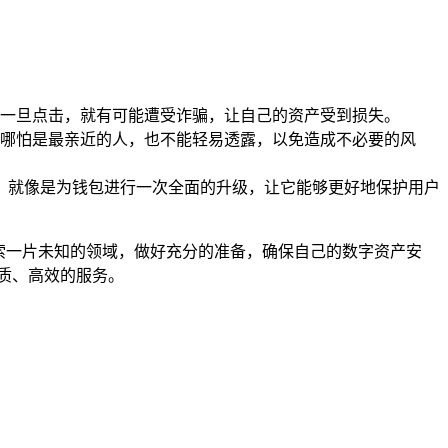
一旦点击，就有可能遭受诈骗，让自己的资产受到损失。
哪怕是最亲近的人，也不能轻易透露，以免造成不必要的风
性，就像是为钱包进行一次全面的升级，让它能够更好地保护用户
在探索一片未知的领域，做好充分的准备，确保自己的数字资产安
质、高效的服务。