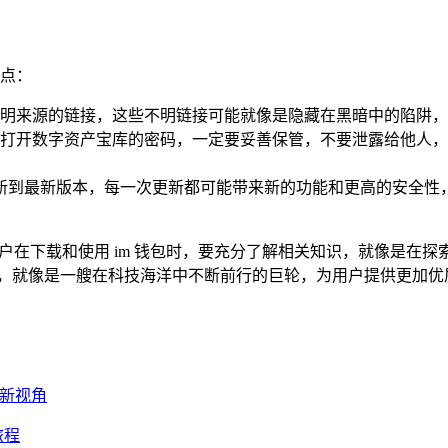
几点：
明来源的链接，这些不明链接可能就像是隐藏在黑暗中的陷阱，
打开数字资产宝库的密码，一定要妥善保管，不要泄露给他人，
包更新到最新版本，每一次更新都可能带来新的功能和更高的安全
安卓用户在下载和使用 im 钱包时，要充分了解相关知识，就像是
新，就像是一艘在科技海洋中不断前行的巨轮，为用户提供更加优
的新视角
旅程