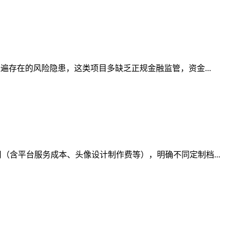
遍存在的风险隐患，这类项目多缺乏正规金融监管，资金...
含平台服务成本、头像设计制作费等），明确不同定制档...