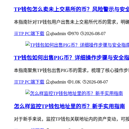
TP钱包怎么卖未上交易所的币？风险警示与安
本指南针对TP钱包用户出售未上交易所代币的需求，明
TP PC端下载
qbadmin
970
2026-08-07
TP钱包如何出售PIG币？详细操作步骤与安全
本指南聚焦TP钱包出售PIG币的需求，梳理了核心操作步
TP PC端下载
qbadmin
1.0K
2026-08-07
怎么样监控TP钱包地址里的币？新手实用指南
对于新手来说，监控TP钱包关联地址内的资产变动，可按以