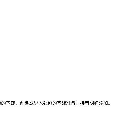
的下载、创建或导入钱包的基础准备，接着明确添加...