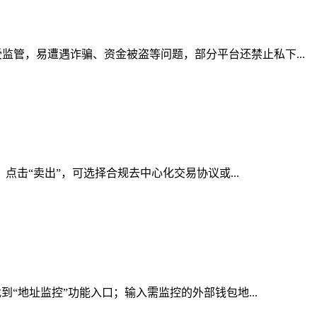
管，易遭遇诈骗、资金被盗等问题，部分平台还禁止私下...
点击“卖出”，可选择合规去中心化交易协议或...
“地址监控”功能入口；输入需监控的外部钱包地...