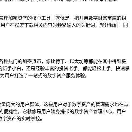
为管理加密资产的核心工具，就像是一把开启数字财富宝库的钥
安卓用户在搜索下载相关内容时频繁输入的关键词，就让我们一同
易各种热门的加密货币，像比特币、以太坊等都能在其中得到妥
的新手小白，还是经验丰富的投资老手，都能轻松上手，快速掌
，为用户打造了一站式的数字资产服务体验。
着数量庞大的用户群体，这些用户对于数字资产的管理需求也在与
比的便捷性，它就像是用户随身携带的数字资产管理中心，用户
数字资产的实时掌控。