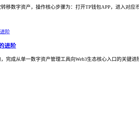
转移数字资产，操作核心步骤为：打开TP钱包APP，进入对应币种
的进阶
，完成从单一数字资产管理工具向Web3生态核心入口的关键进阶