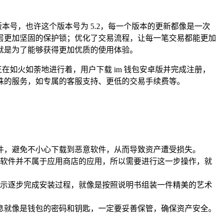
定版本号，也许这个版本号为 5.2，每一个版本的更新都像是一次
层更加坚固的保护锁；优化了交易流程，让每一笔交易都能更加
就是为了能够获得更加优质的使用体验。
在如火如荼地进行着，用户下载 im 钱包安卓版并完成注册，
特殊的服务，如专属的客服支持、更低的交易手续费等。
软件，避免不小心下载到恶意软件，从而导致资产遭受损失。
软件并不属于应用商店的应用，所以需要进行这一步操作，就
示逐步完成安装过程，就像是按照说明书组装一件精美的艺术
信息就像是钱包的密码和钥匙，一定要妥善保管，确保资产安全。