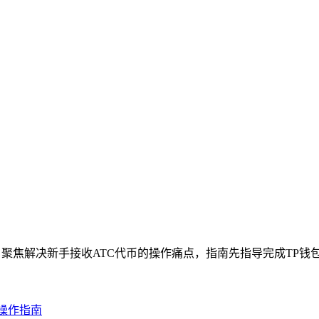
，聚焦解决新手接收ATC代币的操作痛点，指南先指导完成TP钱包