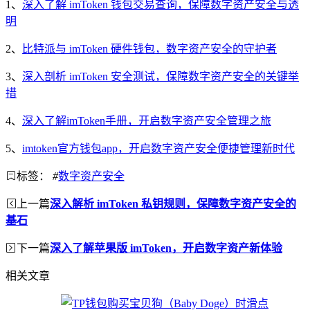
1、
深入了解 imToken 钱包交易查询，保障数字资产安全与透
明
2、
比特派与 imToken 硬件钱包，数字资产安全的守护者
3、
深入剖析 imToken 安全测试，保障数字资产安全的关键举
措
4、
深入了解imToken手册，开启数字资产安全管理之旅
5、
imtoken官方钱包app，开启数字资产安全便捷管理新时代
标签：
#
数字资产安全
上一篇
深入解析 imToken 私钥规则，保障数字资产安全的
基石
下一篇
深入了解苹果版 imToken，开启数字资产新体验
相关文章