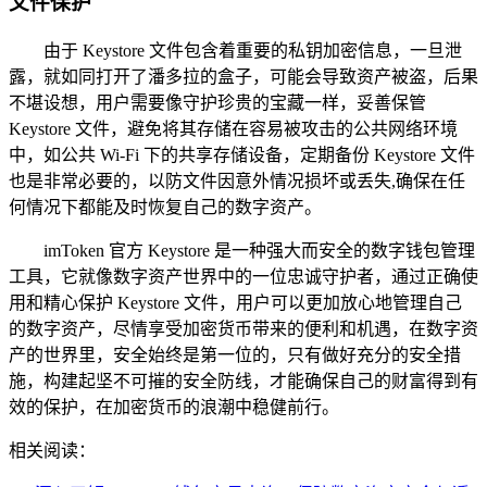
文件保护
由于 Keystore 文件包含着重要的私钥加密信息，一旦泄
露，就如同打开了潘多拉的盒子，可能会导致资产被盗，后果
不堪设想，用户需要像守护珍贵的宝藏一样，妥善保管
Keystore 文件，避免将其存储在容易被攻击的公共网络环境
中，如公共 Wi-Fi 下的共享存储设备，定期备份 Keystore 文件
也是非常必要的，以防文件因意外情况损坏或丢失,确保在任
何情况下都能及时恢复自己的数字资产。
imToken 官方 Keystore 是一种强大而安全的数字钱包管理
工具，它就像数字资产世界中的一位忠诚守护者，通过正确使
用和精心保护 Keystore 文件，用户可以更加放心地管理自己
的数字资产，尽情享受加密货币带来的便利和机遇，在数字资
产的世界里，安全始终是第一位的，只有做好充分的安全措
施，构建起坚不可摧的安全防线，才能确保自己的财富得到有
效的保护，在加密货币的浪潮中稳健前行。
相关阅读：