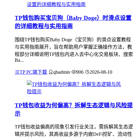
TP钱包购买宝贝狗（Baby Doge）时滑点设置
的详细教程与实用指南
围绕TP钱包购买Baby Doge（宝贝狗）的滑点设置教程
与实用指南展开，旨在帮助用户掌握正确操作方法，教
程部分详细说明TP钱包内进入去中心化交易板块、搜索
Ba...
TP PC端下载
qbadmin
906
2026-08-10
TP钱包收益为何偏高？拆解生态逻辑与风险提
示
TP钱包收益偏高的现象引发行业关注，需拆解其生态逻
辑并提示风险，其高收益多源于内嵌DeFi挖矿、流动性