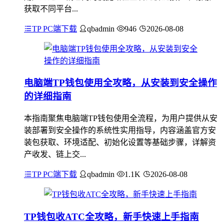
获取不同平台...
TP PC端下载
qbadmin
946
2026-08-08
电脑端TP钱包使用全攻略，从安装到安全操作
的详细指南
本指南聚焦电脑端TP钱包使用全流程，为用户提供从安
装部署到安全操作的系统性实用指导，内容涵盖官方安
装包获取、环境适配、初始化设置等基础步骤，详解资
产收发、链上交...
TP PC端下载
qbadmin
1.1K
2026-08-08
TP钱包收ATC全攻略，新手快速上手指南