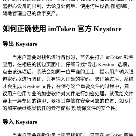
需担心设备的限制，无论身处何地、使用何种设备,都能随时
随地管理自己的数字资产。
如何正确使用 imToken 官方 Keystore
导出 Keystore
当用户需要对钱包进行备份时，首先要打开 imToken 钱包
应用，在相应的钱包页面中，仔细寻找“导出 Keystore”选项，
点击该选项后，系统会如同一位严谨的卫士，提示用户输入钱
包密码以进行验证，只有输入正确的密码，验证通过后，系统
才会生成 Keystore 文件，在保存这个重要文件的过程中，建
议用户使用专业的加密软件对文件进行加密处理，就像给文件
穿上一层坚固的铠甲，要将其存储在安全可靠的位置，如专门
的加密硬盘或受信任的云存储服务,确保文件的安全性。
导入 Keystore
当用户需要在新设备上恢复钱包时，只需在 imToken 应用