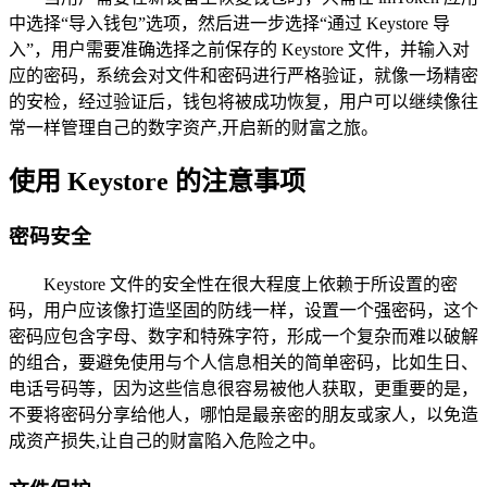
中选择“导入钱包”选项，然后进一步选择“通过 Keystore 导
入”，用户需要准确选择之前保存的 Keystore 文件，并输入对
应的密码，系统会对文件和密码进行严格验证，就像一场精密
的安检，经过验证后，钱包将被成功恢复，用户可以继续像往
常一样管理自己的数字资产,开启新的财富之旅。
使用 Keystore 的注意事项
密码安全
Keystore 文件的安全性在很大程度上依赖于所设置的密
码，用户应该像打造坚固的防线一样，设置一个强密码，这个
密码应包含字母、数字和特殊字符，形成一个复杂而难以破解
的组合，要避免使用与个人信息相关的简单密码，比如生日、
电话号码等，因为这些信息很容易被他人获取，更重要的是，
不要将密码分享给他人，哪怕是最亲密的朋友或家人，以免造
成资产损失,让自己的财富陷入危险之中。