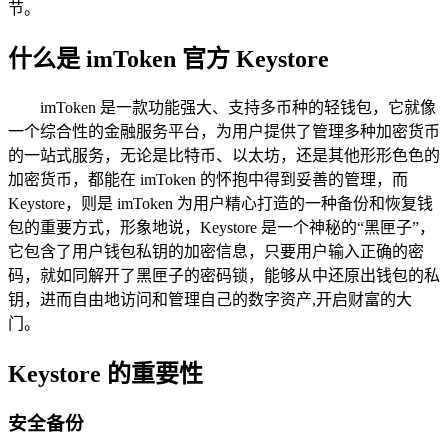
节。
什么是 imToken 官方 Keystore
imToken 是一款功能强大、支持多币种的轻钱包，它就像
一个综合性的金融服务平台，为用户提供了管理多种加密货币
的一站式服务，无论是比特币、以太坊，还是其他形形色色的
加密货币，都能在 imToken 的怀抱中得到妥善的管理，而
Keystore，则是 imToken 为用户精心打造的一种备份和恢复钱
包的重要方式，形象地说，Keystore 是一个神秘的“黑匣子”，
它包含了用户钱包私钥的加密信息，只要用户输入正确的密
码，就如同解开了黑匣子的密码锁，能够从中还原出钱包的私
钥，进而自由地访问和管理自己的数字资产,开启财富的大
门。
Keystore 的重要性
安全备份