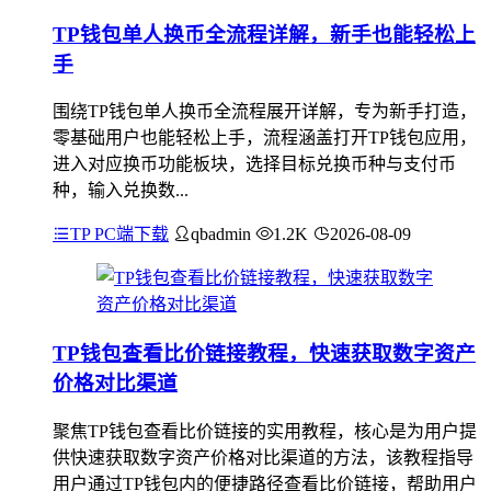
TP钱包单人换币全流程详解，新手也能轻松上
手
围绕TP钱包单人换币全流程展开详解，专为新手打造，
零基础用户也能轻松上手，流程涵盖打开TP钱包应用，
进入对应换币功能板块，选择目标兑换币种与支付币
种，输入兑换数...
TP PC端下载
qbadmin
1.2K
2026-08-09
TP钱包查看比价链接教程，快速获取数字资产
价格对比渠道
聚焦TP钱包查看比价链接的实用教程，核心是为用户提
供快速获取数字资产价格对比渠道的方法，该教程指导
用户通过TP钱包内的便捷路径查看比价链接，帮助用户