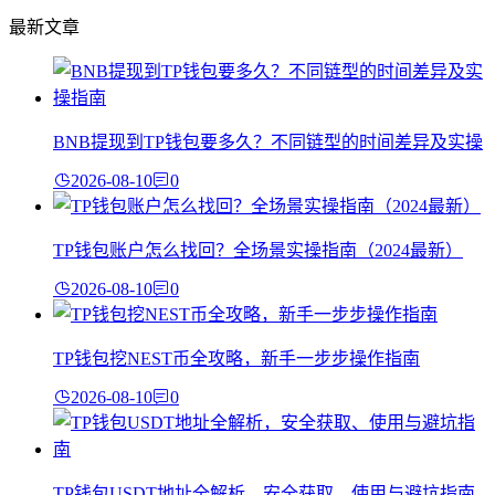
最新文章
BNB提现到TP钱包要多久？不同链型的时间差异及实操
2026-08-10
0
TP钱包账户怎么找回？全场景实操指南（2024最新）
2026-08-10
0
TP钱包挖NEST币全攻略，新手一步步操作指南
2026-08-10
0
TP钱包USDT地址全解析，安全获取、使用与避坑指南