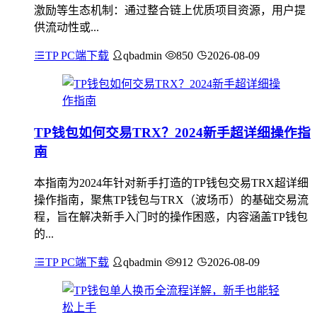
激励等生态机制：通过整合链上优质项目资源，用户提
供流动性或...
TP PC端下载
qbadmin
850
2026-08-09
TP钱包如何交易TRX？2024新手超详细操作指
南
本指南为2024年针对新手打造的TP钱包交易TRX超详细
操作指南，聚焦TP钱包与TRX（波场币）的基础交易流
程，旨在解决新手入门时的操作困惑，内容涵盖TP钱包
的...
TP PC端下载
qbadmin
912
2026-08-09