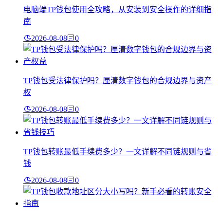
电脑端TP钱包使用全攻略，从安装到安全操作的详细指
南
2026-08-08
0
TP钱包受法律保护吗？厘清数字钱包的合规边界与资产
权
2026-08-08
0
TP钱包转账最低手续费多少？一文详解不同链规则与省
钱
2026-08-08
0