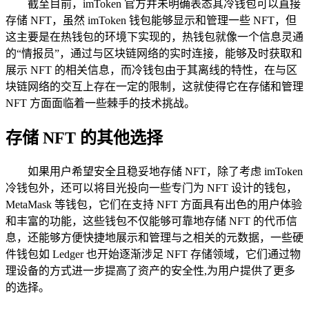
截至目前，imToken 官方并未明确表态其冷钱包可以直接
存储 NFT，虽然 imToken 钱包能够显示和管理一些 NFT，但
这主要是在热钱包的环境下实现的，热钱包就像一个信息灵通
的“情报员”，通过与区块链网络的实时连接，能够及时获取和
展示 NFT 的相关信息，而冷钱包由于其离线的特性，在与区
块链网络的交互上存在一定的限制，这就使得它在存储和管理
NFT 方面面临着一些棘手的技术挑战。
存储 NFT 的其他选择
如果用户希望安全且稳妥地存储 NFT，除了考虑 imToken
冷钱包外，还可以将目光投向一些专门为 NFT 设计的钱包，
MetaMask 等钱包，它们在支持 NFT 方面具有出色的用户体验
和丰富的功能，这些钱包不仅能够可靠地存储 NFT 的代币信
息，还能够方便快捷地展示和管理与之相关的元数据，一些硬
件钱包如 Ledger 也开始逐渐涉足 NFT 存储领域，它们通过物
理设备的方式进一步提高了资产的安全性,为用户提供了更多
的选择。