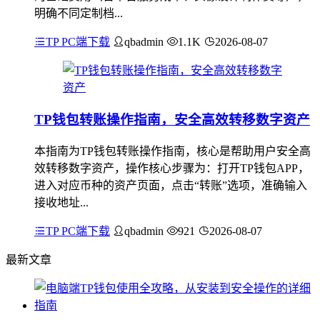
明确不同定制档...
TP PC端下载
qbadmin
1.1K
2026-08-07
TP钱包转账操作指南，安全高效转移数字资产
本指南为TP钱包转账操作指南，核心是帮助用户安全高
效转移数字资产，操作核心步骤为：打开TP钱包APP，
进入对应币种的资产页面，点击“转账”选项，准确输入
接收地址...
TP PC端下载
qbadmin
921
2026-08-07
最新文章