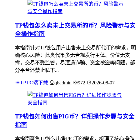
TP钱包怎么卖未上交易所的币？风险警示与安
全操作指南
本指南针对TP钱包用户出售未上交易所代币的需求，明
确核心风险：此类代币多无合规发行主体、价值无支
撑，交易不受监管，易遭遇诈骗、资金被盗等问题，部
分平台还禁止私下...
TP PC端下载
qbadmin
972
2026-08-07
TP钱包如何出售PIG币？详细操作步骤与安全
指南
本指南聚焦TP钱包出售PIG币的需求，梳理了核心操作