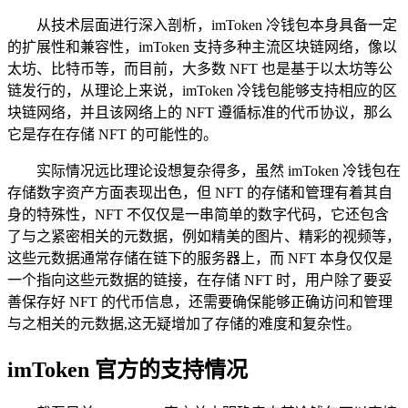
从技术层面进行深入剖析，imToken 冷钱包本身具备一定
的扩展性和兼容性，imToken 支持多种主流区块链网络，像以
太坊、比特币等，而目前，大多数 NFT 也是基于以太坊等公
链发行的，从理论上来说，imToken 冷钱包能够支持相应的区
块链网络，并且该网络上的 NFT 遵循标准的代币协议，那么
它是存在存储 NFT 的可能性的。
实际情况远比理论设想复杂得多，虽然 imToken 冷钱包在
存储数字资产方面表现出色，但 NFT 的存储和管理有着其自
身的特殊性，NFT 不仅仅是一串简单的数字代码，它还包含
了与之紧密相关的元数据，例如精美的图片、精彩的视频等，
这些元数据通常存储在链下的服务器上，而 NFT 本身仅仅是
一个指向这些元数据的链接，在存储 NFT 时，用户除了要妥
善保存好 NFT 的代币信息，还需要确保能够正确访问和管理
与之相关的元数据,这无疑增加了存储的难度和复杂性。
imToken 官方的支持情况