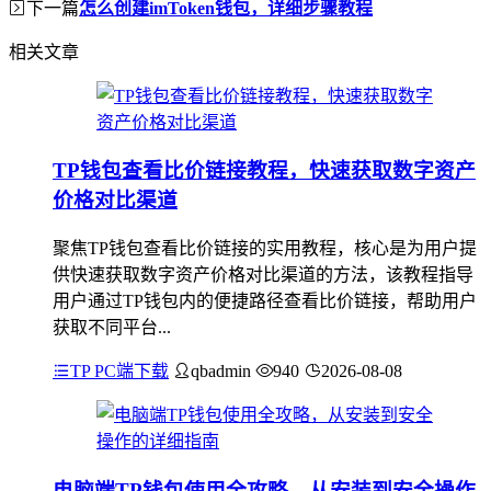
下一篇
怎么创建imToken钱包，详细步骤教程
相关文章
TP钱包查看比价链接教程，快速获取数字资产
价格对比渠道
聚焦TP钱包查看比价链接的实用教程，核心是为用户提
供快速获取数字资产价格对比渠道的方法，该教程指导
用户通过TP钱包内的便捷路径查看比价链接，帮助用户
获取不同平台...
TP PC端下载
qbadmin
940
2026-08-08
电脑端TP钱包使用全攻略，从安装到安全操作