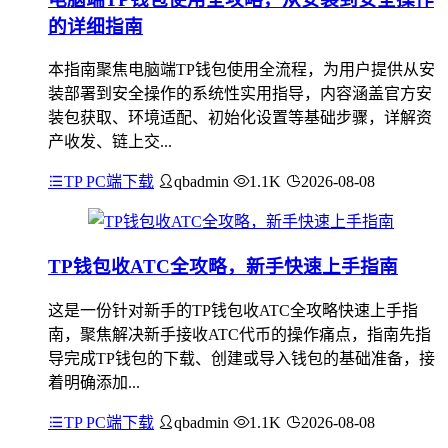
的详细指南
本指南聚焦电脑端TP钱包使用全流程，为用户提供从安
装部署到安全操作的系统性实用指导，内容涵盖官方安
装包获取、环境适配、初始化设置等基础步骤，详解资
产收发、链上交...
TP PC端下载
qbadmin
1.1K
2026-08-08
TP钱包收ATC全攻略，新手快速上手指南
这是一份针对新手的TP钱包收ATC全攻略快速上手指
南，聚焦解决新手接收ATC代币的操作痛点，指南先指
导完成TP钱包的下载、创建或导入钱包的基础准备，接
着明确添加...
TP PC端下载
qbadmin
1.1K
2026-08-08