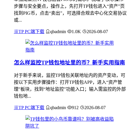
步骤与安全要点，操作上，先打开TP钱包进入“资产”页
找到PIG币，点击“卖出”，可选择合规去中心化交易协议
或...
TP PC端下载
qbadmin
1.0K
2026-08-07
怎么样监控TP钱包地址里的币？新手实用指南
对于新手来说，监控TP钱包关联地址内的资产变动，可
按以下实用步骤操作：打开TP钱包APP，进入“资产管
理”板块，找到“地址监控”功能入口；输入需监控的外部
钱包地...
TP PC端下载
qbadmin
912
2026-08-07