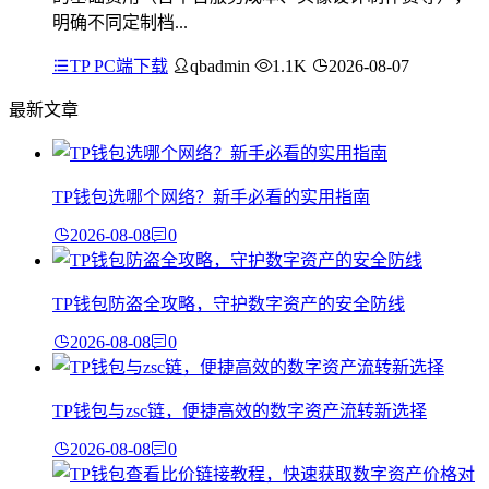
明确不同定制档...
TP PC端下载
qbadmin
1.1K
2026-08-07
最新文章
TP钱包选哪个网络？新手必看的实用指南
2026-08-08
0
TP钱包防盗全攻略，守护数字资产的安全防线
2026-08-08
0
TP钱包与zsc链，便捷高效的数字资产流转新选择
2026-08-08
0