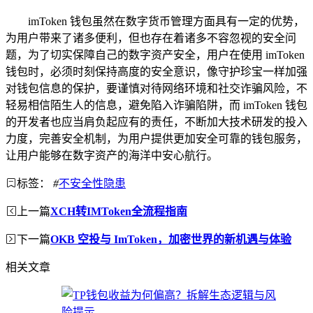
imToken 钱包虽然在数字货币管理方面具有一定的优势，
为用户带来了诸多便利，但也存在着诸多不容忽视的安全问
题，为了切实保障自己的数字资产安全，用户在使用 imToken
钱包时，必须时刻保持高度的安全意识，像守护珍宝一样加强
对钱包信息的保护，要谨慎对待网络环境和社交诈骗风险，不
轻易相信陌生人的信息，避免陷入诈骗陷阱，而 imToken 钱包
的开发者也应当肩负起应有的责任，不断加大技术研发的投入
力度，完善安全机制，为用户提供更加安全可靠的钱包服务，
让用户能够在数字资产的海洋中安心航行。
标签：
#
不安全性隐患
上一篇
XCH转IMToken全流程指南
下一篇
OKB 空投与 ImToken，加密世界的新机遇与体验
相关文章