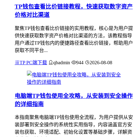
TP钱包查看比价链接教程，快速获取数字资产
价格对比渠道
聚焦TP钱包查看比价链接的实用教程，核心是为用户提
供快速获取数字资产价格对比渠道的方法，该教程指导
用户通过TP钱包内的便捷路径查看比价链接，帮助用户
获取不同平台...
TP PC端下载
qbadmin
944
2026-08-08
电脑端TP钱包使用全攻略，从安装到安全操作
的详细指南
本指南聚焦电脑端TP钱包使用全流程，为用户提供从安
装部署到安全操作的系统性实用指导，内容涵盖官方安
装包获取、环境适配、初始化设置等基础步骤，详解资