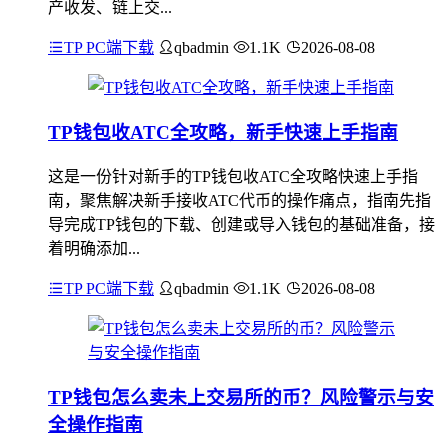
产收发、链上交...
TP PC端下载
qbadmin
1.1K
2026-08-08
TP钱包收ATC全攻略，新手快速上手指南
这是一份针对新手的TP钱包收ATC全攻略快速上手指
南，聚焦解决新手接收ATC代币的操作痛点，指南先指
导完成TP钱包的下载、创建或导入钱包的基础准备，接
着明确添加...
TP PC端下载
qbadmin
1.1K
2026-08-08
TP钱包怎么卖未上交易所的币？风险警示与安
全操作指南