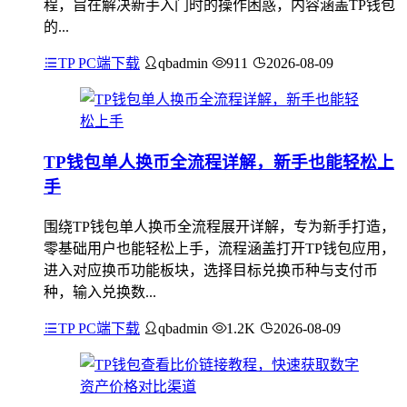
程，旨在解决新手入门时的操作困惑，内容涵盖TP钱包
的...
TP PC端下载
qbadmin
911
2026-08-09
TP钱包单人换币全流程详解，新手也能轻松上
手
围绕TP钱包单人换币全流程展开详解，专为新手打造，
零基础用户也能轻松上手，流程涵盖打开TP钱包应用，
进入对应换币功能板块，选择目标兑换币种与支付币
种，输入兑换数...
TP PC端下载
qbadmin
1.2K
2026-08-09