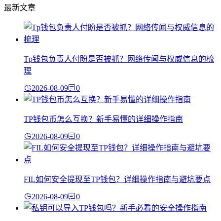
最新文章
Tp钱包负责人付盼是否被抓？网络传闻与权威信息的梳
理
2026-08-09
0
TP钱包币怎么互换？新手易懂的详细操作指南
2026-08-09
0
FIL如何安全提现至TP钱包？详细操作指南与避坑要点
2026-08-09
0