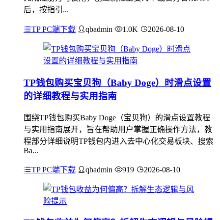
后，按指引...
TP PC端下载
qbadmin
1.0K
2026-08-10
TP钱包购买宝贝狗（Baby Doge）时滑点设置
的详细教程与实用指南
围绕TP钱包购买Baby Doge（宝贝狗）的滑点设置教程
与实用指南展开，旨在帮助用户掌握正确操作方法，教
程部分详细说明TP钱包内进入去中心化交易板块、搜索
Ba...
TP PC端下载
qbadmin
919
2026-08-10