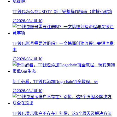
TP钱包怎么存USDT？新手完整操作指南（附核心避坑
2026-08-10
0
TP钱包账号需要注册吗？一文搞懂创建流程与关键注意
事
2026-08-10
0
新手必看，TP钱包添加Dogechain链全教程，玩
2026-08-10
0
TP钱包显示账户不存在？别慌，这5个原因及解决方法