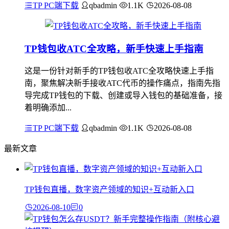
TP PC端下载
qbadmin
1.1K
2026-08-08
TP钱包收ATC全攻略，新手快速上手指南
这是一份针对新手的TP钱包收ATC全攻略快速上手指
南，聚焦解决新手接收ATC代币的操作痛点，指南先指
导完成TP钱包的下载、创建或导入钱包的基础准备，接
着明确添加...
TP PC端下载
qbadmin
1.1K
2026-08-08
最新文章
TP钱包直播，数字资产领域的知识+互动新入口
2026-08-10
0