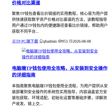
价格对比渠道
聚焦TP钱包查看比价链接的实用教程，核心是为用户提
供快速获取数字资产价格对比渠道的方法，该教程指导
用户通过TP钱包内的便捷路径查看比价链接，帮助用户
获取不同平台...
TP PC端下载
qbadmin
953
2026-08-08
电脑端TP钱包使用全攻略，从安装到安全操作
的详细指南
本指南聚焦电脑端TP钱包使用全流程，为用户提供从安
装部署到安全操作的系统性实用指导，内容涵盖官方安
装包获取、环境适配、初始化设置等基础步骤，详解资
产收发、链上交...