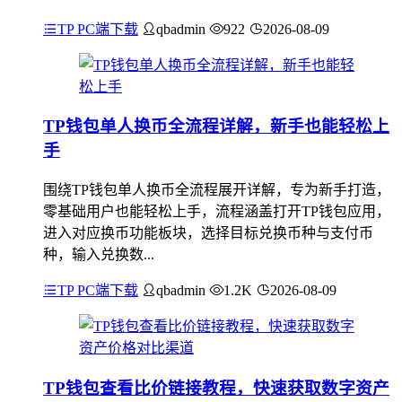
TP PC端下载
qbadmin
922
2026-08-09
TP钱包单人换币全流程详解，新手也能轻松上
手
围绕TP钱包单人换币全流程展开详解，专为新手打造，
零基础用户也能轻松上手，流程涵盖打开TP钱包应用，
进入对应换币功能板块，选择目标兑换币种与支付币
种，输入兑换数...
TP PC端下载
qbadmin
1.2K
2026-08-09
TP钱包查看比价链接教程，快速获取数字资产