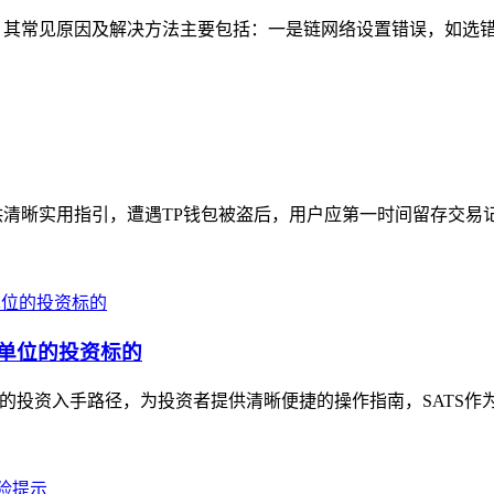
，其常见原因及解决方法主要包括：一是链网络设置错误，如选错公
清晰实用指引，遭遇TP钱包被盗后，用户应第一时间留存交易记录
小单位的投资标的
TS的投资入手路径，为投资者提供清晰便捷的操作指南，SATS作