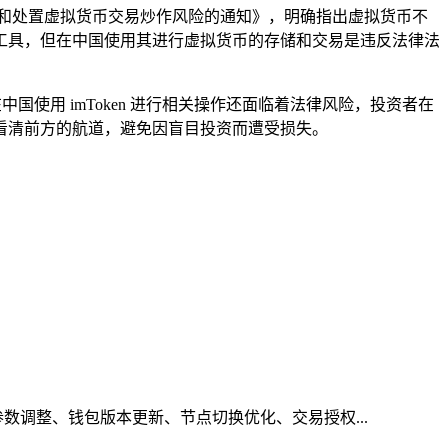
范和处置虚拟货币交易炒作风险的通知》，明确指出虚拟货币不
钱包工具，但在中国使用其进行虚拟货币的存储和交易是违反法律法
国使用 imToken 进行相关操作还面临着法律风险，投资者在
看清前方的航道，避免因盲目投资而遭受损失。
参数调整、钱包版本更新、节点切换优化、交易授权...