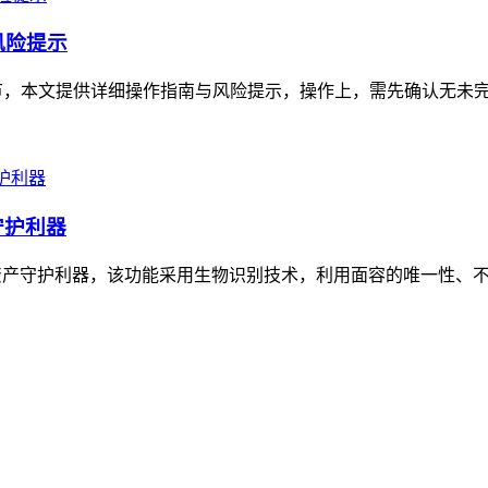
风险提示
节，本文提供详细操作指南与风险提示，操作上，需先确认无未完成
守护利器
资产守护利器，该功能采用生物识别技术，利用面容的唯一性、不可