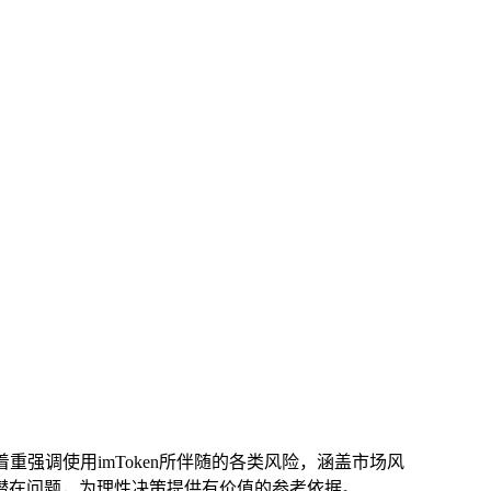
重强调使用imToken所伴随的各类风险，涵盖市场风
与潜在问题，为理性决策提供有价值的参考依据。