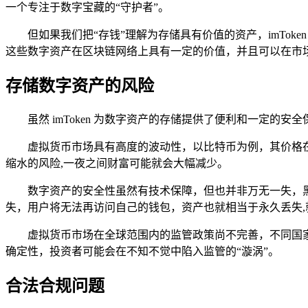
一个专注于数字宝藏的“守护者”。
但如果我们把“存钱”理解为存储具有价值的资产，imToke
这些数字资产在区块链网络上具有一定的价值，并且可以在市
存储数字资产的风险
虽然 imToken 为数字资产的存储提供了便利和一定
虚拟货币市场具有高度的波动性，以比特币为例，其价格
缩水的风险,一夜之间财富可能就会大幅减少。
数字资产的安全性虽然有技术保障，但也并非万无一失，黑
失，用户将无法再访问自己的钱包，资产也就相当于永久丢失
虚拟货币市场在全球范围内的监管政策尚不完善，不同国
确定性，投资者可能会在不知不觉中陷入监管的“漩涡”。
合法合规问题