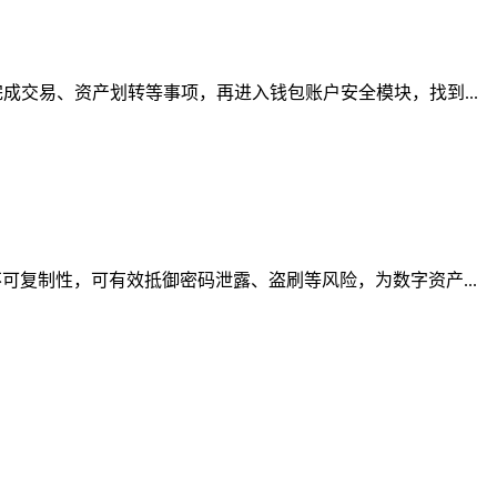
交易、资产划转等事项，再进入钱包账户安全模块，找到...
复制性，可有效抵御密码泄露、盗刷等风险，为数字资产...