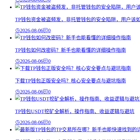
TP钱包资金被盗频发，非托管钱包的安全陷阱，用户该
2026-08-06
0
TP钱包如何改密码？新手也能看懂的详细操作指南
2026-08-06
0
下载TP钱包正版安全吗？核心安全要点与避坑指南
2026-08-06
0
TP钱包USDT挖矿全解析，操作指南、收益逻辑与避坑
2026-08-06
0