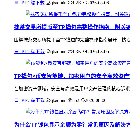
TP PC端下载
qbadmin
1.2K
2026-08-06
抹茶交易所提币至TP钱包完整操作指南，附关
围绕抹茶交易所提币至TP钱包的完整操作指南展开，核心
TP PC端下载
qbadmin
1.3K
2026-08-06
TP钱包×币安智能链，加密用户的安全高效资
在加密资产领域，安全与高效是用户资产管理的核心诉求
TP PC端下载
qbadmin
852
2026-08-06
为什么TP钱包显示余额为零？常见原因及解决