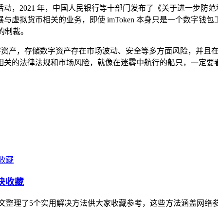
动，2021 年，中国人民银行等十部门发布了《关于进一步防
虚拟货币相关的业务，即使 imToken 本身只是一个数字
的制裁。
储数字资产，存储数字资产存在市场波动、安全等多方面风险，并且在中
相关的法律法规和市场风险，就像在迷雾中航行的船只，一定要
法快收藏
，本文整理了5个实用解决方法供大家收藏参考，这些方法涵盖网络