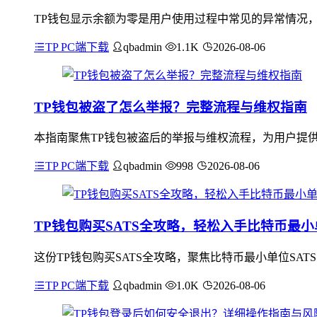
TP钱包显示余额为零是用户使用过程中常见的异常情况
TP PC端下载
qbadmin
1.1K
2026-08-06
TP钱包被盗了怎么举报？完整流程与维权指南
本指南聚焦TP钱包被盗后的举报与维权流程，为用户提供
TP PC端下载
qbadmin
998
2026-08-06
TP钱包购买SATS全攻略，轻松入手比特币最
这份TP钱包购买SATS全攻略，聚焦比特币最小单位SA
TP PC端下载
qbadmin
1.0K
2026-08-06