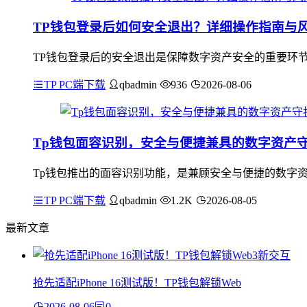
TP钱包登录后如何安全退出？详细操作指南与
TP钱包登录后的安全退出是保障数字资产安全的重要环
TP PC端下载
qbadmin
936
2026-08-06
Tp钱包面容识别，安全与便捷兼具的数字资产
Tp钱包推出的面容识别功能，是兼顾安全与便捷的数字
TP PC端下载
qbadmin
1.2K
2026-08-05
最新文章
抢先适配iPhone 16测试版！TP钱包解锁Web
2026-08-06
0