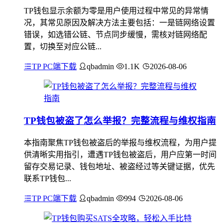
TP钱包显示余额为零是用户使用过程中常见的异常情
况，其常见原因及解决方法主要包括：一是链网络设置
错误，如选错公链、节点同步缓慢，需核对链网络配
置，切换至对应公链...
TP PC端下载
qbadmin
1.1K
2026-08-06
TP钱包被盗了怎么举报？完整流程与维权指南
本指南聚焦TP钱包被盗后的举报与维权流程，为用户提
供清晰实用指引，遭遇TP钱包被盗后，用户应第一时间
留存交易记录、钱包地址、被盗经过等关键证据，优先
联系TP钱包...
TP PC端下载
qbadmin
994
2026-08-06