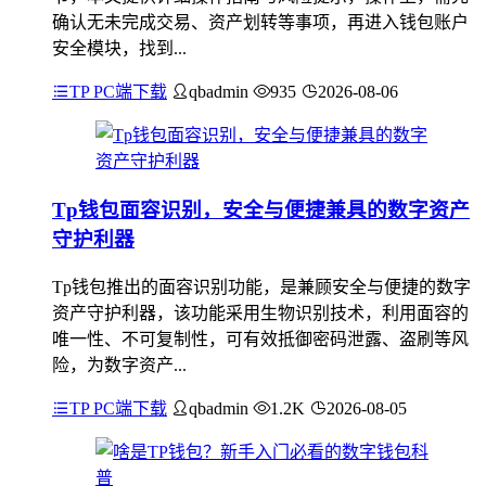
确认无未完成交易、资产划转等事项，再进入钱包账户
安全模块，找到...
TP PC端下载
qbadmin
935
2026-08-06
Tp钱包面容识别，安全与便捷兼具的数字资产
守护利器
Tp钱包推出的面容识别功能，是兼顾安全与便捷的数字
资产守护利器，该功能采用生物识别技术，利用面容的
唯一性、不可复制性，可有效抵御密码泄露、盗刷等风
险，为数字资产...
TP PC端下载
qbadmin
1.2K
2026-08-05