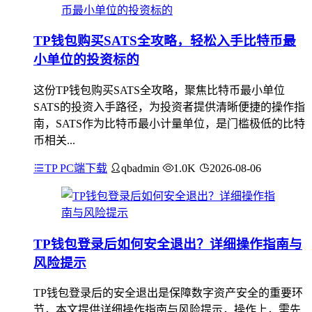
TP钱包购买SATS全攻略，轻松入手比特币最
小单位的投资标的
这份TP钱包购买SATS全攻略，聚焦比特币最小单位
SATS的投资入手路径，为投资者提供清晰便捷的操作指
南，SATS作为比特币最小计量单位，是门槛极低的比特
币相关...
TP PC端下载
qbadmin
1.0K
2026-08-06
TP钱包登录后如何安全退出？详细操作指南与
风险提示
TP钱包登录后的安全退出是保障数字资产安全的重要环
节，本文提供详细操作指南与风险提示，操作上，需先