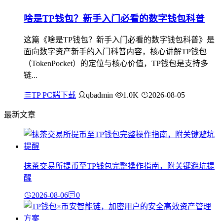
啥是TP钱包？新手入门必看的数字钱包科普
这篇《啥是TP钱包？新手入门必看的数字钱包科普》是
面向数字资产新手的入门科普内容，核心讲解TP钱包
（TokenPocket）的定位与核心价值，TP钱包是支持多
链...
TP PC端下载
qbadmin
1.0K
2026-08-05
最新文章
抹茶交易所提币至TP钱包完整操作指南，附关键避坑提
醒
2026-08-06
0