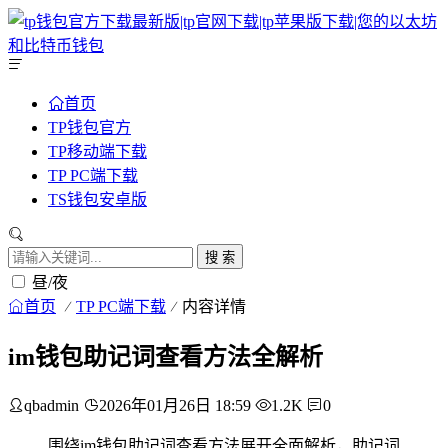
首页
TP钱包官方
TP移动端下载
TP PC端下载
TS钱包安卓版
搜 索
昼/夜
首页
TP PC端下载
内容详情
im钱包助记词查看方法全解析
qbadmin
2026年01月26日 18:59
1.2K
0
围绕im钱包助记词查看方法展开全面解析，助记词