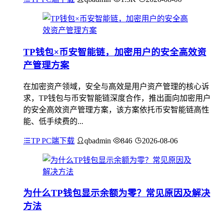
TP钱包×币安智能链，加密用户的安全高效资
产管理方案
在加密资产领域，安全与高效是用户资产管理的核心诉
求，TP钱包与币安智能链深度合作，推出面向加密用户
的安全高效资产管理方案，该方案依托币安智能链高性
能、低手续费的...
TP PC端下载
qbadmin
846
2026-08-06
为什么TP钱包显示余额为零？常见原因及解决
方法