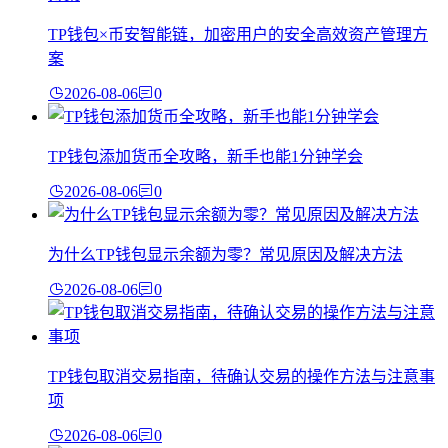
TP钱包×币安智能链，加密用户的安全高效资产管理方
案
2026-08-06
0
TP钱包添加货币全攻略，新手也能1分钟学会
2026-08-06
0
为什么TP钱包显示余额为零？常见原因及解决方法
2026-08-06
0
TP钱包取消交易指南，待确认交易的操作方法与注意事
项
2026-08-06
0