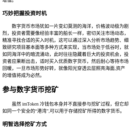
增值。
巧妙把握投资时机
数字货币市场犹如一片变幻莫测的海洋，价格波动极为剧
烈，投资者需要像经验丰富的船长一样，密切关注市场动态，
精准寻找合适的买入时机，这可以通过深入分析市场趋势、细
致研究项目基本面等多种方式来实现，当市场处于低谷时，就
如同海洋中的暗流涌动，此时往往隐藏着巨大的投资机会，投
资者应果断出击，适时买入优质数字货币，然后耐心等待市场
回暖，一旦市场形势好转，就像阳光穿透云层照亮海面,资产
的增值将成为必然。
参与数字货币挖矿
虽然 imToken 冷钱包本身并不直接参与挖矿过程，但它却
如同一个安全的“港湾”,可以用于存储挖矿所得的数字货币。
明智选择挖矿方式