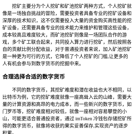
挖矿主要分为个人挖矿和矿池挖矿两种方式，个人挖矿就
像是一场独自挑战的冒险，需要投资者具备专业的挖矿设备和
深厚的技术知识，这不仅需要投入大量的资金购买高性能的挖
矿设备，还需要具备专业的技术能力来维护和管理这些设备，
成本较高且难度较大，而矿池挖矿则像是一场团队合作的游
戏，多个矿工联合起来，共同投入算力进行挖矿，然后按照各
自的贡献比例分配收益，对于普通投资者来说，加入矿池挖矿
是一种更为可行的方式，它降低了个人挖矿的门槛,让更多的
人有机会参与到数字货币的挖掘中来。
合理选择合适的数字货币
不同的数字货币，其挖矿难度和潜在收益也大不相同，以
比特币为例，它的挖矿难度就像一座高耸入云的山峰，需要大
量的计算资源和高昂的电力成本，而一些新兴的数字货币，如
门罗币等，挖矿难度相对较低，就像一座相对容易攀登的小
山，可能更适合普通投资者，通过 imToken 冷钱包存储挖矿所
得的数字货币，就像将收获的果实妥善保存,实现资产的逐步
积累。