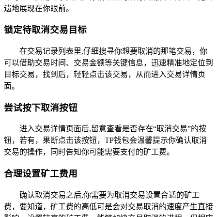
遗地展现在你眼前。
锁定待取消交易目标
在交易记录列表里,仔细搜寻你想要取消的那笔交易，你
可以借助交易时间、交易金额等关键信息，迅速精准地定位到
目标交易，找到后，轻轻点击该交易，从而进入交易详情页
面。
尝试按下取消按钮
进入交易详情页面后,留意查看是否存在“取消交易”的按
钮，若有，果断点击该按钮，TP钱包会温馨提示你确认取消
交易的操作，同时告知你可能需要支付的矿工费。
合理设置矿工费用
确认取消交易之后,你需要为取消交易设置合适的矿工
费，要知道，矿工费的高低可是会对交易取消的速度产生直接