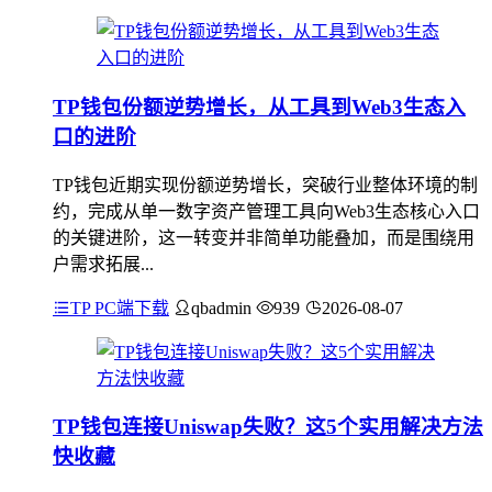
TP钱包份额逆势增长，从工具到Web3生态入
口的进阶
TP钱包近期实现份额逆势增长，突破行业整体环境的制
约，完成从单一数字资产管理工具向Web3生态核心入口
的关键进阶，这一转变并非简单功能叠加，而是围绕用
户需求拓展...
TP PC端下载
qbadmin
939
2026-08-07
TP钱包连接Uniswap失败？这5个实用解决方法
快收藏