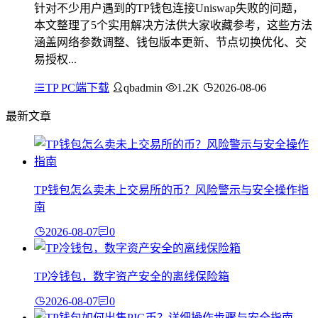
针对不少用户遇到的TP钱包连接Uniswap失败的问题，
本文整理了5个实用解决方法供大家收藏参考，这些方法
涵盖网络参数调整、钱包版本更新、节点切换优化、交
易授权...
TP PC端下载
qbadmin
1.2K
2026-08-06
最新文章
TP钱包怎么卖未上交易所的币？风险警示与安全操作指
南
2026-08-07
0
TP冷钱包，数字资产安全的离线保险箱
2026-08-07
0