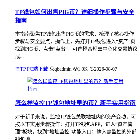
TP钱包如何出售PIG币？详细操作步骤与安全
指南
本指南聚焦TP钱包出售PIG币的需求，梳理了核心操作
步骤与安全要点，操作上，先打开TP钱包进入“资产”页
找到PIG币，点击“卖出”，可选择合规去中心化交易协议
或...
TP PC端下载
qbadmin
1.0K
2026-08-07
怎么样监控TP钱包地址里的币？新手实用指南
对于新手来说，监控TP钱包关联地址内的资产变动，可
按以下实用步骤操作：打开TP钱包APP，进入“资产管
理”板块，找到“地址监控”功能入口；输入需监控的外部
钱包地...