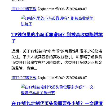
TP PC端下载
qbadmin
906
2026-08-07
TP钱包里的小鸟币靠谱吗？别被高收益陷阱坑
了
近期，关于TP钱包内“小鸟币”的可靠性引发不少投资者
关注，不少人被其宣称的高收益吸引，却忽略了虚拟货
币类项目普遍存在的风险隐患，这类项目多缺乏正规金
融监管，资金...
TP PC端下载
qbadmin
949
2026-08-07
在TP钱包定制代币头像需要多少钱？一文理清