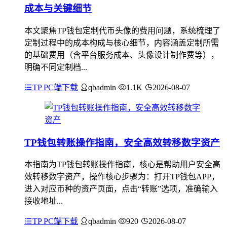
成本与关键细节
本文聚焦TP钱包定制代币头像的费用问题，系统梳理了
定制过程中的成本构成与核心细节，内容涵盖定制所需
的基础费用（含平台服务成本、头像设计制作费等），
明确不同定制档...
TP PC端下载
qbadmin
1.1K
2026-08-07
TP钱包转账操作指南，安全高效转移数字资产
本指南为TP钱包转账操作指南，核心是帮助用户安全高
效转移数字资产，操作核心步骤为：打开TP钱包APP，
进入对应币种的资产页面，点击“转账”选项，准确输入
接收地址...
TP PC端下载
qbadmin
920
2026-08-07