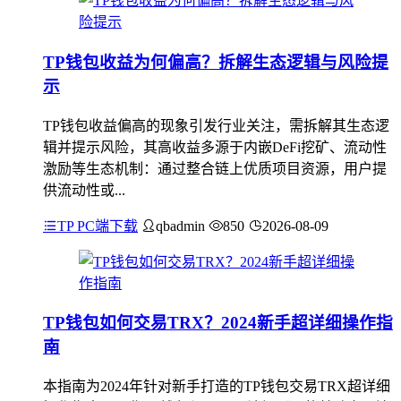
TP钱包收益为何偏高？拆解生态逻辑与风险提
示
TP钱包收益偏高的现象引发行业关注，需拆解其生态逻
辑并提示风险，其高收益多源于内嵌DeFi挖矿、流动性
激励等生态机制：通过整合链上优质项目资源，用户提
供流动性或...
TP PC端下载
qbadmin
850
2026-08-09
TP钱包如何交易TRX？2024新手超详细操作指
南
本指南为2024年针对新手打造的TP钱包交易TRX超详细