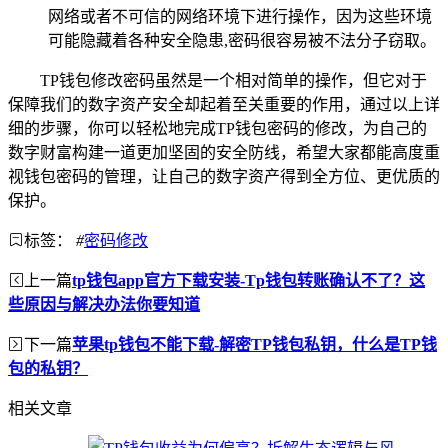
网络或者不可信的网络环境下进行操作，因为这些环境
可能隐藏着各种安全隐患,密码很容易被不法分子窃取。
TP钱包修改密码虽然是一个相对简单的操作，但它对于
保障我们的数字资产安全却起着至关重要的作用，通过以上详
细的步骤，你可以轻松地完成TP钱包密码的修改，为自己的
数字财富构建一道更加坚固的安全防线，希望大家都能高度重
视钱包密码的管理，让自己的数字资产得到全方位、更优质的
保护。
标签：
#
密码修改
上一篇
tp钱包app官方下载安装-Tp钱包转账确认不了？这
些原因与解决办法你要知道
下一篇
苹果tp钱包不能下载-解密TP钱包私钥，什么是TP钱
包的私钥？
相关文章