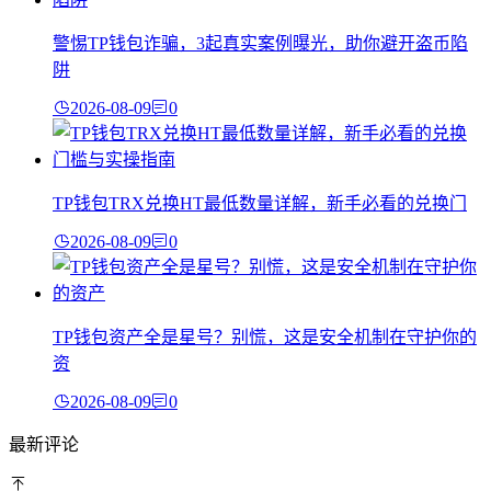
警惕TP钱包诈骗，3起真实案例曝光，助你避开盗币陷
阱
2026-08-09
0
TP钱包TRX兑换HT最低数量详解，新手必看的兑换门
2026-08-09
0
TP钱包资产全是星号？别慌，这是安全机制在守护你的
资
2026-08-09
0
最新评论