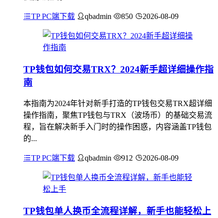
TP PC端下载
qbadmin
850
2026-08-09
TP钱包如何交易TRX？2024新手超详细操作指
南
本指南为2024年针对新手打造的TP钱包交易TRX超详细
操作指南，聚焦TP钱包与TRX（波场币）的基础交易流
程，旨在解决新手入门时的操作困惑，内容涵盖TP钱包
的...
TP PC端下载
qbadmin
912
2026-08-09
TP钱包单人换币全流程详解，新手也能轻松上