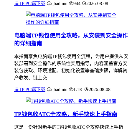
TP PC端下载
qbadmin
944
2026-08-08
电脑端TP钱包使用全攻略，从安装到安全操作
的详细指南
本指南聚焦电脑端TP钱包使用全流程，为用户提供从安
装部署到安全操作的系统性实用指导，内容涵盖官方安
装包获取、环境适配、初始化设置等基础步骤，详解资
产收发、链上交...
TP PC端下载
qbadmin
1.1K
2026-08-08
TP钱包收ATC全攻略，新手快速上手指南
这是一份针对新手的TP钱包收ATC全攻略快速上手指