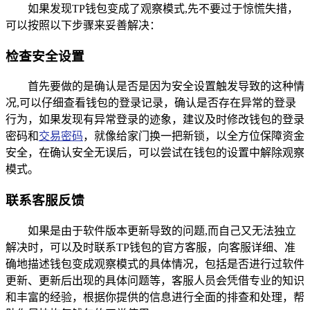
如果发现TP钱包变成了观察模式,先不要过于惊慌失措，
可以按照以下步骤来妥善解决：
检查安全设置
首先要做的是确认是否是因为安全设置触发导致的这种情
况,可以仔细查看钱包的登录记录，确认是否存在异常的登录
行为，如果发现有异常登录的迹象，建议及时修改钱包的登录
密码和
交易密码
，就像给家门换一把新锁，以全方位保障资金
安全，在确认安全无误后，可以尝试在钱包的设置中解除观察
模式。
联系客服反馈
如果是由于软件版本更新导致的问题,而自己又无法独立
解决时，可以及时联系TP钱包的官方客服，向客服详细、准
确地描述钱包变成观察模式的具体情况，包括是否进行过软件
更新、更新后出现的具体问题等，客服人员会凭借专业的知识
和丰富的经验，根据你提供的信息进行全面的排查和处理，帮