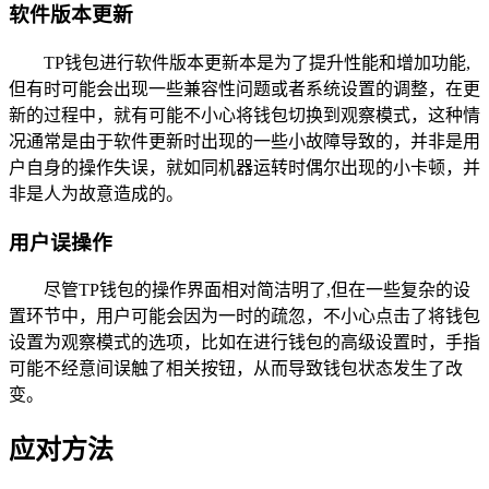
软件版本更新
TP钱包进行软件版本更新本是为了提升性能和增加功能,
但有时可能会出现一些兼容性问题或者系统设置的调整，在更
新的过程中，就有可能不小心将钱包切换到观察模式，这种情
况通常是由于软件更新时出现的一些小故障导致的，并非是用
户自身的操作失误，就如同机器运转时偶尔出现的小卡顿，并
非是人为故意造成的。
用户误操作
尽管TP钱包的操作界面相对简洁明了,但在一些复杂的设
置环节中，用户可能会因为一时的疏忽，不小心点击了将钱包
设置为观察模式的选项，比如在进行钱包的高级设置时，手指
可能不经意间误触了相关按钮，从而导致钱包状态发生了改
变。
应对方法