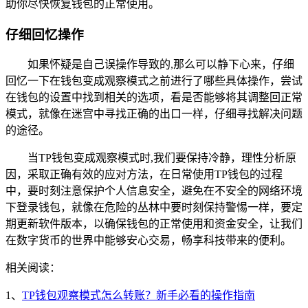
助你尽快恢复钱包的正常使用。
仔细回忆操作
如果怀疑是自己误操作导致的,那么可以静下心来，仔细
回忆一下在钱包变成观察模式之前进行了哪些具体操作，尝试
在钱包的设置中找到相关的选项，看是否能够将其调整回正常
模式，就像在迷宫中寻找正确的出口一样，仔细寻找解决问题
的途径。
当TP钱包变成观察模式时,我们要保持冷静，理性分析原
因，采取正确有效的应对方法，在日常使用TP钱包的过程
中，要时刻注意保护个人信息安全，避免在不安全的网络环境
下登录钱包，就像在危险的丛林中要时刻保持警惕一样，要定
期更新软件版本，以确保钱包的正常使用和资金安全，让我们
在数字货币的世界中能够安心交易，畅享科技带来的便利。
相关阅读：
1、
TP钱包观察模式怎么转账？新手必看的操作指南