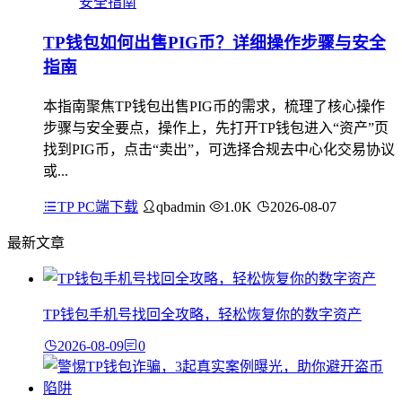
TP钱包如何出售PIG币？详细操作步骤与安全
指南
本指南聚焦TP钱包出售PIG币的需求，梳理了核心操作
步骤与安全要点，操作上，先打开TP钱包进入“资产”页
找到PIG币，点击“卖出”，可选择合规去中心化交易协议
或...
TP PC端下载
qbadmin
1.0K
2026-08-07
最新文章
TP钱包手机号找回全攻略，轻松恢复你的数字资产
2026-08-09
0