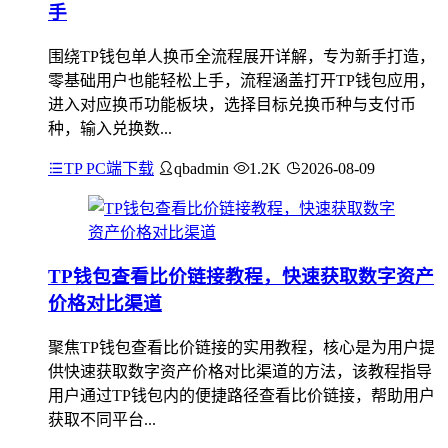
手
围绕TP钱包单人换币全流程展开详解，专为新手打造，
零基础用户也能轻松上手，流程涵盖打开TP钱包应用，
进入对应换币功能板块，选择目标兑换币种与支付币
种，输入兑换数...
TP PC端下载
qbadmin
1.2K
2026-08-09
TP钱包查看比价链接教程，快速获取数字资产
价格对比渠道
聚焦TP钱包查看比价链接的实用教程，核心是为用户提
供快速获取数字资产价格对比渠道的方法，该教程指导
用户通过TP钱包内的便捷路径查看比价链接，帮助用户
获取不同平台...