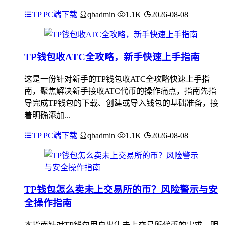
TP PC端下载
qbadmin
1.1K
2026-08-08
TP钱包收ATC全攻略，新手快速上手指南
这是一份针对新手的TP钱包收ATC全攻略快速上手指
南，聚焦解决新手接收ATC代币的操作痛点，指南先指
导完成TP钱包的下载、创建或导入钱包的基础准备，接
着明确添加...
TP PC端下载
qbadmin
1.1K
2026-08-08
TP钱包怎么卖未上交易所的币？风险警示与安
全操作指南