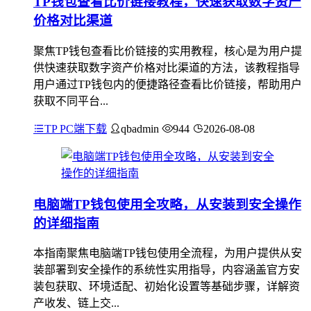
TP钱包查看比价链接教程，快速获取数字资产
价格对比渠道
聚焦TP钱包查看比价链接的实用教程，核心是为用户提
供快速获取数字资产价格对比渠道的方法，该教程指导
用户通过TP钱包内的便捷路径查看比价链接，帮助用户
获取不同平台...
TP PC端下载
qbadmin
944
2026-08-08
电脑端TP钱包使用全攻略，从安装到安全操作
的详细指南
本指南聚焦电脑端TP钱包使用全流程，为用户提供从安
装部署到安全操作的系统性实用指导，内容涵盖官方安
装包获取、环境适配、初始化设置等基础步骤，详解资
产收发、链上交...