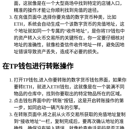
面，这就像是在一个大型商场中找到特定的店铺入口，
精准的操作才能让你顺利找到充值的途径。
在充值页面中,选择你要充值的数字货币种类，比如
ETH，系统会自动生成一个该数字货币的充值地址，这
个地址就如同一个专属的“收件地址”，是你将TP钱包中
的资产转入火币交易所的关键所在，你一定要仔细核对
地址的准确性，就像检查信件收件地址一样，避免因地
址错误导致资产丢失，造成不必要的损失。
在TP钱包进行转账操作
打开TP钱包,进入你要转账的数字货币钱包界面，如果你
要转ETH，就进入ETH钱包，这就像是在一个装满不同
物品的仓库中，找到你要取出的特定物品所在的区域。
点击钱包界面中的“转账”按钮，这是开启转账操作的第
一步，如同启动一辆汽车的引擎。
在转账页面中,将之前从火币交易所获取的充值地址复制
到“接收地址”一栏，复制完成后，要再次确认地址的准
确性，确保没有输入错误，就像检查电话号码是否正确