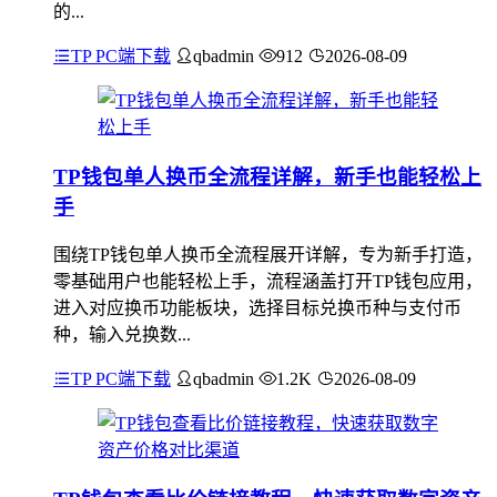
的...
TP PC端下载
qbadmin
912
2026-08-09
TP钱包单人换币全流程详解，新手也能轻松上
手
围绕TP钱包单人换币全流程展开详解，专为新手打造，
零基础用户也能轻松上手，流程涵盖打开TP钱包应用，
进入对应换币功能板块，选择目标兑换币种与支付币
种，输入兑换数...
TP PC端下载
qbadmin
1.2K
2026-08-09