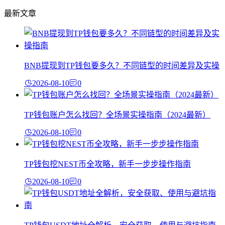
最新文章
BNB提现到TP钱包要多久？不同链型的时间差异及实操
2026-08-10
0
TP钱包账户怎么找回？全场景实操指南（2024最新）
2026-08-10
0
TP钱包挖NEST币全攻略，新手一步步操作指南
2026-08-10
0