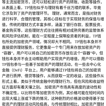
等主流加密货币，还可以轻松进行资产的转账、收款等操作，
从表面上看，TP钱包似乎与理财有着千丝万缕的联系，毕竟
它涉及到了资产的管理环节。 理财，通常而言，是指对财务
进行科学、合理的管理，其核心目标在于实现财务的保值与增
值，传统的理财方式丰富多样，涵盖了银行存款、股票投资、
基金购买等，这些理财方式往往拥有相对成熟完善的监管体系
和风险评估机制，能在一定程度上保障投资者的利益，TP钱
包所处的加密资产领域，情况却大不相同。 TP钱包本身并不
直接提供理财服务，它更像是一个专门用来存放加密资产的
“容器”，用户可以将自己的加密货币存放在这个“容器”中，但
钱包本身并不会主动帮助用户实现资产的增值，用户可以借助
TP钱包参与一些基于加密资产的理财活动，在一些去中心化
金融（DeFi）平台上，用户能够通过TP钱包将自己的加密资
产进行质押、借贷等操作，从而获取一定的收益，这些操作从
形式上看，类似于传统金融中的理财行为，但在风险和收益特
征方面却有着天壤之别。 加密资产市场具有高度的波动性和
不确定性，以比特币等加密货币为例，其价格可能在短时间内
出现大幅上涨或下跌的情况，这种剧烈的价格波动使得基于加
密资产的理财活动风险极高，与传统理财相比，加密资产理财