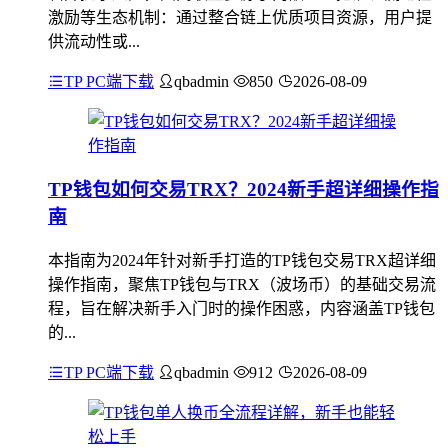
激励等生态机制：通过整合链上优质项目资源，用户提
供流动性或...
TP PC端下载
qbadmin
850
2026-08-09
TP钱包如何交易TRX？2024新手超详细操作指
南
本指南为2024年针对新手打造的TP钱包交易TRX超详细
操作指南，聚焦TP钱包与TRX（波场币）的基础交易流
程，旨在解决新手入门时的操作困惑，内容涵盖TP钱包
的...
TP PC端下载
qbadmin
912
2026-08-09