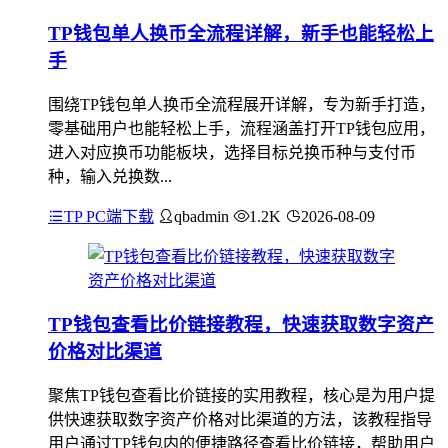
TP钱包单人换币全流程详解，新手也能轻松上
手
围绕TP钱包单人换币全流程展开详解，专为新手打造，
零基础用户也能轻松上手，流程涵盖打开TP钱包应用，
进入对应换币功能板块，选择目标兑换币种与支付币
种，输入兑换数...
TP PC端下载
qbadmin
1.2K
2026-08-09
TP钱包查看比价链接教程，快速获取数字资产
价格对比渠道
聚焦TP钱包查看比价链接的实用教程，核心是为用户提
供快速获取数字资产价格对比渠道的方法，该教程指导
用户通过TP钱包内的便捷路径查看比价链接，帮助用户