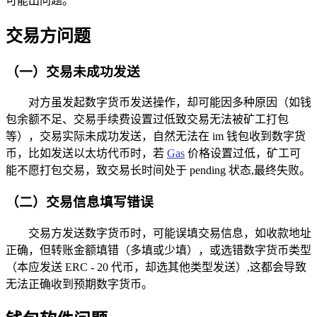
可能出问题。
交易方问题
（一）交易未成功发送
对方虽发起数字货币发送操作，却可能因多种原因（如钱
包余额不足、交易手续费设置过低致交易无法被矿工打包
等），交易实际未成功发送，自然无法在 im 钱包收到数字货
币，比如发送以太坊代币时，若
Gas
价格设置过低，矿工可
能不愿打包交易，致交易长时间处于 pending 状态,最终失败。
（二）交易信息填写错误
交易方发送数字货币时，可能误填交易信息，如收款地址
正确，但转账金额填错（多填或少填），或选错数字货币类型
（本应发送 ERC - 20 代币，却选其他类型发送）,这都会导致
无法正确收到预期数字货币。