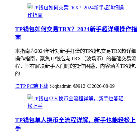
TP钱包如何交易TRX？2024新手超详细操作指
南
本指南为2024年针对新手打造的TP钱包交易TRX超详细
操作指南，聚焦TP钱包与TRX（波场币）的基础交易流
程，旨在解决新手入门时的操作困惑，内容涵盖TP钱包
的...
TP PC端下载
qbadmin
912
2026-08-09
TP钱包单人换币全流程详解，新手也能轻松上
手