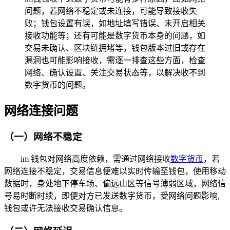
问题，若网络不稳定或未连接，可能导致接收失
败；钱包设置有误，如地址填写错误、未开启相关
接收功能等；还有可能是数字货币本身的问题，如
交易未确认、区块链拥堵等，钱包版本过旧或存在
漏洞也可能影响接收，需逐一排查这些方面，检查
网络、确认设置、关注交易状态等，以解决收不到
数字货币的问题。
网络连接问题
（一）网络不稳定
im 钱包对网络高度依赖，需通过网络接收
数字货币
，若
网络连接不稳定，交易信息便难以实时传输至钱包，使用移动
数据时，身处地下停车场、偏远山区等信号薄弱区域，网络信
号易时断时续，即便对方已发送数字货币，受网络问题影响,
钱包或许无法接收交易确认信息。