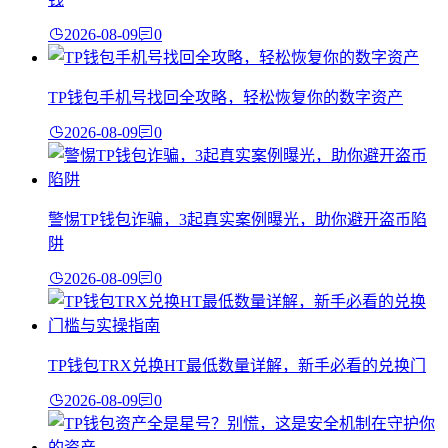
2026-08-09
0
TP钱包手机号找回全攻略，轻松恢复你的数字资产
2026-08-09
0
警惕TP钱包诈骗，3起真实案例曝光，助你避开盗币陷
阱
2026-08-09
0
TP钱包TRX兑换HT最低数量详解，新手必看的兑换门
2026-08-09
0