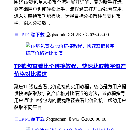
围绕TP钱包单人换币全流程展开详解，专为新手打造，
零基础用户也能轻松上手，流程涵盖打开TP钱包应用，
进入对应换币功能板块，选择目标兑换币种与支付币
种，输入兑换数...
TP PC端下载
qbadmin
1.2K
2026-08-09
TP钱包查看比价链接教程，快速获取数字资产
价格对比渠道
聚焦TP钱包查看比价链接的实用教程，核心是为用户提
供快速获取数字资产价格对比渠道的方法，该教程指导
用户通过TP钱包内的便捷路径查看比价链接，帮助用户
获取不同平台...
TP PC端下载
qbadmin
945
2026-08-08