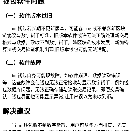
钱包软件问题
（一）软件版本过旧
im 钱包若长期不更新版本，可能存 bug 或不兼容新区块
链协议与数字货币标准，旧版本软件或许无法正确处理新交易
格式与数据，致收不到数字货币，随区块链技术发展，新加密
算法或交易验证机制出现,旧版本钱包可能无法适配。
（二）软件故障
im 钱包自身可能现故障，如软件崩溃、数据读取错误
等，这些故障会使钱包无法正常接收与显示数字货币，例如钱
包数据库问题，无法正确存储与读取交易记录，即便交易确
认，钱包界面也可能显示异常,让用户误以为未收到币。
解决建议
当 im 钱包收不到数字货币，用户可从多方面排查，先查