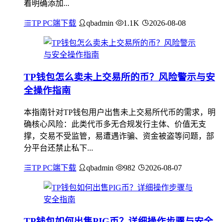
着明确添加...
TP PC端下载
qbadmin
1.1K
2026-08-08
TP钱包怎么卖未上交易所的币？风险警示与安
全操作指南
本指南针对TP钱包用户出售未上交易所代币的需求，明
确核心风险：此类代币多无合规发行主体、价值无支
撑，交易不受监管，易遭遇诈骗、资金被盗等问题，部
分平台还禁止私下...
TP PC端下载
qbadmin
982
2026-08-07
TP钱包如何出售PIG币？详细操作步骤与安全