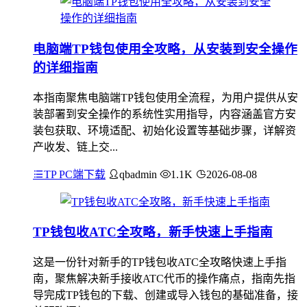
电脑端TP钱包使用全攻略，从安装到安全操作
的详细指南
本指南聚焦电脑端TP钱包使用全流程，为用户提供从安
装部署到安全操作的系统性实用指导，内容涵盖官方安
装包获取、环境适配、初始化设置等基础步骤，详解资
产收发、链上交...
TP PC端下载
qbadmin
1.1K
2026-08-08
TP钱包收ATC全攻略，新手快速上手指南
这是一份针对新手的TP钱包收ATC全攻略快速上手指
南，聚焦解决新手接收ATC代币的操作痛点，指南先指
导完成TP钱包的下载、创建或导入钱包的基础准备，接