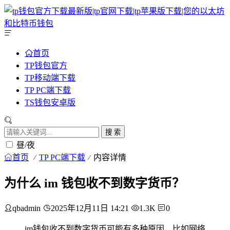
首页
TP钱包官方
TP移动端下载
TP PC端下载
TS钱包安卓版
搜 索
昼/夜
首页
TP PC端下载
内容详情
为什么 im 钱包收不到数字货币？
qbadmin
2025年12月11日 14:21
1.3K
0
im钱包收不到数字货币可能有多种原因，比如网络