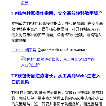
TP钱包转账操作指南，安全高效转移数字资产
本指南为TP钱包转账操作指南，核心是帮助用户安全高
效转移数字资产，操作核心步骤为：打开TP钱包APP，
进入对应币种的资产页面，点击“转账”选项，准确输入
接收地址...
TP PC端下载
qbadmin
920
2026-08-07
TP钱包份额逆势增长，从工具到Web3生态入
口的进阶
TP钱包近期实现份额逆势增长，突破行业整体环境的制
约，完成从单一数字资产管理工具向Web3生态核心入口
的关键进阶，这一转变并非简单功能叠加，而是围绕用