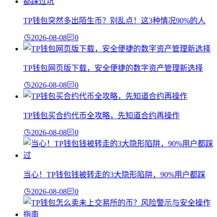
TP钱包突然多出陌生币？别乱点！这3种情况90%的人
2026-08-08
0
TP钱包网页版下载，安全便捷的数字资产管理新选择
2026-08-08
0
TP钱包买合约代币全攻略，先知道合约再操作
2026-08-08
0
当心！TP钱包钱被转走的3大隐形陷阱，90%用户都踩
2026-08-08
0