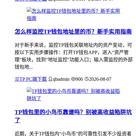
怎么样监控TP钱包地址里的币？新手实用指南
对于新手来说，监控TP钱包关联地址内的资产变动，可
按以下实用步骤操作：打开TP钱包APP，进入“资产管
理”板块，找到“地址监控”功能入口；输入需监控的外部
钱包地...
TP PC端下载
qbadmin
906
2026-08-07
TP钱包里的小鸟币靠谱吗？别被高收益陷阱坑
了
近期，关于TP钱包内“小鸟币”的可靠性引发不少投资者