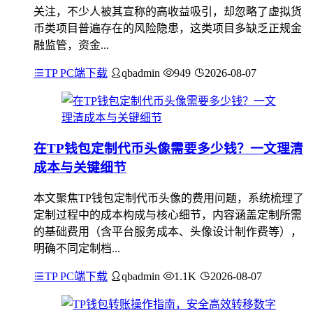
关注，不少人被其宣称的高收益吸引，却忽略了虚拟货
币类项目普遍存在的风险隐患，这类项目多缺乏正规金
融监管，资金...
TP PC端下载
qbadmin
949
2026-08-07
在TP钱包定制代币头像需要多少钱？一文理清
成本与关键细节
本文聚焦TP钱包定制代币头像的费用问题，系统梳理了
定制过程中的成本构成与核心细节，内容涵盖定制所需
的基础费用（含平台服务成本、头像设计制作费等），
明确不同定制档...
TP PC端下载
qbadmin
1.1K
2026-08-07