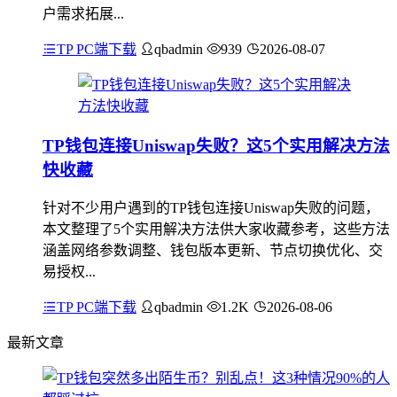
户需求拓展...
TP PC端下载
qbadmin
939
2026-08-07
TP钱包连接Uniswap失败？这5个实用解决方法
快收藏
针对不少用户遇到的TP钱包连接Uniswap失败的问题，
本文整理了5个实用解决方法供大家收藏参考，这些方法
涵盖网络参数调整、钱包版本更新、节点切换优化、交
易授权...
TP PC端下载
qbadmin
1.2K
2026-08-06
最新文章