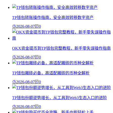
TP钱包转账操作指南，安全高效转移数字资产
2026-08-07
0
OKX资金提币到TP钱包完整教程，新手零失误操作指南
2026-08-07
0
TP钱包搬砖必备，高适配搬砖的币种全解析
2026-08-07
0
TP钱包份额逆势增长，从工具到Web3生态入口的进阶
2026-08-07
0