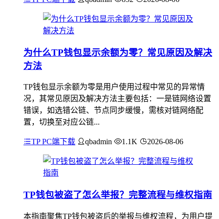
为什么TP钱包显示余额为零？常见原因及解决
方法
TP钱包显示余额为零是用户使用过程中常见的异常情
况，其常见原因及解决方法主要包括：一是链网络设置
错误，如选错公链、节点同步缓慢，需核对链网络配
置，切换至对应公链...
TP PC端下载
qbadmin
1.1K
2026-08-06
TP钱包被盗了怎么举报？完整流程与维权指南
本指南聚焦TP钱包被盗后的举报与维权流程，为用户提