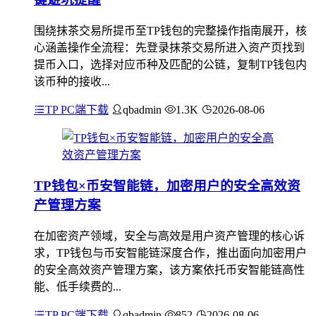
围绕抹茶交易所提币至TP钱包的完整操作指南展开，核
心涵盖操作全流程：先登录抹茶交易所进入资产页找到
提币入口，选择对应币种及匹配的公链，复制TP钱包内
该币种的接收...
TP PC端下载
qbadmin
1.3K
2026-08-06
TP钱包×币安智能链，加密用户的安全高效资
产管理方案
在加密资产领域，安全与高效是用户资产管理的核心诉
求，TP钱包与币安智能链深度合作，推出面向加密用户
的安全高效资产管理方案，该方案依托币安智能链高性
能、低手续费的...
TP PC端下载
qbadmin
852
2026-08-06