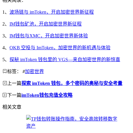
相关阅读：
1、
波场链与 imToken，开启加密世界新征程
2、
IM钱包矿池，开启加密世界新征程
3、
IM钱包与XMC，开启加密世界新体验
4、
OKB 空投与 ImToken，加密世界的新机遇与体验
5、
探秘 imToken 钱包里的 VGS—来自加密世界的新惊喜
标签：
#
加密世界
上一篇
探索 imToken 钱包，多个密码的奥秘与安全考量
下一篇
imToken钱包充值全攻略
相关文章