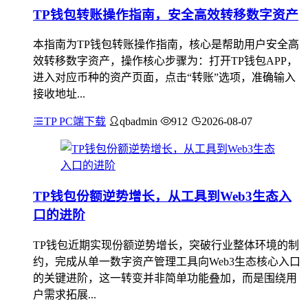
TP钱包转账操作指南，安全高效转移数字资产
本指南为TP钱包转账操作指南，核心是帮助用户安全高
效转移数字资产，操作核心步骤为：打开TP钱包APP，
进入对应币种的资产页面，点击“转账”选项，准确输入
接收地址...
TP PC端下载
qbadmin
912
2026-08-07
TP钱包份额逆势增长，从工具到Web3生态入
口的进阶
TP钱包近期实现份额逆势增长，突破行业整体环境的制
约，完成从单一数字资产管理工具向Web3生态核心入口
的关键进阶，这一转变并非简单功能叠加，而是围绕用
户需求拓展...