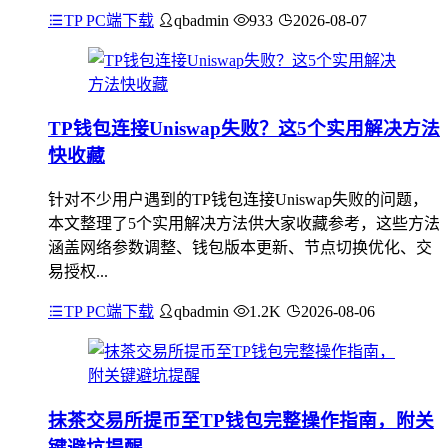
TP PC端下载
qbadmin
933
2026-08-07
TP钱包连接Uniswap失败？这5个实用解决方法
快收藏
针对不少用户遇到的TP钱包连接Uniswap失败的问题，
本文整理了5个实用解决方法供大家收藏参考，这些方法
涵盖网络参数调整、钱包版本更新、节点切换优化、交
易授权...
TP PC端下载
qbadmin
1.2K
2026-08-06
抹茶交易所提币至TP钱包完整操作指南，附关
键避坑提醒