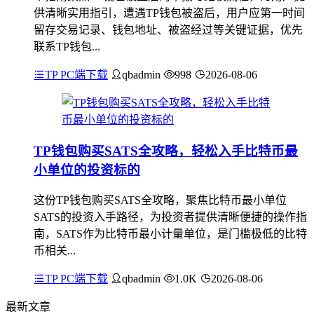
供清晰实用指引，遭遇TP钱包被盗后，用户应第一时间
留存交易记录、钱包地址、被盗经过等关键证据，优先
联系TP钱包...
TP PC端下载
qbadmin
998
2026-08-06
TP钱包购买SATS全攻略，轻松入手比特币最
小单位的投资标的
这份TP钱包购买SATS全攻略，聚焦比特币最小单位
SATS的投资入手路径，为投资者提供清晰便捷的操作指
南，SATS作为比特币最小计量单位，是门槛极低的比特
币相关...
TP PC端下载
qbadmin
1.0K
2026-08-06
最新文章