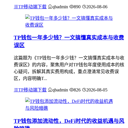
TP移动端下载
qbadmin
890
2026-08-06
TP钱包一年多少钱？一文搞懂真实成本与收费
误区
这篇题为《TP钱包一年多少钱？一文搞懂真实成本与收
费误区》的内容，聚焦用户对TP钱包年度使用成本的核
心疑问，拆解其真实费用构成，重点澄清常见收费误
区，内容明确T...
TP移动端下载
qbadmin
826
2026-08-05
TP钱包添加流动性，DeFi时代的收益机遇与风