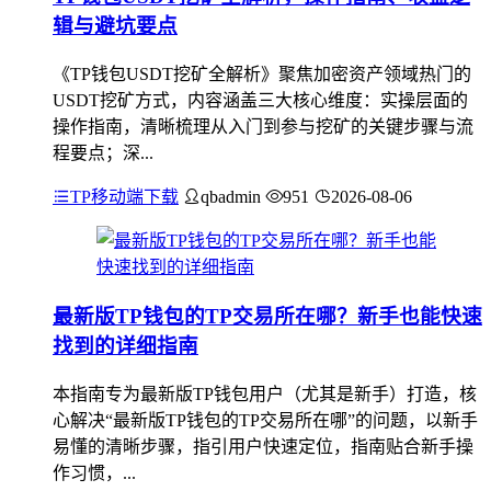
辑与避坑要点
《TP钱包USDT挖矿全解析》聚焦加密资产领域热门的
USDT挖矿方式，内容涵盖三大核心维度：实操层面的
操作指南，清晰梳理从入门到参与挖矿的关键步骤与流
程要点；深...
TP移动端下载
qbadmin
951
2026-08-06
最新版TP钱包的TP交易所在哪？新手也能快速
找到的详细指南
本指南专为最新版TP钱包用户（尤其是新手）打造，核
心解决“最新版TP钱包的TP交易所在哪”的问题，以新手
易懂的清晰步骤，指引用户快速定位，指南贴合新手操
作习惯，...