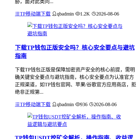
胁，面对此类问...
TP移动端下载
qbadmin
1.2K
2026-08-06
下载TP钱包正版安全吗？核心安全要点与避坑
指南
下载TP钱包正版是保障加密资产安全的核心前提，需明
确关键安全要点与避坑指南，核心安全要点为认准官方
正规渠道，如TP钱包官网、苹果/谷歌官方应用商店，拒
绝非正规第...
TP移动端下载
qbadmin
936
2026-08-06
TP钱包USDT挖矿全解析，操作指南、收益逻