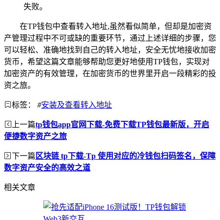
失败。
在TP钱包中查看转入地址,虽然看似简单，但却是加密资
产管理过程中不可或缺的重要环节，通过上述详细的步骤，您
可以轻松、准确地找到自己的转入地址，安全无忧地接收加密
货币，希望这篇文章能够帮助您更好地使用TP钱包，实现对
加密资产的有效管理，在加密货币的世界里开启一段精彩的投
资之旅。
标签：
#
安装及查看转入地址
上一篇
tp钱包app官网下载-免费下载TP钱包最新版，开启
便捷数字资产之旅
下一篇
区块链 tp下载-Tp 使用对应的冷钱包扫码签名，保障
数字资产安全的高效之道
相关文章