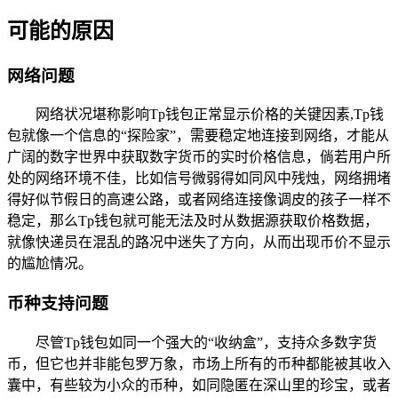
可能的原因
网络问题
网络状况堪称影响Tp钱包正常显示价格的关键因素,Tp钱
包就像一个信息的“探险家”，需要稳定地连接到网络，才能从
广阔的数字世界中获取数字货币的实时价格信息，倘若用户所
处的网络环境不佳，比如信号微弱得如同风中残烛，网络拥堵
得好似节假日的高速公路，或者网络连接像调皮的孩子一样不
稳定，那么Tp钱包就可能无法及时从数据源获取价格数据，
就像快递员在混乱的路况中迷失了方向，从而出现币价不显示
的尴尬情况。
币种支持问题
尽管Tp钱包如同一个强大的“收纳盒”，支持众多数字货
币，但它也并非能包罗万象，市场上所有的币种都能被其收入
囊中，有些较为小众的币种，如同隐匿在深山里的珍宝，或者