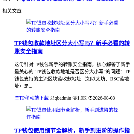
相关文章
TP钱包收款地址区分大小写吗？新手必看的转
账安全指南
这份针对TP钱包新手的转账安全指南，核心解答了新手
最关心的“TP钱包收款地址是否区分大小写”的问题：TP
钱包支持的主流区块链收款地址（如以太坊、BSC链地
址）是...
TP移动端下载
qbadmin
1.0K
2026-08-08
TP钱包使用细节全解析，新手到进阶的操作指