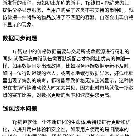
新发行的币种，宛如初出茅庐的新手，Tp钱包可能尚未为其
提供价格显示服务，当用户购买了这类不被支持的币种时，就
仿佛把一件特殊的物品放进了不匹配的容器，自然会出现价格
不显示的现象。
数据同步问题
Tp钱包中的价格数据需要与交易所或数据源进行精准的
同步,就像两支舞蹈队伍需要默契配合才能跳出优美的舞蹈一
样，如果数据同步出现故障，比如服务器端数据更新不及时，
如同一位行动迟缓的老人；或者本地缓存数据异常，好似电脑
里出现了捣乱的病毒，都可能导致价格无法正常显示，这种情
况在市场行情波动较大时尤为常见，因为此时市场就像一场激
烈的赛车比赛，对数据更新的频率和速度要求更高。
钱包版本问题
Tp钱包就像一个不断进化的生命体,会持续进行更新和优
化，以提升用户体验和安全性，如果用户使用的是旧版本的