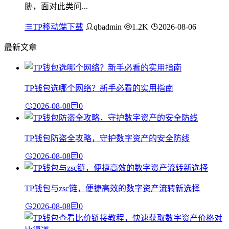
胁，面对此类问...
TP移动端下载
qbadmin
1.2K
2026-08-06
最新文章
TP钱包选哪个网络？新手必看的实用指南
2026-08-08
0
TP钱包防盗全攻略，守护数字资产的安全防线
2026-08-08
0
TP钱包与zsc链，便捷高效的数字资产流转新选择
2026-08-08
0