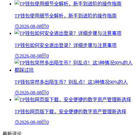
TP钱包使用细节全解析，新手到进阶的操作指南
2026-08-08
0
TP钱包如何安全退出登录？详细步骤与注意事项
2026-08-08
0
TP钱包突然多出陌生币？别乱点！这3种情况90%的人
2026-08-08
0
TP钱包网页版下载，安全便捷的数字资产管理新选择
2026-08-08
0
最新评论