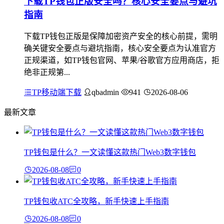
下载TP钱包正版安全吗？核心安全要点与避坑
指南
下载TP钱包正版是保障加密资产安全的核心前提，需明
确关键安全要点与避坑指南，核心安全要点为认准官方
正规渠道，如TP钱包官网、苹果/谷歌官方应用商店，拒
绝非正规第...
TP移动端下载
qbadmin
941
2026-08-06
最新文章
TP钱包是什么？一文读懂这款热门Web3数字钱包
2026-08-08
0
TP钱包收ATC全攻略，新手快速上手指南
2026-08-08
0