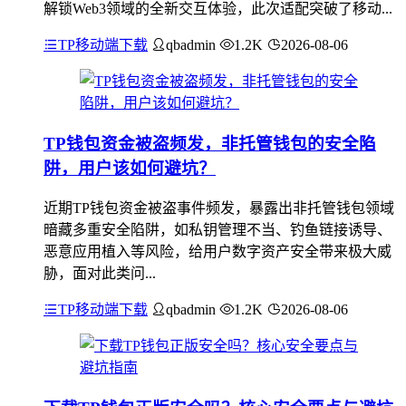
解锁Web3领域的全新交互体验，此次适配突破了移动...
TP移动端下载
qbadmin
1.2K
2026-08-06
TP钱包资金被盗频发，非托管钱包的安全陷
阱，用户该如何避坑？
近期TP钱包资金被盗事件频发，暴露出非托管钱包领域
暗藏多重安全陷阱，如私钥管理不当、钓鱼链接诱导、
恶意应用植入等风险，给用户数字资产安全带来极大威
胁，面对此类问...
TP移动端下载
qbadmin
1.2K
2026-08-06