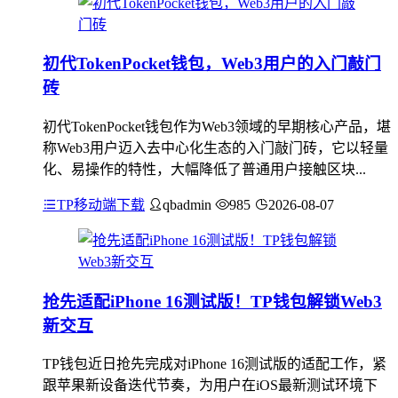
初代TokenPocket钱包，Web3用户的入门敲门
砖
初代TokenPocket钱包作为Web3领域的早期核心产品，堪
称Web3用户迈入去中心化生态的入门敲门砖，它以轻量
化、易操作的特性，大幅降低了普通用户接触区块...
TP移动端下载
qbadmin
985
2026-08-07
抢先适配iPhone 16测试版！TP钱包解锁Web3
新交互
TP钱包近日抢先完成对iPhone 16测试版的适配工作，紧
跟苹果新设备迭代节奏，为用户在iOS最新测试环境下