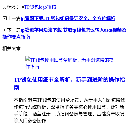
标签：
#
TP钱包logo审核
上一篇
tp官网下载-TP钱包如何保证安全，全方位解析
下一篇
tp钱包苹果没法下载-获取tp钱包怎么转入usdt视频及
操作要点指南
相关文章
TP钱包使用细节全解析，新手到进阶的操作指
南
本指南聚焦TP钱包的使用全场景，从新手入门到进阶操
作进行系统解析，深度拆解各类核心使用细节，针对新
手阶段，涵盖注册、助记词备份与管理、基础资产收发
等入门必备操作...