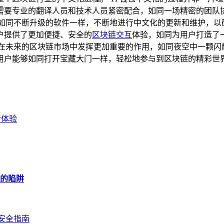
需要专业的翻译人员和技术人员紧密配合，如同一场精密的团队
如同不断升级的软件一样，不断地进行中文化的更新和维护，以确
户提供了更加便捷、安全的
区块链交互
体验，如同为用户打造了
将在未来的区块链市场中发挥更加重要的作用，如同夜空中一颗闪
用户能够如同打开宝藏大门一样，轻松地参与到区块链的精彩世
新体验
后的陷阱