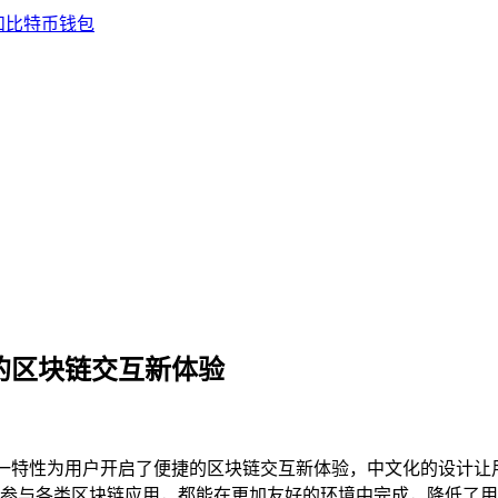
捷的区块链交互新体验
，这一特性为用户开启了便捷的区块链交互新体验，中文化的设计
参与各类区块链应用，都能在更加友好的环境中完成，降低了用