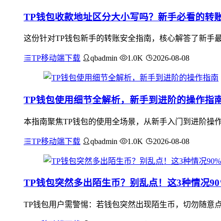
TP钱包收款地址区分大小写吗？新手必看的转
这份针对TP钱包新手的转账安全指南，核心解答了新手最关
TP移动端下载
qbadmin
1.0K
2026-08-08
TP钱包使用细节全解析，新手到进阶的操作指
本指南聚焦TP钱包的使用全场景，从新手入门到进阶操
TP移动端下载
qbadmin
1.0K
2026-08-08
TP钱包突然多出陌生币？别乱点！这3种情况9
TP钱包用户需警惕：若钱包突然出现陌生币，切勿随意点