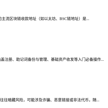
主流区块链收款地址（如以太坊、BSC链地址）是...
注册、助记词备份与管理、基础资产收发等入门必备操作...
往往暗藏风险，可能涉及诈骗、恶意链接或非法代币，随...