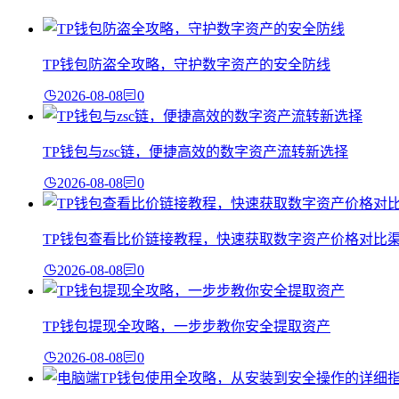
TP钱包防盗全攻略，守护数字资产的安全防线
2026-08-08
0
TP钱包与zsc链，便捷高效的数字资产流转新选择
2026-08-08
0
TP钱包查看比价链接教程，快速获取数字资产价格对比
2026-08-08
0
TP钱包提现全攻略，一步步教你安全提取资产
2026-08-08
0