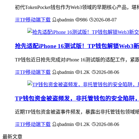
初代TokenPocket钱包作为Web3领域的早期核心
TP移动端下载
qbadmin
986
2026-08-07
抢先适配iPhone 16测试版！TP钱包解锁Web3
TP钱包近日抢先完成对iPhone 16测试版的适配工作
TP移动端下载
qbadmin
1.2K
2026-08-06
TP钱包资金被盗频发，非托管钱包的安全陷阱
近期TP钱包资金被盗事件频发，暴露出非托管钱包领域
TP移动端下载
qbadmin
1.2K
2026-08-06
最新文章