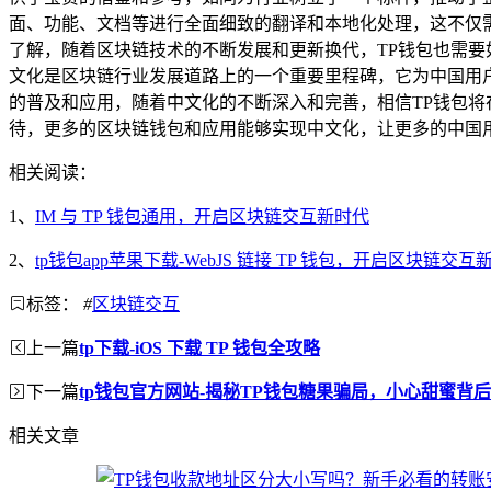
面、功能、文档等进行全面细致的翻译和本地化处理，这不仅
了解，随着区块链技术的不断发展和更新换代，TP钱包也需要
文化是区块链行业发展道路上的一个重要里程碑，它为中国用
的普及和应用，随着中文化的不断深入和完善，相信TP钱包
待，更多的区块链钱包和应用能够实现中文化，让更多的中国
相关阅读：
1、
IM 与 TP 钱包通用，开启区块链交互新时代
2、
tp钱包app苹果下载-WebJS 链接 TP 钱包，开启区块链交互
标签：
#
区块链交互
上一篇
tp下载-iOS 下载 TP 钱包全攻略
下一篇
tp钱包官方网站-揭秘TP钱包糖果骗局，小心甜蜜背
相关文章