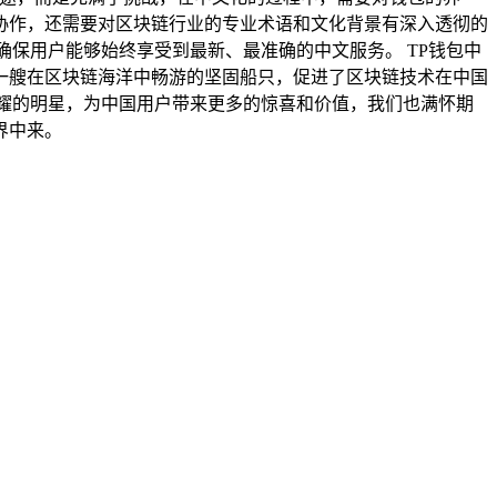
协作，还需要对区块链行业的专业术语和文化背景有深入透彻的
保用户能够始终享受到最新、最准确的中文服务。 TP钱包中
一艘在区块链海洋中畅游的坚固船只，促进了区块链技术在中国
耀的明星，为中国用户带来更多的惊喜和价值，我们也满怀期
界中来。