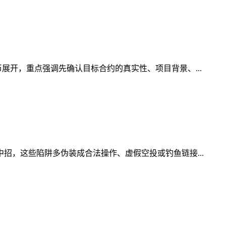
展开，重点强调先确认目标合约的真实性、项目背景、...
招，这些陷阱多伪装成合法操作、虚假空投或钓鱼链接...