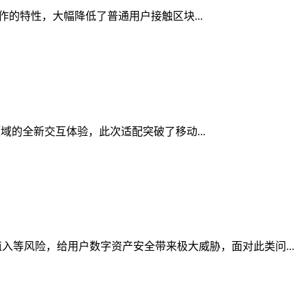
操作的特性，大幅降低了普通用户接触区块...
领域的全新交互体验，此次适配突破了移动...
等风险，给用户数字资产安全带来极大威胁，面对此类问...