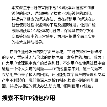
本文聚焦于tp钱包官网下载2.9.8版本及搜索不到该
钱包的问题，详细解析了搜索不到tp钱包的原因，
并提供了相应的解决办法，旨在帮助用户解决在tp
钱包使用过程中遇到的下载及搜索难题，让用户能
够顺利获取2.9.8版本的tp钱包，保障其在数字货币
交易等场景中的正常使用，为用户提供全面且实用
的技术支持与指导。
在当今蓬勃发展的数字资产领域，TP钱包宛如一颗璀璨
的明星，凭借其无与伦比的便捷性和丰富多样的功能，成为了
广大用户管理数字资产的首选利器，不少用户在使用过程中会
遭遇一个令人头疼的问题——TP钱包搜索不到，这一问题不
仅给用户带来了极大的困扰，还可能对数字资产的管理和交易
产生不利影响，我们将深入剖析TP钱包搜索不到的可能原
因，并提供相应的解决办法,助力用户顺利使用TP钱包。
搜索不到TP钱包应用