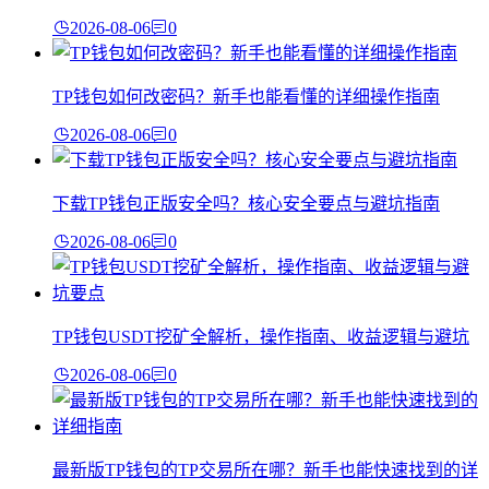
2026-08-06
0
TP钱包如何改密码？新手也能看懂的详细操作指南
2026-08-06
0
下载TP钱包正版安全吗？核心安全要点与避坑指南
2026-08-06
0
TP钱包USDT挖矿全解析，操作指南、收益逻辑与避坑
2026-08-06
0
最新版TP钱包的TP交易所在哪？新手也能快速找到的详