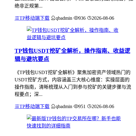
绝非正规第...
TP移动端下载
qbadmin
936
2026-08-06
TP钱包USDT挖矿全解析，操作指南、收益逻
辑与避坑要点
《TP钱包USDT挖矿全解析》聚焦加密资产领域热门的
USDT挖矿方式，内容涵盖三大核心维度：实操层面的
操作指南，清晰梳理从入门到参与挖矿的关键步骤与流
程要点；深...
TP移动端下载
qbadmin
951
2026-08-06