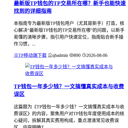
最新版TP钱包的TP交易所在哪？新手也能快速
找到的详细指南
本指南专为最新版TP钱包用户（尤其是新手）打造，核
心解决“最新版TP钱包的TP交易所在哪”的问题，以新手
易懂的清晰步骤，指引用户快速定位，指南贴合新手操
作习惯，...
TP移动端下载
qbadmin
890
2026-08-06
TP钱包一年多少钱？一文搞懂真实成本与收费
误区
这篇题为《TP钱包一年多少钱？一文搞懂真实成本与收
费误区》的内容，聚焦用户对TP钱包年度使用成本的核
心疑问，拆解其真实费用构成，重点澄清常见收费误
区，内容明确T...