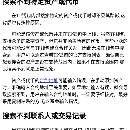
搜索不到特定资产或代币
在TP钱包内部搜索特定的资产或代币时却不见其踪影,这
背后也有多种原因。
可能是该资产或代币并未在TP钱包中上线，虽然TP钱包
支持众多的数字资产，但它并非涵盖所有的代币，有些小众的
代币可能没有与TP钱包建立合作关系，因此无法在钱包中搜
索到，用户可以通过查看TP钱包的官方支持列表，确认自己
想要搜索的资产是否在支持范围内，如果不在支持范围内,那
么搜索不到就是正常现象。
资产或代币的
合约地址
可能输入错误，在手动添加资产
时，准确输入合约地址至关重要，如果地址输入有误，就会导
致搜索不到，用户在输入合约地址时，一定要仔细核对，最好
采用复制粘贴的方式,以避免输入错误。
搜索不到联系人或交易记录