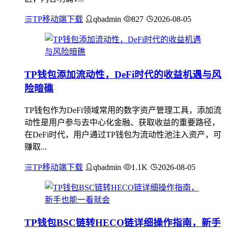
TP移动端下载
qbadmin
827
2026-08-05
TP钱包添加流动性，DeFi时代的收益机遇与风
险暗礁
TP钱包作为DeFi领域常用的数字资产管理工具，添加流
动性是用户参与去中心化金融、获取收益的重要路径，
在DeFi时代，用户通过TP钱包为流动性池注入资产，可
赚取...
TP移动端下载
qbadmin
1.1K
2026-08-05
TP钱包BSC链转HECO链详细操作指南，新手