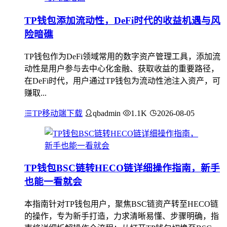
TP钱包添加流动性，DeFi时代的收益机遇与风
险暗礁
TP钱包作为DeFi领域常用的数字资产管理工具，添加流
动性是用户参与去中心化金融、获取收益的重要路径，
在DeFi时代，用户通过TP钱包为流动性池注入资产，可
赚取...
TP移动端下载
qbadmin
1.1K
2026-08-05
TP钱包BSC链转HECO链详细操作指南，新手
也能一看就会
本指南针对TP钱包用户，聚焦BSC链资产转至HECO链
的操作，专为新手打造，力求清晰易懂、步骤明确，指