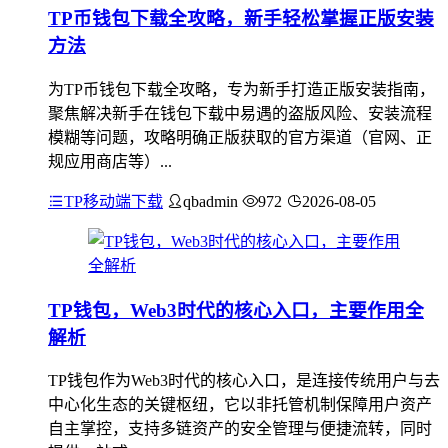
TP币钱包下载全攻略，新手轻松掌握正版安装
方法
为TP币钱包下载全攻略，专为新手打造正版安装指南，
聚焦解决新手在钱包下载中易遇的盗版风险、安装流程
模糊等问题，攻略明确正版获取的官方渠道（官网、正
规应用商店等）...
TP移动端下载
qbadmin
972
2026-08-05
TP钱包，Web3时代的核心入口，主要作用全
解析
TP钱包作为Web3时代的核心入口，是连接传统用户与去
中心化生态的关键枢纽，它以非托管机制保障用户资产
自主掌控，支持多链资产的安全管理与便捷流转，同时