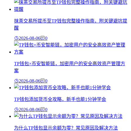
抹茶交易所提币至TP钱包完整操作指南，附关键避坑提
醒
2026-08-06
0
TP钱包×币安智能链，加密用户的安全高效资产管理方
案
2026-08-06
0
TP钱包添加货币全攻略，新手也能1分钟学会
2026-08-06
0
为什么TP钱包显示余额为零？常见原因及解决方法