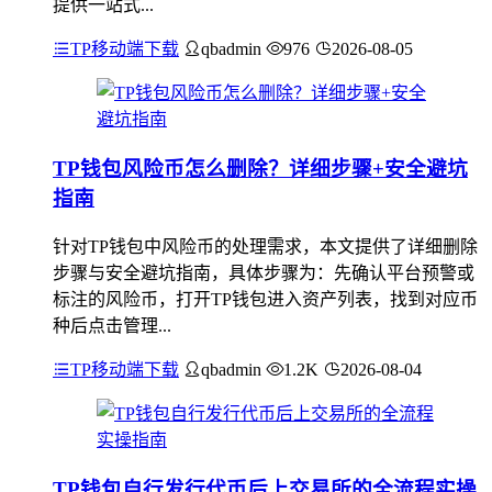
提供一站式...
TP移动端下载
qbadmin
976
2026-08-05
TP钱包风险币怎么删除？详细步骤+安全避坑
指南
针对TP钱包中风险币的处理需求，本文提供了详细删除
步骤与安全避坑指南，具体步骤为：先确认平台预警或
标注的风险币，打开TP钱包进入资产列表，找到对应币
种后点击管理...
TP移动端下载
qbadmin
1.2K
2026-08-04
TP钱包自行发行代币后上交易所的全流程实操