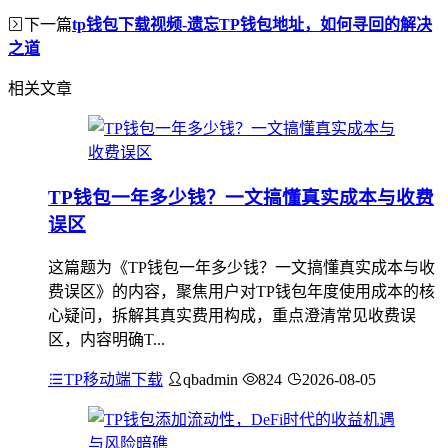
下一篇
tp钱包下载视频-遗忘TP钱包地址，如何寻回的解决
之道
相关文章
TP钱包一年多少钱？一文搞懂真实成本与收费
误区
这篇题为《TP钱包一年多少钱？一文搞懂真实成本与收
费误区》的内容，聚焦用户对TP钱包年度使用成本的核
心疑问，拆解其真实费用构成，重点澄清常见收费误
区，内容明确T...
TP移动端下载
qbadmin
824
2026-08-05