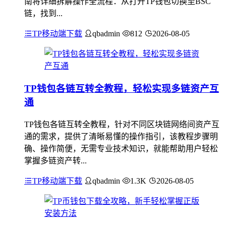
南将详细拆解操作全流程：从打开TP钱包切换至BSC
链，找到...
TP移动端下载
qbadmin
812
2026-08-05
TP钱包各链互转全教程，轻松实现多链资产互
通
TP钱包各链互转全教程，针对不同区块链网络间资产互
通的需求，提供了清晰易懂的操作指引，该教程步骤明
确、操作简便，无需专业技术知识，就能帮助用户轻松
掌握多链资产转...
TP移动端下载
qbadmin
1.3K
2026-08-05