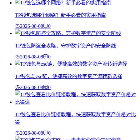
TP钱包选哪个网络？新手必看的实用指南
2026-08-08
0
TP钱包防盗全攻略，守护数字资产的安全防线
2026-08-08
0
TP钱包与zsc链，便捷高效的数字资产流转新选择
2026-08-08
0
TP钱包查看比价链接教程，快速获取数字资产价格对比
渠
2026-08-08
0