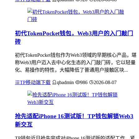
初代TokenPocket钱包，Web3用户的入门敲门
砖
初代TokenPocket钱包作为Web3领域的早期核心产品，堪
称Web3用户迈入去中心化生态的入门敲门砖，它以轻量
化、易操作的特性，大幅降低了普通用户接触区块...
TP移动端下载
qbadmin
986
2026-08-07
抢先适配iPhone 16测试版！TP钱包解锁Web3
新交互
TP钱包近日抢先完成对iPhone 16测试版的适配工作，紧