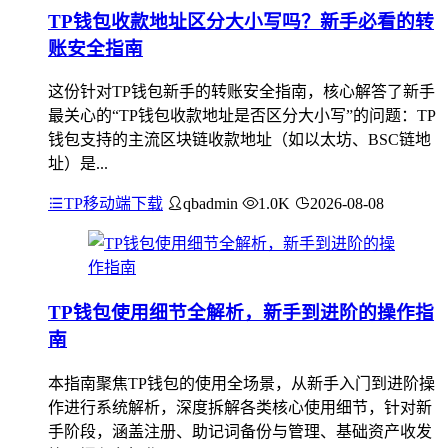
TP钱包收款地址区分大小写吗？新手必看的转
账安全指南
这份针对TP钱包新手的转账安全指南，核心解答了新手
最关心的“TP钱包收款地址是否区分大小写”的问题：TP
钱包支持的主流区块链收款地址（如以太坊、BSC链地
址）是...
TP移动端下载
qbadmin
1.0K
2026-08-08
TP钱包使用细节全解析，新手到进阶的操作指
南
本指南聚焦TP钱包的使用全场景，从新手入门到进阶操
作进行系统解析，深度拆解各类核心使用细节，针对新
手阶段，涵盖注册、助记词备份与管理、基础资产收发