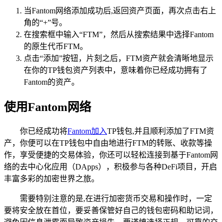
当Fantom网络添加成功后,返回资产页面，再次点击右上
角的“+”号。
在搜索框中输入“FTM”，然后从搜索结果中选择Fantom
的原生代币FTM。
点击“添加”按钮，片刻之后，FTM资产就会清晰地显示
在你的TP钱包资产列表中，意味着你已经成功拥有了
Fantom的资产。
使用Fantom网络
你已经成功将
Fantom加入
TP钱包,并且顺利添加了FTM资
产，你便可以在TP钱包中自由地进行FTM的转账、收款等操
作，享受便捷的交易体验，你还可以轻松连接到基于Fantom网
络的去中心化应用（DApps），积极参与各种DeFi项目，开启
丰富多彩的加密世界之旅。
需要特别注意的是,在进行加密货币交易和操作时，一定
要将安全放在首位，要妥善保管好自己的钱包密码和助记词，