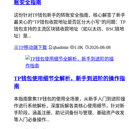
账安全指南
这份针对TP钱包新手的转账安全指南，核心解答了新手
最关心的“TP钱包收款地址是否区分大小写”的问题：TP
钱包支持的主流区块链收款地址（如以太坊、BSC链地
址）是...
TP移动端下载
qbadmin
1.0K
2026-08-08
TP钱包使用细节全解析，新手到进阶的操作指
南
本指南聚焦TP钱包的使用全场景，从新手入门到进阶操
作进行系统解析，深度拆解各类核心使用细节，针对新
手阶段，涵盖注册、助记词备份与管理、基础资产收发
等入门必备操作...