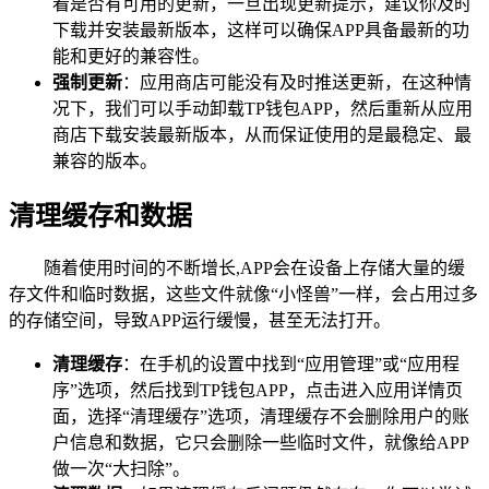
看是否有可用的更新，一旦出现更新提示，建议你及时
下载并安装最新版本，这样可以确保APP具备最新的功
能和更好的兼容性。
强制更新
：应用商店可能没有及时推送更新，在这种情
况下，我们可以手动卸载TP钱包APP，然后重新从应用
商店下载安装最新版本，从而保证使用的是最稳定、最
兼容的版本。
清理缓存和数据
随着使用时间的不断增长,APP会在设备上存储大量的缓
存文件和临时数据，这些文件就像“小怪兽”一样，会占用过多
的存储空间，导致APP运行缓慢，甚至无法打开。
清理缓存
：在手机的设置中找到“应用管理”或“应用程
序”选项，然后找到TP钱包APP，点击进入应用详情页
面，选择“清理缓存”选项，清理缓存不会删除用户的账
户信息和数据，它只会删除一些临时文件，就像给APP
做一次“大扫除”。