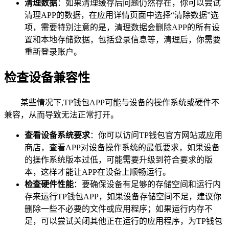
清理数据
：如果清理缓存后问题仍然存在，你可以尝试
清理APP的数据，在应用详情页面中选择“清除数据”选
项，需要特别注意的是，清理数据会删除APP的所有设
置和本地存储数据，包括登录信息等，清理后，你需要
重新登录账户。
检查设备兼容性
某些情况下,TP钱包APP可能与设备的操作系统或硬件不
兼容，从而导致无法正常打开。
查看设备系统要求
：你可以访问TP钱包官方网站或应用
商店，查看APP对设备操作系统的最低要求，如果设备
的操作系统版本过低，可能需要升级到符合要求的版
本，这样才能让APP在设备上顺畅运行。
检查硬件性能
：要确保设备有足够的存储空间和运行内
存来运行TP钱包APP，如果设备存储空间不足，建议你
删除一些不必要的文件或应用程序；如果运行内存不
足，可以尝试关闭其他正在运行的应用程序，为TP钱包