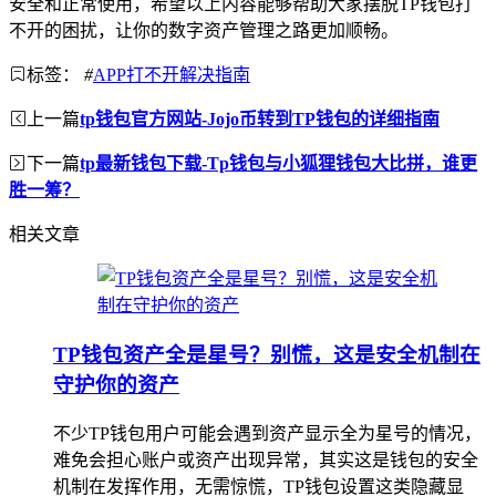
安全和正常使用，希望以上内容能够帮助大家摆脱TP钱包打
不开的困扰，让你的数字资产管理之路更加顺畅。
标签：
#
APP打不开解决指南
上一篇
tp钱包官方网站-Jojo币转到TP钱包的详细指南
下一篇
tp最新钱包下载-Tp钱包与小狐狸钱包大比拼，谁更
胜一筹？
相关文章
TP钱包资产全是星号？别慌，这是安全机制在
守护你的资产
不少TP钱包用户可能会遇到资产显示全为星号的情况，
难免会担心账户或资产出现异常，其实这是钱包的安全
机制在发挥作用，无需惊慌，TP钱包设置这类隐藏显