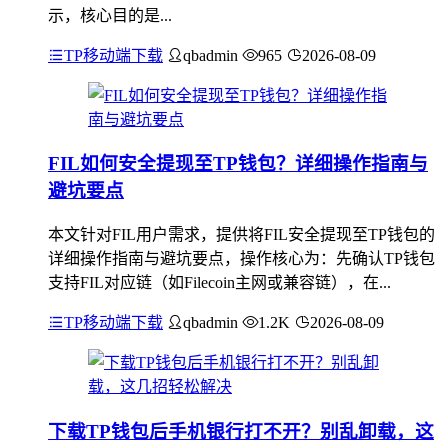
示，核心目的是...
TP移动端下载
qbadmin
965
2026-08-09
FIL如何安全提现至TP钱包？详细操作指南与
避坑要点
本文针对FIL用户需求，提供将FIL安全提现至TP钱包的
详细操作指南与避坑要点，操作核心为：先确认TP钱包
支持FIL对应链（如Filecoin主网或兼容链），在...
TP移动端下载
qbadmin
1.2K
2026-08-09
下载TP钱包后手机银行打不开？别乱卸载，这