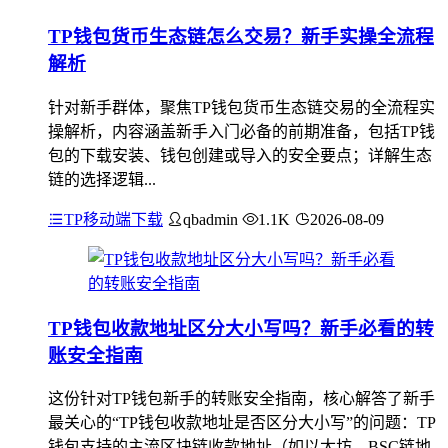
TP钱包货币生态链怎么交易？新手实操全流程
解析
针对新手群体，聚焦TP钱包货币生态链交易的全流程实
操解析，内容涵盖新手入门必备的前期准备，包括TP钱
包的下载安装、钱包创建或导入的安全要点；详解生态
链的选择逻辑...
TP移动端下载
qbadmin
1.1K
2026-08-09
TP钱包收款地址区分大小写吗？新手必看的转
账安全指南
这份针对TP钱包新手的转账安全指南，核心解答了新手
最关心的“TP钱包收款地址是否区分大小写”的问题：TP
钱包支持的主流区块链收款地址（如以太坊、BSC链地