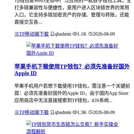
Tp钱包是Web3生态中广泛应用的一款数字钱包工具，主
打多链兼容性与便捷性，是用户进入区块链世界的常用
入口，它支持多链加密资产的存储、管理与转账，还能
直接交互各...
TP移动端下载
qbadmin
1.1K
2026-08-09
苹果手机下载使用TP钱包？必须先准备好国外
Apple ID
苹果手机用户若想下载使用TP钱包，需注意一个关键前
提：必须先准备好国外的Apple ID，由于国内App Store
应用商店中无法直接搜索到TP钱包，iOS系统...
TP移动端下载
qbadmin
1.3K
2026-08-09