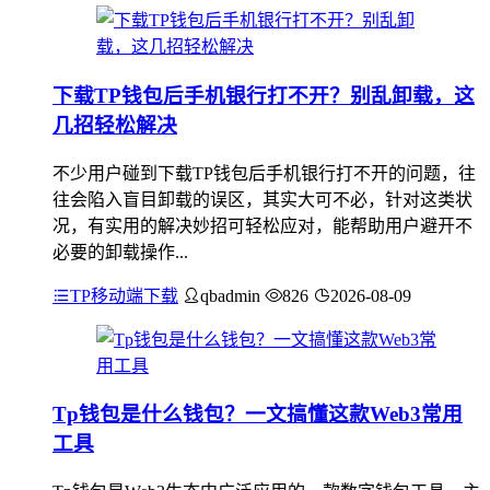
下载TP钱包后手机银行打不开？别乱卸载，这
几招轻松解决
不少用户碰到下载TP钱包后手机银行打不开的问题，往
往会陷入盲目卸载的误区，其实大可不必，针对这类状
况，有实用的解决妙招可轻松应对，能帮助用户避开不
必要的卸载操作...
TP移动端下载
qbadmin
826
2026-08-09
Tp钱包是什么钱包？一文搞懂这款Web3常用
工具