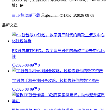
址）是...
TP移动端下载
qbadmin
1.0K
2026-08-08
最新文章
BK钱包与TP钱包，数字资产时代的两款主流去中心化
钱
2026-08-09
0
TP钱包手机号找回全攻略，轻松恢复你的数字资产
2026-08-09
0