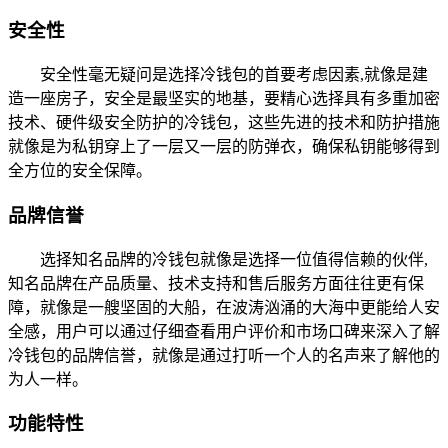
安全性
安全性毫无疑问是选择冷钱包的首要考虑因素,就像是建
造一座房子，安全是最坚实的地基，要精心选择具有多重加密
技术、硬件级安全防护的冷钱包，这些先进的技术和防护措施
就像是为私钥穿上了一层又一层的防弹衣，确保私钥能够得到
全方位的安全保障。
品牌信誉
选择知名品牌的冷钱包就像是选择一位值得信赖的伙伴,
知名品牌在产品质量、技术支持和售后服务方面往往更有保
障，就像是一艘坚固的大船，在波涛汹涌的大海中更能给人安
全感，用户可以通过仔细查看用户评价和市场口碑来深入了解
冷钱包的品牌信誉，就像是通过打听一个人的名声来了解他的
为人一样。
功能特性