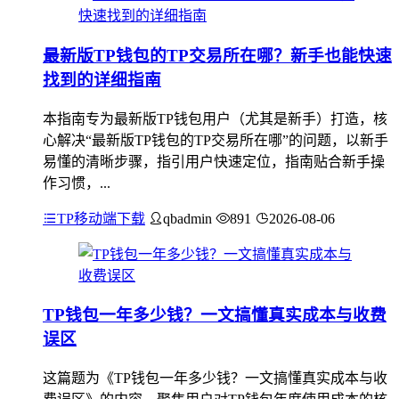
最新版TP钱包的TP交易所在哪？新手也能快速
找到的详细指南
本指南专为最新版TP钱包用户（尤其是新手）打造，核
心解决“最新版TP钱包的TP交易所在哪”的问题，以新手
易懂的清晰步骤，指引用户快速定位，指南贴合新手操
作习惯，...
TP移动端下载
qbadmin
891
2026-08-06
TP钱包一年多少钱？一文搞懂真实成本与收费
误区
这篇题为《TP钱包一年多少钱？一文搞懂真实成本与收