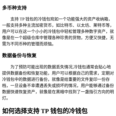
多币种支持
支持 TP 钱包的冷钱包宛如一个功能强大的资产收纳箱，
一般支持多种主流加密货币，如比特币、以太坊、莱特币等，
用户可以在这一个小小的冷钱包中轻松管理多种数字资产，就
像是在一个超级仓库中管理各种珍贵的货物，方便又快捷，无
需为不同币种的管理而烦恼。
数据备份与恢复
为了预防可能出现的数据丢失情况,冷钱包通常会贴心地
提供数据备份和恢复功能，用户可以根据自己的需求，定期对
冷钱包中的数据进行备份，就像是给重要的文件复印一份存
档，一旦设备不幸遭遇丢失或损坏的情况，用户能够通过备份
数据快速恢复资产，就像是在黑暗中找到了一盏指引方向的明
灯。
如何选择支持 TP 钱包的冷钱包