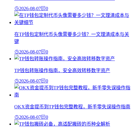
2026-08-07
0
在TP钱包定制代币头像需要多少钱？一文理清成本与关
键
2026-08-07
0
TP钱包转账操作指南，安全高效转移数字资产
2026-08-07
0
OKX资金提币到TP钱包完整教程，新手零失误操作指南
2026-08-07
0