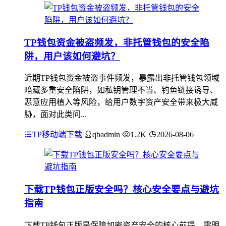
TP钱包资金被盗频发，非托管钱包的安全陷
阱，用户该如何避坑？
近期TP钱包资金被盗事件频发，暴露出非托管钱包领域
暗藏多重安全陷阱，如私钥管理不当、钓鱼链接诱导、
恶意应用植入等风险，给用户数字资产安全带来极大威
胁，面对此类问...
TP移动端下载
qbadmin
1.2K
2026-08-06
下载TP钱包正版安全吗？核心安全要点与避坑
指南
下载TP钱包正版是保障加密资产安全的核心前提，需明