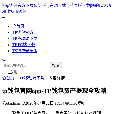
首页
TP钱包官方
TP移动端下载
TP PC端下载
TS钱包安卓版
搜 索
昼/夜
首页
TP移动端下载
内容详情
tp钱包官网app-TP钱包资产提现全攻略
qbadmin
2026年04月22日 17:14
1.1K
0
聚焦于TP钱包官网app，重点围绕TP钱包资产提现