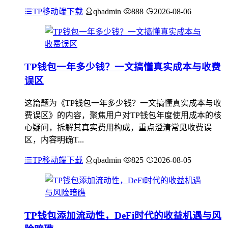
TP移动端下载
qbadmin
888
2026-08-06
TP钱包一年多少钱？一文搞懂真实成本与收费
误区
这篇题为《TP钱包一年多少钱？一文搞懂真实成本与收
费误区》的内容，聚焦用户对TP钱包年度使用成本的核
心疑问，拆解其真实费用构成，重点澄清常见收费误
区，内容明确T...
TP移动端下载
qbadmin
825
2026-08-05
TP钱包添加流动性，DeFi时代的收益机遇与风