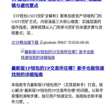
辑与避坑要点
《TP钱包USDT挖矿全解析》聚焦加密资产领域热门的
USDT挖矿方式，内容涵盖三大核心维度：实操层面的
操作指南，清晰梳理从入门到参与挖矿的关键步骤与流
程要点；深...
TP移动端下载
qbadmin
947
2026-08-06
最新版TP钱包的TP交易所在哪？新手也能快速
找到的详细指南
本指南专为最新版TP钱包用户（尤其是新手）打造，核
心解决“最新版TP钱包的TP交易所在哪”的问题，以新手
易懂的清晰步骤，指引用户快速定位，指南贴合新手操
作习惯，...