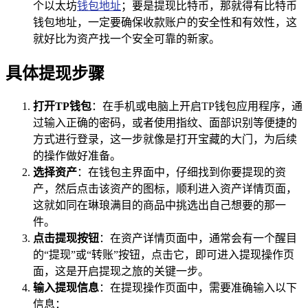
个以太坊
钱包地址
；要是提现比特币，那就得有比特币
钱包地址，一定要确保收款账户的安全性和有效性，这
就好比为资产找一个安全可靠的新家。
具体提现步骤
打开TP钱包
：在手机或电脑上开启TP钱包应用程序，通
过输入正确的密码，或者使用指纹、面部识别等便捷的
方式进行登录，这一步就像是打开宝藏的大门，为后续
的操作做好准备。
选择资产
：在钱包主界面中，仔细找到你要提现的资
产，然后点击该资产的图标，顺利进入资产详情页面，
这就如同在琳琅满目的商品中挑选出自己想要的那一
件。
点击提现按钮
：在资产详情页面中，通常会有一个醒目
的“提现”或“转账”按钮，点击它，即可进入提现操作页
面，这是开启提现之旅的关键一步。
输入提现信息
：在提现操作页面中，需要准确输入以下
信息：