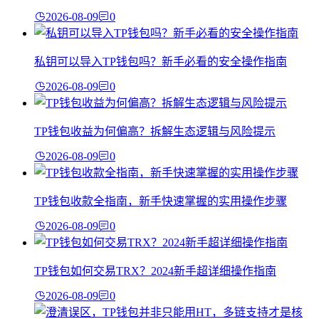
2026-08-09
0
私钥可以导入TP钱包吗？新手必看的安全操作指南
2026-08-09
0
TP钱包收益为何偏高？拆解生态逻辑与风险提示
2026-08-09
0
TP钱包收款全指南，新手快速掌握的实用操作步骤
2026-08-09
0
TP钱包如何交易TRX？2024新手超详细操作指南
2026-08-09
0