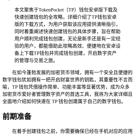
本文聚焦于TokenPocket（TP）钱包安卓版下载及
快速创建钱包的全攻略，详细介绍了TP钱包安卓
版的下载方式，为用户获取该应用提供清晰指引，
同时着重阐述快速创建钱包的具体步骤，旨在帮助
用户顺利完成钱包创建，无论是新手还是有一定经
验的用户，都能借助此攻略高效、便捷地在安卓设
备上下载TP钱包并完成钱包创建，开启数字资产
的管理与交易之旅。
在如今蓬勃发展的加密货币领域，拥有一个安全且便捷的
数字钱包犹如拥有一把开启财富世界的钥匙，其重要性不言而
喻，TP 钱包凭借操作简单、功能丰富等显著优势，成为众多
加密货币爱好者管理数字资产的首选工具，我将为大家详细且
全面地介绍如何快速在 TP 钱包创建属于自己的数字钱包。
前期准备
在着手创建钱包之前，你需要确保已经在手机对应的应用