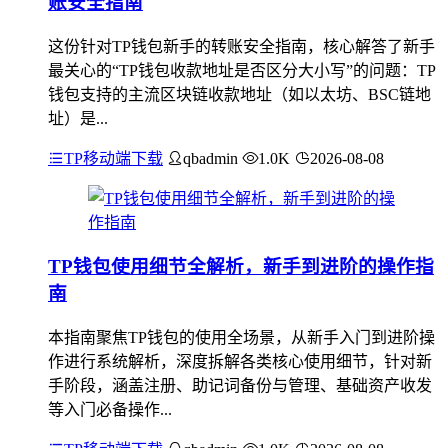
账安全指南
这份针对TP钱包新手的转账安全指南，核心解答了新手
最关心的“TP钱包收款地址是否区分大小写”的问题：TP
钱包支持的主流区块链收款地址（如以太坊、BSC链地
址）是...
TP移动端下载
qbadmin
1.0K
2026-08-08
TP钱包使用细节全解析，新手到进阶的操作指
南
本指南聚焦TP钱包的使用全场景，从新手入门到进阶操
作进行系统解析，深度拆解各类核心使用细节，针对新
手阶段，涵盖注册、助记词备份与管理、基础资产收发
等入门必备操作...