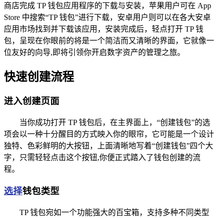
商店完成 TP 钱包应用程序的下载与安装，苹果用户可在 App
Store 中搜索“TP 钱包”进行下载，安卓用户则可以在各大安卓
应用市场找到并下载该应用，安装完成后，轻点打开 TP 钱
包，呈现在你眼前的将是一个简洁而又清晰的界面，它就像一
位友好的向导,即将引领你开启数字资产的管理之旅。
快速创建流程
进入创建页面
当你成功打开 TP 钱包后，在主界面上，“创建钱包”的选
项会以一种十分醒目的方式映入你的眼帘，它可能是一个设计
独特、色彩鲜明的大按钮，上面清晰地写着“创建钱包”四个大
字，只需轻轻点击这个按钮,你便正式踏入了钱包创建的流
程。
选择
钱包类型
TP 钱包宛如一个功能强大的百宝箱，支持多种不同类型