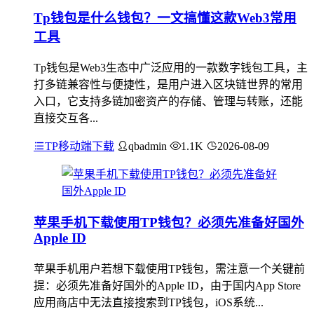
Tp钱包是什么钱包？一文搞懂这款Web3常用
工具
Tp钱包是Web3生态中广泛应用的一款数字钱包工具，主
打多链兼容性与便捷性，是用户进入区块链世界的常用
入口，它支持多链加密资产的存储、管理与转账，还能
直接交互各...
TP移动端下载
qbadmin
1.1K
2026-08-09
苹果手机下载使用TP钱包？必须先准备好国外
Apple ID
苹果手机用户若想下载使用TP钱包，需注意一个关键前
提：必须先准备好国外的Apple ID，由于国内App Store
应用商店中无法直接搜索到TP钱包，iOS系统...