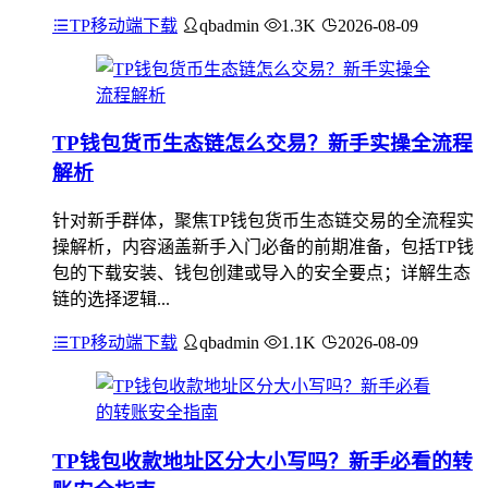
TP移动端下载
qbadmin
1.3K
2026-08-09
TP钱包货币生态链怎么交易？新手实操全流程
解析
针对新手群体，聚焦TP钱包货币生态链交易的全流程实
操解析，内容涵盖新手入门必备的前期准备，包括TP钱
包的下载安装、钱包创建或导入的安全要点；详解生态
链的选择逻辑...
TP移动端下载
qbadmin
1.1K
2026-08-09
TP钱包收款地址区分大小写吗？新手必看的转