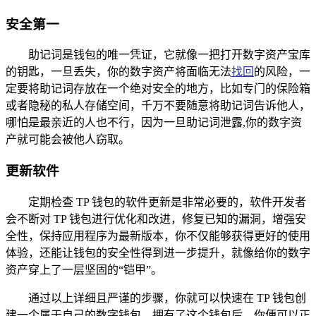
安全第一
助记词是钱包的唯一凭证，它就像一把打开数字资产宝库
的钥匙，一旦丢失，你的数字资产将面临无法
找回
的风险，一
定要将助记词存放在一个绝对安全的地方，比如专门的保险箱
或者隐秘的私人存储空间，千万不要随意将助记词告诉他人，
哪怕是最亲近的人也不行，因为一旦助记词泄露,你的数字资
产就可能会被他人窃取。
更新软件
定期检查 TP 钱包的软件更新是非常必要的，软件开发者
会不断对 TP 钱包进行优化和改进，修复已知的漏洞，增强安
全性，保持应用程序为最新版本，你不仅能够获得更好的使用
体验，还能让钱包的安全性得到进一步提升，就像给你的数字
资产穿上了一层坚固的“铠甲”。
通过以上详细且严谨的步骤，你就可以快速在 TP 钱包创
建一个属于自己的数字钱包，拥有了这个钱包后，你便可以正