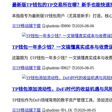
最新版TP钱包的TP交易所在哪？新手也能快速
本指南专为最新版TP钱包用户（尤其是新手）打造，核心
TP移动端下载
qbadmin
890
2026-08-06
TP钱包一年多少钱？一文搞懂真实成本与收费
这篇题为《TP钱包一年多少钱？一文搞懂真实成本与收费
TP移动端下载
qbadmin
827
2026-08-05
TP钱包添加流动性，DeFi时代的收益机遇与风
TP钱包作为DeFi领域常用的数字资产管理工具，添加流
TP移动端下载
qbadmin
1.1K
2026-08-05