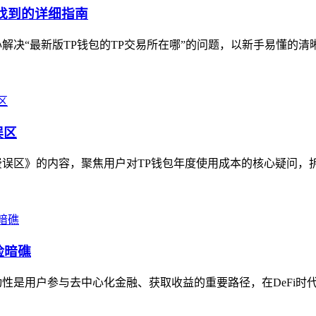
找到的详细指南
解决“最新版TP钱包的TP交易所在哪”的问题，以新手易懂的清
误区
误区》的内容，聚焦用户对TP钱包年度使用成本的核心疑问，拆
险暗礁
动性是用户参与去中心化金融、获取收益的重要路径，在DeFi时代