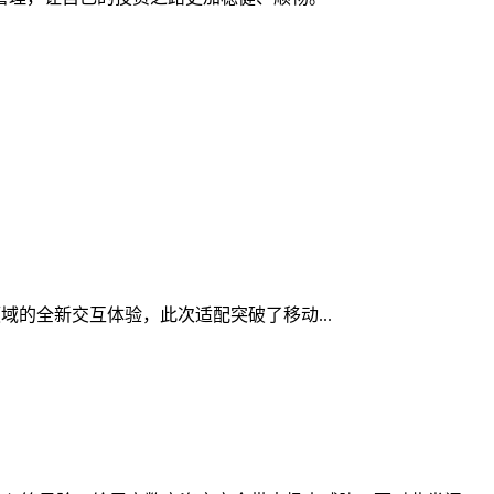
领域的全新交互体验，此次适配突破了移动...