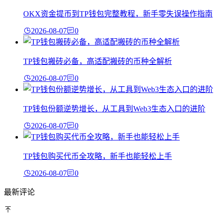
OKX资金提币到TP钱包完整教程，新手零失误操作指南
2026-08-07
0
TP钱包搬砖必备，高适配搬砖的币种全解析
2026-08-07
0
TP钱包份额逆势增长，从工具到Web3生态入口的进阶
2026-08-07
0
TP钱包购买代币全攻略，新手也能轻松上手
2026-08-07
0
最新评论