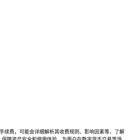
兑手续费，可能会详细解析其收费规则、影响因素等，了解
，保障资产安全和使用体验，为用户在数字货币交易等场