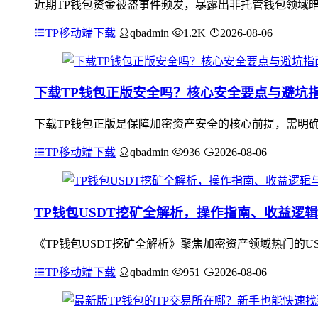
近期TP钱包资金被盗事件频发，暴露出非托管钱包领域
TP移动端下载
qbadmin
1.2K
2026-08-06
下载TP钱包正版安全吗？核心安全要点与避坑
下载TP钱包正版是保障加密资产安全的核心前提，需明确
TP移动端下载
qbadmin
936
2026-08-06
TP钱包USDT挖矿全解析，操作指南、收益逻
《TP钱包USDT挖矿全解析》聚焦加密资产领域热门的
TP移动端下载
qbadmin
951
2026-08-06