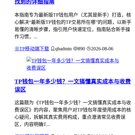
找到的详细指南
本指南专为最新版TP钱包用户（尤其是新手）打造，核
心解决“最新版TP钱包的TP交易所在哪”的问题，以新手
易懂的清晰步骤，指引用户快速定位，指南贴合新手操
作习惯，...
TP移动端下载
qbadmin
890
2026-08-06
TP钱包一年多少钱？一文搞懂真实成本与收费
误区
这篇题为《TP钱包一年多少钱？一文搞懂真实成本与收
费误区》的内容，聚焦用户对TP钱包年度使用成本的核
心疑问，拆解其真实费用构成，重点澄清常见收费误
区，内容明确T...