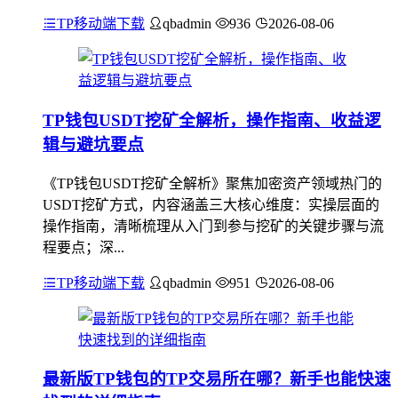
TP移动端下载
qbadmin
936
2026-08-06
TP钱包USDT挖矿全解析，操作指南、收益逻
辑与避坑要点
《TP钱包USDT挖矿全解析》聚焦加密资产领域热门的
USDT挖矿方式，内容涵盖三大核心维度：实操层面的
操作指南，清晰梳理从入门到参与挖矿的关键步骤与流
程要点；深...
TP移动端下载
qbadmin
951
2026-08-06
最新版TP钱包的TP交易所在哪？新手也能快速