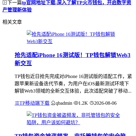
下一篇
tp官网地址下载-深入了解TP火币钱包，开启数字资
产管理新体验
相关文章
抢先适配iPhone 16测试版！TP钱包解锁Web3
新交互
TP钱包近日抢先完成对iPhone 16测试版的适配工作，紧
跟苹果新设备迭代节奏，为用户在iOS最新测试环境下
解锁Web3领域的全新交互体验，此次适配突破了移动...
TP移动端下载
qbadmin
1.2K
2026-08-06