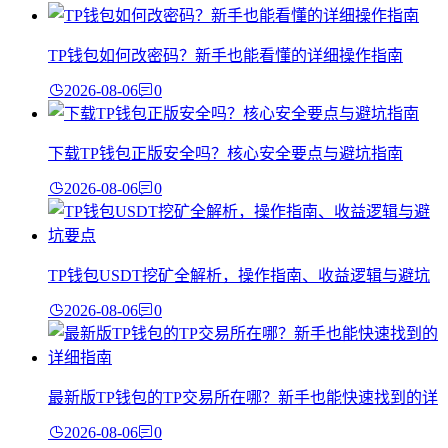
TP钱包如何改密码？新手也能看懂的详细操作指南
2026-08-06
0
下载TP钱包正版安全吗？核心安全要点与避坑指南
2026-08-06
0
TP钱包USDT挖矿全解析，操作指南、收益逻辑与避坑
2026-08-06
0
最新版TP钱包的TP交易所在哪？新手也能快速找到的详
2026-08-06
0