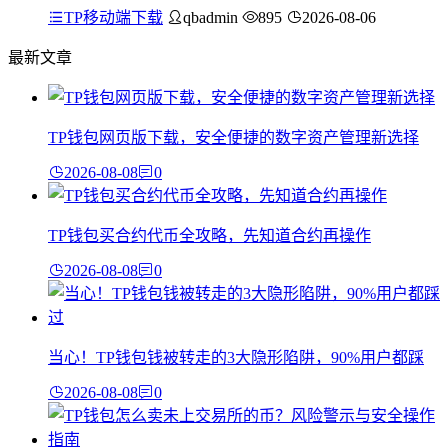
TP移动端下载
qbadmin
895
2026-08-06
最新文章
TP钱包网页版下载，安全便捷的数字资产管理新选择
2026-08-08
0
TP钱包买合约代币全攻略，先知道合约再操作
2026-08-08
0
当心！TP钱包钱被转走的3大隐形陷阱，90%用户都踩
2026-08-08
0