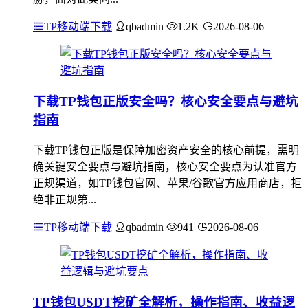
TP移动端下载
qbadmin
1.2K
2026-08-06
下载TP钱包正版安全吗？核心安全要点与避坑
指南
下载TP钱包正版是保障加密资产安全的核心前提，需明
确关键安全要点与避坑指南，核心安全要点为认准官方
正规渠道，如TP钱包官网、苹果/谷歌官方应用商店，拒
绝非正规第...
TP移动端下载
qbadmin
941
2026-08-06
TP钱包USDT挖矿全解析，操作指南、收益逻