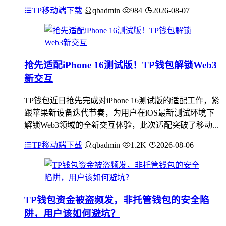
TP移动端下载
qbadmin
984
2026-08-07
抢先适配iPhone 16测试版！TP钱包解锁Web3
新交互
TP钱包近日抢先完成对iPhone 16测试版的适配工作，紧
跟苹果新设备迭代节奏，为用户在iOS最新测试环境下
解锁Web3领域的全新交互体验，此次适配突破了移动...
TP移动端下载
qbadmin
1.2K
2026-08-06
TP钱包资金被盗频发，非托管钱包的安全陷
阱，用户该如何避坑？