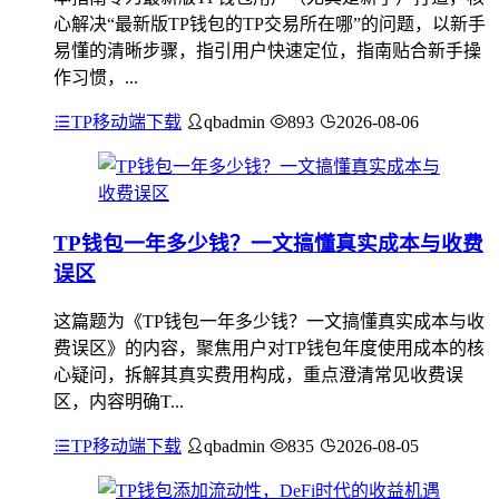
心解决“最新版TP钱包的TP交易所在哪”的问题，以新手
易懂的清晰步骤，指引用户快速定位，指南贴合新手操
作习惯，...
TP移动端下载
qbadmin
893
2026-08-06
TP钱包一年多少钱？一文搞懂真实成本与收费
误区
这篇题为《TP钱包一年多少钱？一文搞懂真实成本与收
费误区》的内容，聚焦用户对TP钱包年度使用成本的核
心疑问，拆解其真实费用构成，重点澄清常见收费误
区，内容明确T...
TP移动端下载
qbadmin
835
2026-08-05