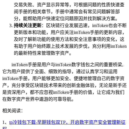
交易失败、资产显示异常等，可根据问题的性质快速查
阅手册的相关章节，手册中通常会有常见问题解答部
分，能帮助用户快速定位问题原因并找到解决方案。
持续关注更新
：区块链行业发展迅速，imToken也会不断
更新版本和功能，用户应关注imToken手册的更新内容，
及时了解新功能的使用方法和安全注意事项的变化，这
有助于用户始终跟上技术发展的步伐，充分利用imToken
的最新特性来管理数字资产。
imToken手册是用户与imToken数字钱包之间的重要桥梁,
它为用户提供了全面、细致的指导，通过认真学习和运用
imToken手册，用户能够更加安全、便捷地管理自己的数字资
产，充分享受区块链技术带来的创新金融体验，无论是新手还
是资深用户，都不应忽视imToken手册的价值，让它成为我们
在数字资产世界中遨游的可靠导航。
相关阅读：
1、
tp冷钱包下载-早期钱包双TP，开启数字资产安全管理新征