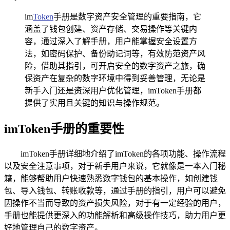
im
Token
手册是数字资产安全管理的重要指南，它
涵盖了钱包创建、资产存储、交易操作等关键内
容，通过深入了解手册，用户能掌握安全设置方
法，如密码保护、备份助记词等，有效防范资产风
险，借助其指引，可开启安全的数字资产之旅，确
保资产在复杂的数字环境中得到妥善管理，无论是
新手入门还是资深用户优化管理，imToken手册都
提供了实用且关键的知识与操作规范。
imToken手册的重要性
imToken手册详细地介绍了imToken的各项功能、操作流程
以及安全注意事项，对于新手用户来说，它就像是一本入门秘
籍，能够帮助用户快速熟悉数字钱包的基本操作，如创建钱
包、导入钱包、转账收款等，通过手册的指引，用户可以避免
因操作不当而导致的资产损失风险，对于有一定经验的用户，
手册也能提供更深入的功能解析和高级操作技巧，助力用户更
好地管理自己的数字资产。