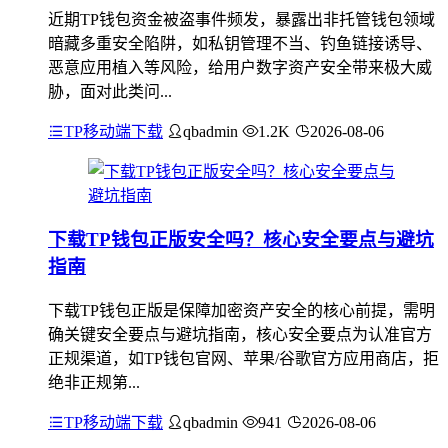
近期TP钱包资金被盗事件频发，暴露出非托管钱包领域
暗藏多重安全陷阱，如私钥管理不当、钓鱼链接诱导、
恶意应用植入等风险，给用户数字资产安全带来极大威
胁，面对此类问...
TP移动端下载
qbadmin
1.2K
2026-08-06
下载TP钱包正版安全吗？核心安全要点与避坑
指南
下载TP钱包正版是保障加密资产安全的核心前提，需明
确关键安全要点与避坑指南，核心安全要点为认准官方
正规渠道，如TP钱包官网、苹果/谷歌官方应用商店，拒
绝非正规第...
TP移动端下载
qbadmin
941
2026-08-06