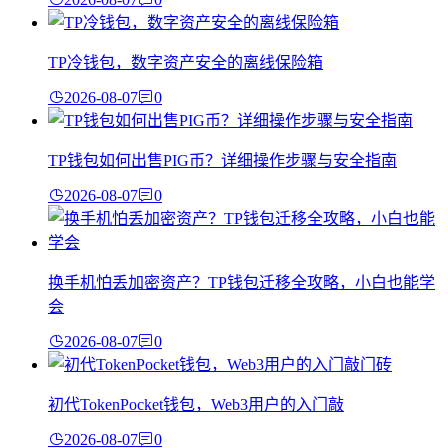
TP冷钱包，数字资产安全的离线保险箱
2026-08-07
0
TP钱包如何出售PIG币？详细操作步骤与安全指南
2026-08-07
0
换手机怕丢加密资产？TP钱包迁移全攻略，小白也能学
会
2026-08-07
0
初代TokenPocket钱包，Web3用户的入门敲
2026-08-07
0