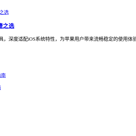
捷之选
工具，深度适配iOS系统特性，为苹果用户带来流畅稳定的使用体验
南