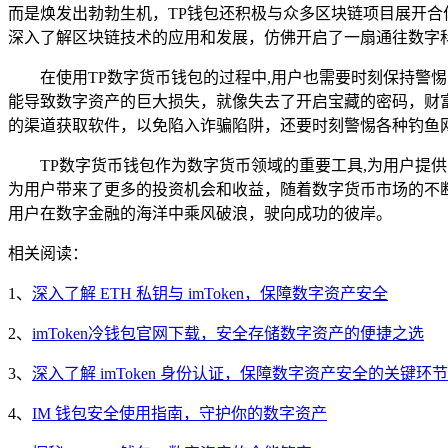
而是焕发出勃勃生机，TP钱包还积极与众多区块链项目展开
深入了解区块链技术的应用和发展，仿佛开启了一扇通往数字
在使用TP数字货币钱包的过程中,用户也需要时刻保持
能导致数字资产的巨大损失，就像失去了开启宝藏的密码，财
的渠道获取软件，以免陷入诈骗陷阱，还要时刻警惕各种钓鱼
TP数字货币钱包作为数字货币领域的重要工具,为用户
为用户带来了更多的投资机会和收益，随着数字货币市场的不
用户在数字金融的海洋中乘风破浪，驶向成功的彼岸。
相关阅读：
1、
深入了解 ETH 私钥与 imToken，保障数字资产安全
2、
imToken冷钱包官网下载，安全存储数字资产的便捷之选
3、
深入了解 imToken 身份认证，保障数字资产安全的关键环节
4、
IM 钱包安全使用指南，守护你的数字资产