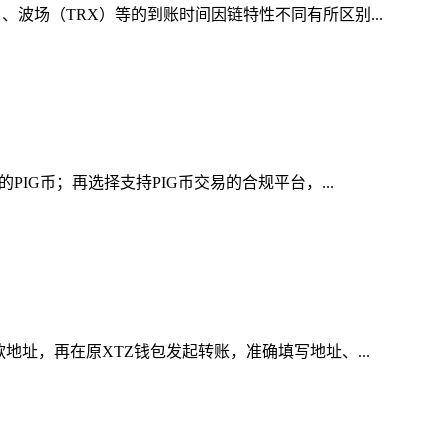
波场（TRX）等的到账时间因链特性不同有所区别...
IG币；再选择支持PIG币交易的合规平台，...
地址，再在原XTZ钱包发起转账，准确填写地址、...