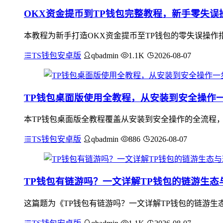
OKX资金提币到TP钱包完整教程，新手零失误
本教程为新手打造OKX资金提币至TP钱包的零失误操作指
TS钱包安卓版
qbadmin
1.1K
2026-08-07
TP钱包桌面版使用全教程，从安装到安全操作
本TP钱包桌面版全教程覆盖从安装到安全操作的全流程
TS钱包安卓版
qbadmin
886
2026-08-07
TP钱包有链游吗？一文详解TP钱包的链游生态
这篇题为《TP钱包有链游吗？一文详解TP钱包的链游生