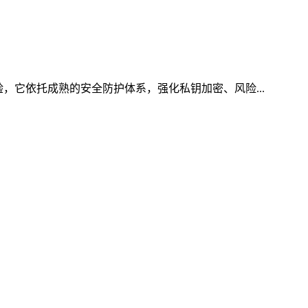
，它依托成熟的安全防护体系，强化私钥加密、风险...