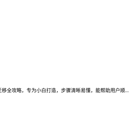
移全攻略，专为小白打造，步骤清晰易懂，能帮助用户顺...