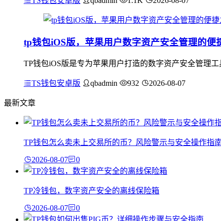
TS钱包安卓版
qbadmin
1.1K
2026-08-07
tp钱包iOS版，苹果用户数字资产安全管理的便
TP钱包iOS版是专为苹果用户打造的数字资产安全管理
TS钱包安卓版
qbadmin
932
2026-08-07
最新文章
TP钱包怎么卖未上交易所的币？风险警示与安全操作指
2026-08-07
0
TP冷钱包，数字资产安全的离线保险箱
2026-08-07
0