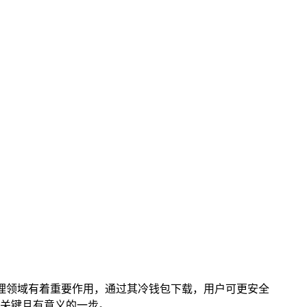
理领域有着重要作用，通过其冷钱包下载，用户可更安全
关键且有意义的一步。