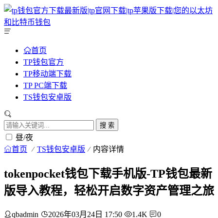
首页
TP钱包官方
TP移动端下载
TP PC端下载
TS钱包安卓版
搜 索
昼/夜
首页
TS钱包安卓版
内容详情
tokenpocket钱包下载手机版-TP钱包最新
版导入教程，轻松开启数字资产管理之旅
qbadmin
2026年03月24日 17:50
1.4K
0