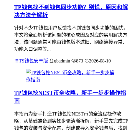
TP钱包找不到钱包同步功能？别慌，原因和解
决方法全解析
针对不少TP钱包用户反馈找不到钱包同步功能的困扰，
本文将全面解析该问题的核心成因及对应的实用解决方
法，该问题通常可能由钱包版本过旧、网络连接异常、
功能入口调整等...
TS钱包安卓版
qbadmin
873
2026-08-10
TP钱包挖NEST币全攻略，新手一步步操作指
南
本指南为新手打造TP钱包挖NEST币的全流程操作攻
略，从基础准备到实操步骤清晰拆解，新手需先完成TP
钱包的安装与安全配置，创建或导入安全钱包后，找到