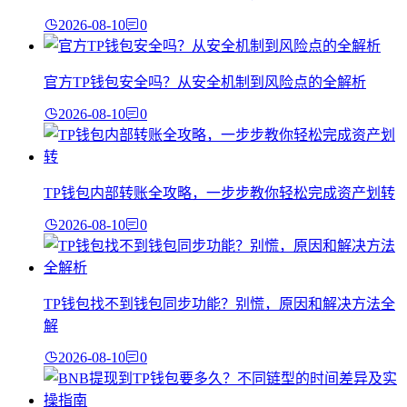
2026-08-10
0
官方TP钱包安全吗？从安全机制到风险点的全解析
2026-08-10
0
TP钱包内部转账全攻略，一步步教你轻松完成资产划转
2026-08-10
0
TP钱包找不到钱包同步功能？别慌，原因和解决方法全
解
2026-08-10
0