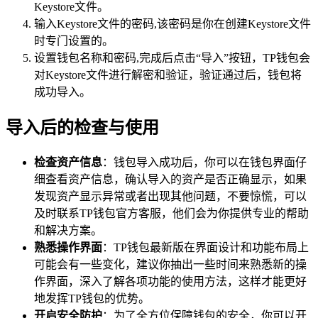
Keystore文件。
输入Keystore文件的密码,该密码是你在创建Keystore文件
时专门设置的。
设置钱包名称和密码,完成后点击“导入”按钮，TP钱包会
对Keystore文件进行解密和验证，验证通过后，钱包将
成功导入。
导入后的检查与使用
检查资产信息
：钱包导入成功后，你可以在钱包界面仔
细查看资产信息，确认导入的资产是否正确显示，如果
发现资产显示异常或者出现其他问题，不要惊慌，可以
及时联系TP钱包官方客服，他们会为你提供专业的帮助
和解决方案。
熟悉操作界面
：TP钱包最新版在界面设计和功能布局上
可能会有一些变化，建议你抽出一些时间来熟悉新的操
作界面，深入了解各项功能的使用方法，这样才能更好
地发挥TP钱包的优势。
开启安全防护
：为了全方位保障钱包的安全，你可以开