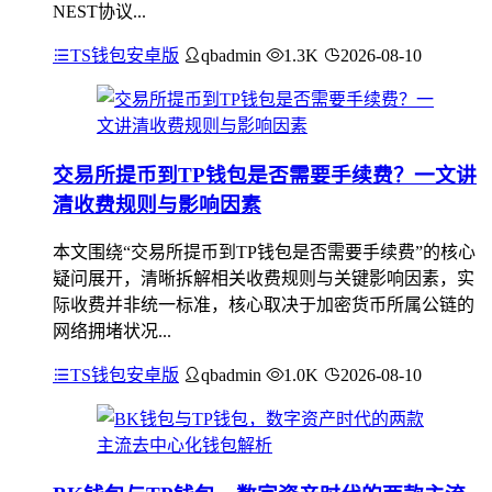
NEST协议...
TS钱包安卓版
qbadmin
1.3K
2026-08-10
交易所提币到TP钱包是否需要手续费？一文讲
清收费规则与影响因素
本文围绕“交易所提币到TP钱包是否需要手续费”的核心
疑问展开，清晰拆解相关收费规则与关键影响因素，实
际收费并非统一标准，核心取决于加密货币所属公链的
网络拥堵状况...
TS钱包安卓版
qbadmin
1.0K
2026-08-10