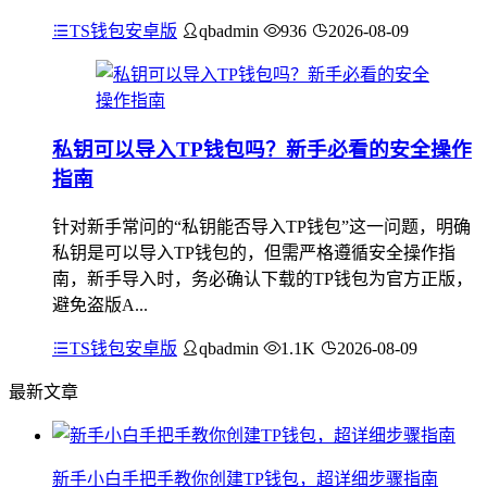
TS钱包安卓版
qbadmin
936
2026-08-09
私钥可以导入TP钱包吗？新手必看的安全操作
指南
针对新手常问的“私钥能否导入TP钱包”这一问题，明确
私钥是可以导入TP钱包的，但需严格遵循安全操作指
南，新手导入时，务必确认下载的TP钱包为官方正版，
避免盗版A...
TS钱包安卓版
qbadmin
1.1K
2026-08-09
最新文章
新手小白手把手教你创建TP钱包，超详细步骤指南