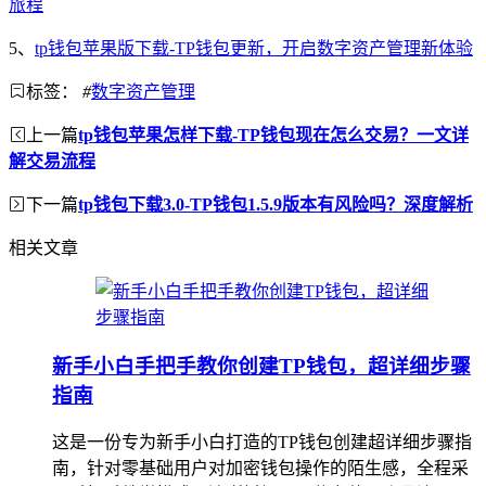
旅程
5、
tp钱包苹果版下载-TP钱包更新，开启数字资产管理新体验
标签：
#
数字资产管理
上一篇
tp钱包苹果怎样下载-TP钱包现在怎么交易？一文详
解交易流程
下一篇
tp钱包下载3.0-TP钱包1.5.9版本有风险吗？深度解析
相关文章
新手小白手把手教你创建TP钱包，超详细步骤
指南
这是一份专为新手小白打造的TP钱包创建超详细步骤指
南，针对零基础用户对加密钱包操作的陌生感，全程采