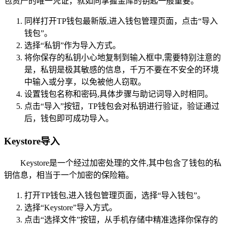
包资产的唯一凭证，就如同掌握金库的钥匙一般重要。
同样打开TP钱包最新版,进入钱包管理页面，点击“导入
钱包”。
选择“私钥”作为导入方式。
将你保存的私钥小心地复制到输入框中,需要特别注意的
是，私钥是极其敏感的信息，千万不要在不安全的环境
中输入或分享，以免被他人窃取。
设置钱包名称和密码,具体步骤与助记词导入时相同。
点击“导入”按钮，TP钱包会对私钥进行验证，验证通过
后，钱包即可成功导入。
Keystore导入
Keystore是一个经过加密处理的文件,其中包含了钱包的私
钥信息，相当于一个加密的保险箱。
打开TP钱包,进入钱包管理页面，选择“导入钱包”。
选择“Keystore”导入方式。
点击“选择文件”按钮，从手机存储中精准选择你保存的