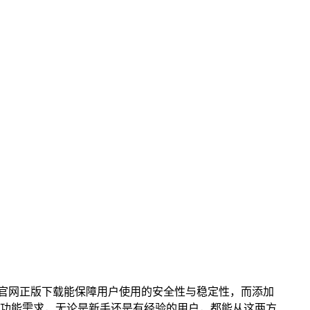
，官网正版下载能保障用户使用的安全性与稳定性，而添加
功能需求，无论是新手还是有经验的用户，都能从这两方