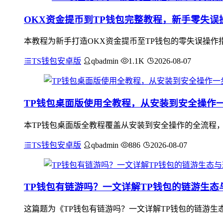
OKX资金提币到TP钱包完整教程，新手零失误
本教程为新手打造OKX资金提币至TP钱包的零失误操作指
TS钱包安卓版
qbadmin
1.1K
2026-08-07
TP钱包桌面版使用全教程，从安装到安全操作
本TP钱包桌面版全教程覆盖从安装到安全操作的全流程
TS钱包安卓版
qbadmin
886
2026-08-07
TP钱包有链游吗？一文详解TP钱包的链游生态
这篇题为《TP钱包有链游吗？一文详解TP钱包的链游生