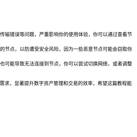
传输错误等问题，严重影响你的使用体验，你可以通过查看节
的节点，以防遭受安全风险，因为一些恶意节点可能会窃取你
也可能导致无法连接到节点，你可以尝试切换网络，或者调整
络需求，显著提升数字资产管理和交易的效率，希望这篇教程能