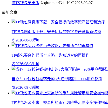
TS钱包安卓版
qbadmin
1.1K
2026-08-07
最新文章
TP钱包网页版下载，安全便捷的数字资产管理新选择
2026-08-08
0
TP钱包买合约代币全攻略，先知道合约再操作
2026-08-08
0
当心！TP钱包钱被转走的3大隐形陷阱，90%用户都踩
2026-08-08
0
TP钱包怎么卖未上交易所的币？风险警示与安全操作指