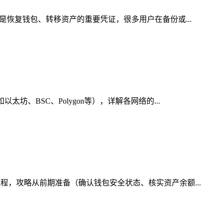
是恢复钱包、转移资产的重要凭证，很多用户在备份或...
、BSC、Polygon等），详解各网络的...
程，攻略从前期准备（确认钱包安全状态、核实资产余额...