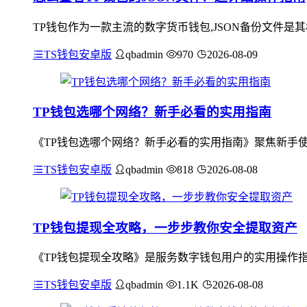
TP钱包作为一款主流的数字货币钱包,JSON备份文件
TS钱包安卓版
qbadmin
970
2026-08-09
TP钱包选哪个网络？新手必看的实用指南
《TP钱包选哪个网络？新手必看的实用指南》聚焦新手使用T
TS钱包安卓版
qbadmin
818
2026-08-08
TP钱包提现全攻略，一步步教你安全提取资产
《TP钱包提现全攻略》是服务数字钱包用户的实用操作指
TS钱包安卓版
qbadmin
1.1K
2026-08-08