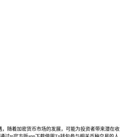
机遇，随着加密货币市场的发展，可能为投资者带来潜在收
tp官方版app下载使用Tp钱包参与相关币种交易的人