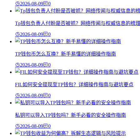
2026-08-09
0
Tp钱包负责人付盼是否被抓？网络传闻与权威信息的梳
2026-08-09
0
TP钱包币怎么互换？新手易懂的详细操作指南
2026-08-09
0
FIL如何安全提现至TP钱包？详细操作指南与避坑要点
2026-08-09
0
私钥可以导入TP钱包吗？新手必看的安全操作指南
2026-08-09
0