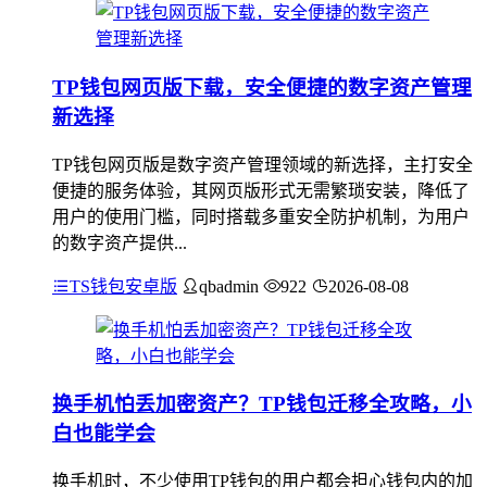
TP钱包网页版下载，安全便捷的数字资产管理
新选择
TP钱包网页版是数字资产管理领域的新选择，主打安全
便捷的服务体验，其网页版形式无需繁琐安装，降低了
用户的使用门槛，同时搭载多重安全防护机制，为用户
的数字资产提供...
TS钱包安卓版
qbadmin
922
2026-08-08
换手机怕丢加密资产？TP钱包迁移全攻略，小
白也能学会
换手机时，不少使用TP钱包的用户都会担心钱包内的加