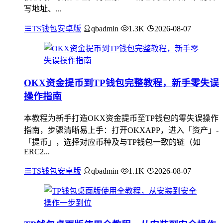
写地址、...
TS钱包安卓版
qbadmin
1.3K
2026-08-07
OKX资金提币到TP钱包完整教程，新手零失误
操作指南
本教程为新手打造OKX资金提币至TP钱包的零失误操作
指南，步骤清晰易上手：打开OKXAPP，进入「资产」-
「提币」，选择对应币种及与TP钱包一致的链（如
ERC2...
TS钱包安卓版
qbadmin
1.1K
2026-08-07