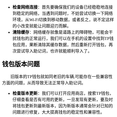
检查网络连接
：首先要确保我们的设备已经稳稳地连接
到稳定的网络，当遇到问题时，不妨尝试切换一下网络
环境，从Wi-Fi切换到移动数据，或者反之，说不定这样
的小改变就能让问题迎刃而解。
清除缓存
：网络缓存就像是道路上的障碍物，可能会干
扰钱包的正常运行，我们可以在手机的设置中找到TP钱
包应用，果断清除其缓存数据，然后重新打开钱包，再
次尝试导入助记词，也许就能顺利导入了。
钱包版本问题
旧版本的TP钱包就如同老旧的车辆,可能存在一些兼容性
方面的问题，从而导致无法正常导入助记词。
检查版本更新
：我们可以打开应用商店，搜索TP钱包，
仔细查看是否有可用的更新，一旦发现有更新，要及时
将钱包更新到最新版本，因为新版本通常会针对已知的
问题进行修复，大大提高钱包的稳定性和兼容性。