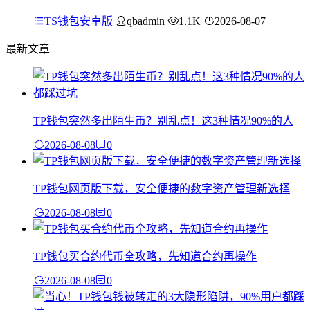
TS钱包安卓版
qbadmin
1.1K
2026-08-07
最新文章
TP钱包突然多出陌生币？别乱点！这3种情况90%的人
2026-08-08
0
TP钱包网页版下载，安全便捷的数字资产管理新选择
2026-08-08
0
TP钱包买合约代币全攻略，先知道合约再操作
2026-08-08
0