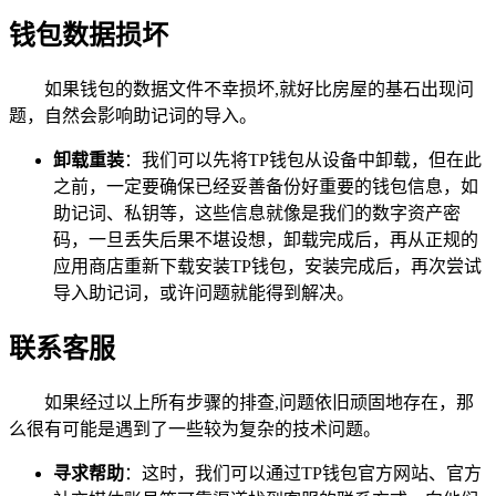
钱包数据损坏
如果钱包的数据文件不幸损坏,就好比房屋的基石出现问
题，自然会影响助记词的导入。
卸载重装
：我们可以先将TP钱包从设备中卸载，但在此
之前，一定要确保已经妥善备份好重要的钱包信息，如
助记词、私钥等，这些信息就像是我们的数字资产密
码，一旦丢失后果不堪设想，卸载完成后，再从正规的
应用商店重新下载安装TP钱包，安装完成后，再次尝试
导入助记词，或许问题就能得到解决。
联系客服
如果经过以上所有步骤的排查,问题依旧顽固地存在，那
么很有可能是遇到了一些较为复杂的技术问题。
寻求帮助
：这时，我们可以通过TP钱包官方网站、官方