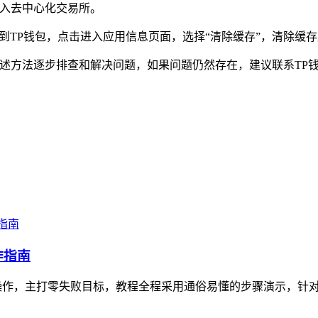
进入去中心化交易所。
到TP钱包，点击进入应用信息页面，选择“清除缓存”，清除缓
上述方法逐步排查和解决问题，如果问题仍然存在，建议联系TP
作指南
操作，主打零失败目标，教程全程采用通俗易懂的步骤演示，针对苹