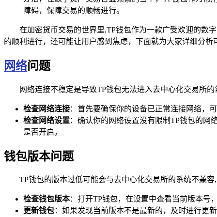
障碍，保障交易的顺畅进行。
在加密货币交易的世界里,TP钱包作为一款广受欢迎的数
的顺利进行，还可能让用户感到焦虑，下面就为大家详细分析
网络
问题
网络连接不稳定是导致TP钱包无法进入去中心化交易所的
检查网络连接
：首先要确保你的设备已正常连接网络，可以
检查网络设置
：确认你的网络设置没有限制TP钱包的网
是否开启。
钱包版本问题
TP钱包的版本过低可能会与去中心化交易所的系统不兼容
检查钱包版本
：打开TP钱包，在设置中查看当前版本号
更新钱包
：如果发现当前版本不是最新的，及时进行更新