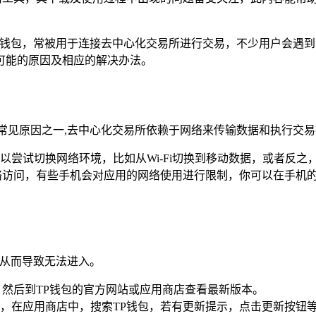
字钱包，常被用于连接去中心化交易所进行交易，不少用户会遇到
可能的原因及相应的解决办法。
常见原因之一,去中心化交易所依赖于网络来传输数据和执行交
尝试切换网络环境，比如从Wi-Fi切换到移动数据，或者反之，
络访问，有些手机会对应用的网络使用进行限制，你可以在手机的设
,从而导致无法进入。
，然后到TP钱包的官方网站或应用商店查看最新版本。
，在应用商店中，搜索TP钱包，若有更新提示，点击更新按钮等