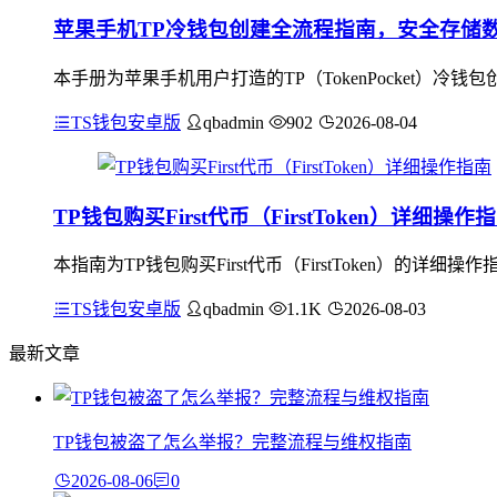
苹果手机TP冷钱包创建全流程指南，安全存储
本手册为苹果手机用户打造的TP（TokenPocket）
TS钱包安卓版
qbadmin
902
2026-08-04
TP钱包购买First代币（FirstToken）详细操作
本指南为TP钱包购买First代币（FirstToken）的
TS钱包安卓版
qbadmin
1.1K
2026-08-03
最新文章
TP钱包被盗了怎么举报？完整流程与维权指南
2026-08-06
0