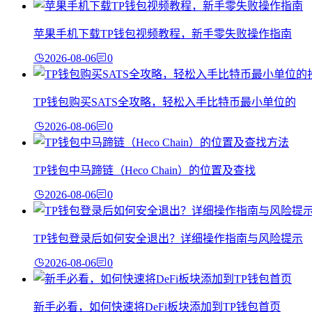
苹果手机下载TP钱包视频教程，新手零失败操作指南
2026-08-06
0
TP钱包购买SATS全攻略，轻松入手比特币最小单位的
2026-08-06
0
TP钱包中马蹄链（Heco Chain）的位置及查找
2026-08-06
0
TP钱包登录后如何安全退出？详细操作指南与风险提示
2026-08-06
0
新手必看，如何快速将DeFi板块添加到TP钱包首页