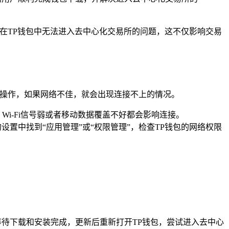
在TP钱包中无法进入去中心化交易所的问题，这不仅影响交易
易操作，如果网络不佳，就会出现连接不上的情况。
Wi-Fi信号弱或者移动数据覆盖不好都会影响连接。
置中找到“应用管理”或“权限管理”，检查TP钱包的网络权限
待下载和安装完成，更新后重新打开TP钱包，尝试进入去中心