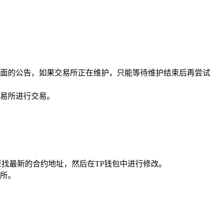
面的公告，如果交易所正在维护，只能等待维护结束后再尝试
易所进行交易。
找最新的合约地址，然后在TP钱包中进行修改。
所。