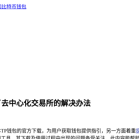
不了去中心化交易所的解决办法
版本TP钱包的官方下载，为用户获取钱包提供指引，另一方面着重
用工具，其下载及使用过程中出现的问题备受关注，此内容能帮