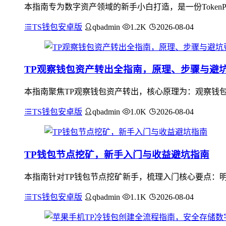
本指南专为数字资产领域的新手小白打造，是一份TokenP
TS钱包安卓版
qbadmin
1.2K
2026-08-04
TP观察钱包资产转出全指南，原理、步骤与避
本指南聚焦TP观察钱包资产转出，核心原理为：观察钱
TS钱包安卓版
qbadmin
1.0K
2026-08-04
TP钱包节点挖矿，新手入门与收益避坑指南
本指南针对TP钱包节点挖矿新手，梳理入门核心要点：
TS钱包安卓版
qbadmin
1.1K
2026-08-04