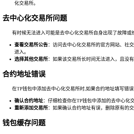
化交易所。
去中心化交易所问题
有时候无法进入可能是去中心化交易所自身出现了故障或
查看交易所公告
：访问去中心化交易所的官方网站、社交
进入。
选择其他交易所
：如果该交易所长时间无法进入，且没有
合约地址错误
在TP钱包中添加去中心化交易所时,如果合约地址填写错
确认合约地址
：仔细检查你在TP钱包中添加的去中心化
重新添加交易所
：如果确认合约地址有误，删除原有的交
钱包缓存问题