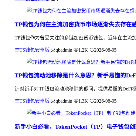
TP钱包为何在主流加密货币市场逐渐失去存在
TP钱包作为曾受关注的多链加密货币钱包，近年在主流加密货币市
TS钱包安卓版
qbadmin
1.2K
2026-08-05
TP钱包流动池移除是什么意思？新手易懂的DeF
针对新手对TP钱包流动池移除的疑问，提供易懂的DeF
TS钱包安卓版
qbadmin
1.3K
2026-08-05
新手小白必看，TokenPocket（TP）电子钱包