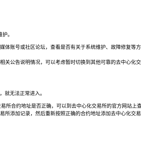
维护。
媒体账号或社区论坛，查看是否有关于系统维护、故障修复等方
相关公告说明情况，可以考虑暂时切换到其他可靠的去中心化交
误，就无法正常进入。
交易所合约地址是否正确，可以到去中心化交易所的官方网站上查
易所添加记录，然后重新按照正确的合约地址添加去中心化交易