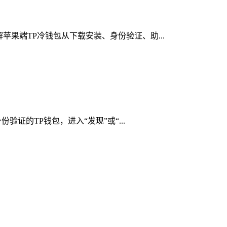
苹果端TP冷钱包从下载安装、身份验证、助...
验证的TP钱包，进入“发现”或“...