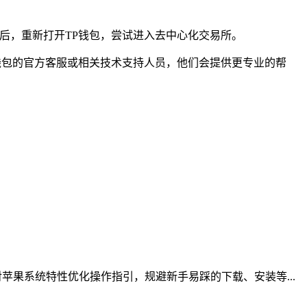
存后，重新打开TP钱包，尝试进入去中心化交易所。
钱包的官方客服或相关技术支持人员，他们会提供更专业的帮
果系统特性优化操作指引，规避新手易踩的下载、安装等...