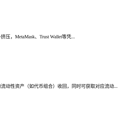
sk、Trust Wallet等凭...
流动性资产（如代币组合）收回，同时可获取对应流动...