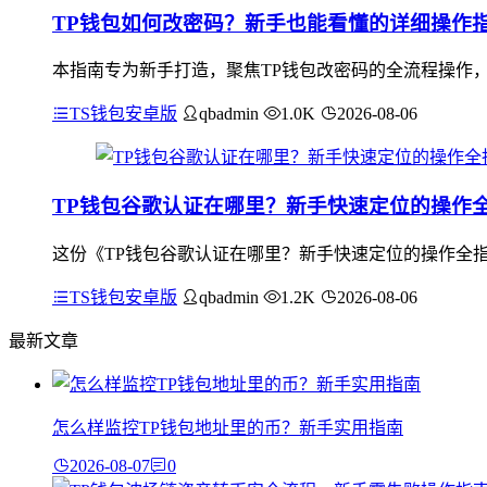
TP钱包如何改密码？新手也能看懂的详细操作
本指南专为新手打造，聚焦TP钱包改密码的全流程操作
TS钱包安卓版
qbadmin
1.0K
2026-08-06
TP钱包谷歌认证在哪里？新手快速定位的操作
这份《TP钱包谷歌认证在哪里？新手快速定位的操作全指
TS钱包安卓版
qbadmin
1.2K
2026-08-06
最新文章
怎么样监控TP钱包地址里的币？新手实用指南
2026-08-07
0