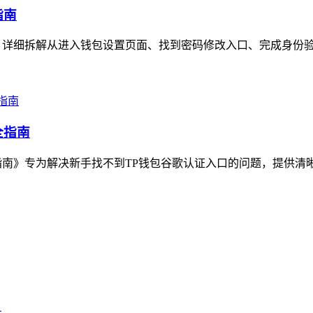
指南
，详细拆解从进入钱包设置页面、找到密码修改入口、完成身份验证
全指南
南》专为解决新手找不到TP钱包谷歌认证入口的问题，提供清晰的定