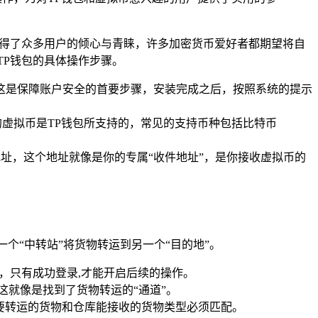
性，赢得了众多用户的倾心与青睐，许多加密货币爱好者都期望将自
TP钱包的具体操作步骤。
这是保障账户安全的首要步骤，安装完成之后，按照系统的提示
虚拟币是TP钱包所支持的，常见的支持币种包括比特币
地址，这个地址就像是你的专属“收件地址”，是你接收虚拟币的
个“中转站”将货物转运到另一个“目的地”。
，只有成功登录,才能开启后续的操作。
这就像是找到了货物转运的“通道”。
要转运的货物和仓库能接收的货物类型必须匹配。