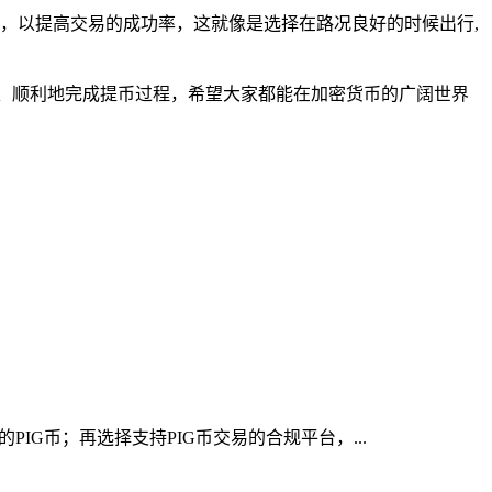
，以提高交易的成功率，这就像是选择在路况良好的时候出行,
、顺利地完成提币过程，希望大家都能在加密货币的广阔世界
IG币；再选择支持PIG币交易的合规平台，...