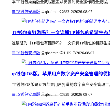
本TP钱包桌面版全教程覆盖从安装到安全操作的全流程
TS钱包安卓版
qbadmin
883
2026-08-07
TP钱包有链游吗？一文详解TP钱包的链游生态
这篇题为《TP钱包有链游吗？一文详解TP钱包的链游生
TS钱包安卓版
qbadmin
1.1K
2026-08-07
tp钱包iOS版，苹果用户数字资产安全管理的便
TP钱包iOS版是专为苹果用户打造的数字资产安全管理
TS钱包安卓版
qbadmin
929
2026-08-07