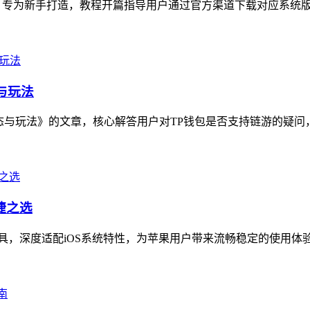
，专为新手打造，教程开篇指导用户通过官方渠道下载对应系统版本
与玩法
态与玩法》的文章，核心解答用户对TP钱包是否支持链游的疑问，深
捷之选
工具，深度适配iOS系统特性，为苹果用户带来流畅稳定的使用体验